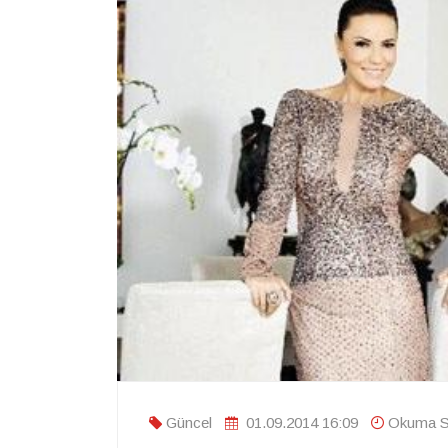
Güncel
01.09.2014 16:09
Okuma Sü