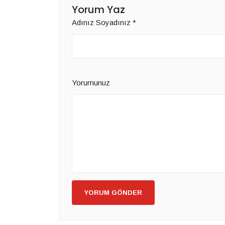
Yorum Yaz
Adınız Soyadınız
*
Yorumunuz
YORUM GÖNDER