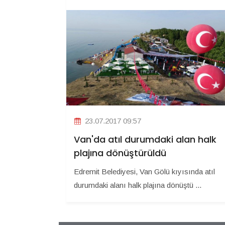
23.07.2017 09:57
Van'da atıl durumdaki alan halk
plajına dönüştürüldü
Edremit Belediyesi, Van Gölü kıyısında atıl
durumdaki alanı halk plajına dönüştü ...