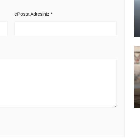
ePosta Adresiniz
*