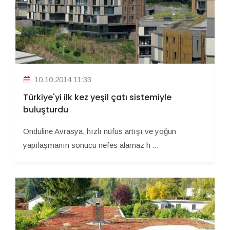
10.10.2014 11:33
Türkiye'yi ilk kez yeşil çatı sistemiyle
buluşturdu
Onduline Avrasya, hızlı nüfus artışı ve yoğun
yapılaşmanın sonucu nefes alamaz h ...