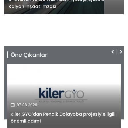
Kalyon İnşaat imzası
Öne Çıkanlar
07.08.2026
Kiler GYO’dan Pendik Dolayoba projesiyle ilgili
önemli adım!