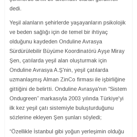
dedi.
Yeşil alanların şehirlerde yaşayanların psikolojik
ve beden sağlığı için de temel bir ihtiyaç
olduğunu kaydeden Onduline Avrasya
Sürdürülebilir Büyüme Koordinatörü Ayşe Miray
Şen, çatılarda yeşil alan oluşturmak için
Onduline Avrasya A.Ş'nin, yeşil çatılarda
uzmanlaşmış Alman ZinCo firması ile işbirliğine
gittiğini de belirtti. Onduline Avrasya'nın “Sistem
Ondugreen” markasıyla 2003 yılında Türkiye'yi
ilk kez yeşil çatı sistemiyle buluşturduğunu
sözlerine ekleyen Şen şunları söyledi;
“Özellikle İstanbul gibi yoğun yerleşimin olduğu