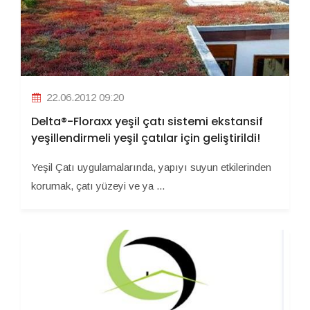
22.06.2012 09:20
Delta®-Floraxx yeşil çatı sistemi ekstansif
yeşillendirmeli yeşil çatılar için geliştirildi!
Yeşil Çatı uygulamalarında, yapıyı suyun etkilerinden
korumak, çatı yüzeyi ve ya ...