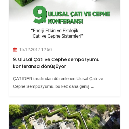
15.12.2017 12:56
9. Ulusal Çatı ve Cephe sempozyumu
konferansa dönüşüyor
ÇATIDER tarafından düzenlenen Ulusal Çatı ve
Cephe Sempozyumu, bu kez daha geniş ...