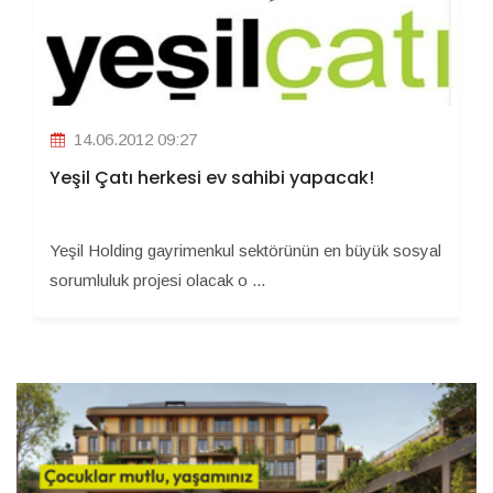
14.06.2012 09:27
Yeşil Çatı herkesi ev sahibi yapacak!
Yeşil Holding gayrimenkul sektörünün en büyük sosyal
sorumluluk projesi olacak o ...