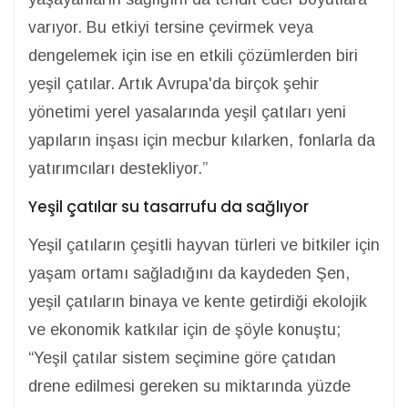
varıyor. Bu etkiyi tersine çevirmek veya
dengelemek için ise en etkili çözümlerden biri
yeşil çatılar. Artık Avrupa'da birçok şehir
yönetimi yerel yasalarında yeşil çatıları yeni
yapıların inşası için mecbur kılarken, fonlarla da
yatırımcıları destekliyor.”
Yeşil çatılar su tasarrufu da sağlıyor
Yeşil çatıların çeşitli hayvan türleri ve bitkiler için
yaşam ortamı sağladığını da kaydeden Şen,
yeşil çatıların binaya ve kente getirdiği ekolojik
ve ekonomik katkılar için de şöyle konuştu;
“Yeşil çatılar sistem seçimine göre çatıdan
drene edilmesi gereken su miktarında yüzde