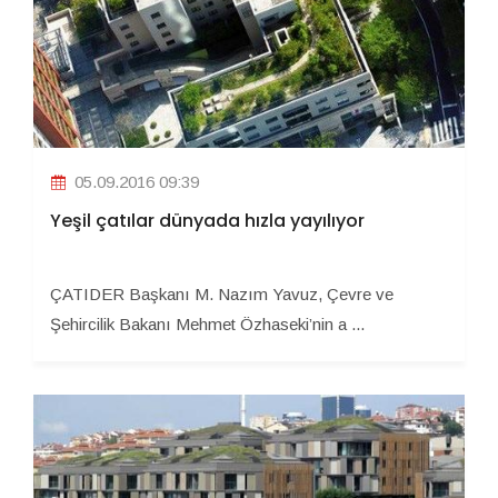
05.09.2016 09:39
Yeşil çatılar dünyada hızla yayılıyor
ÇATIDER Başkanı M. Nazım Yavuz, Çevre ve
Şehircilik Bakanı Mehmet Özhaseki’nin a ...