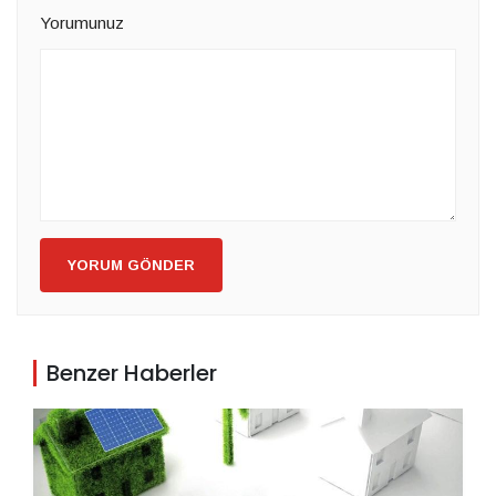
Yorumunuz
YORUM GÖNDER
Benzer Haberler