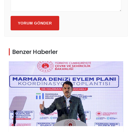
YORUM GÖNDER
Benzer Haberler