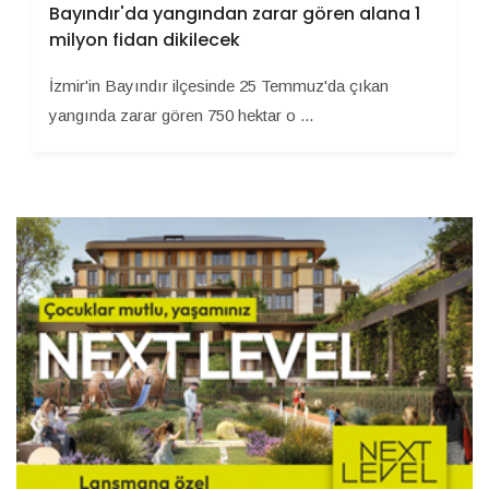
Bayındır'da yangından zarar gören alana 1
milyon fidan dikilecek
İzmir'in Bayındır ilçesinde 25 Temmuz'da çıkan
yangında zarar gören 750 hektar o ...