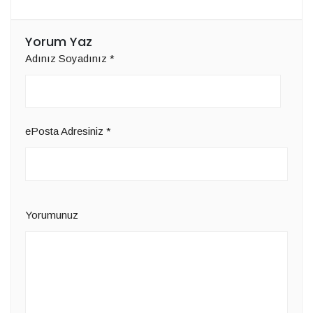
Yorum Yaz
Adınız Soyadınız
*
ePosta Adresiniz
*
Yorumunuz