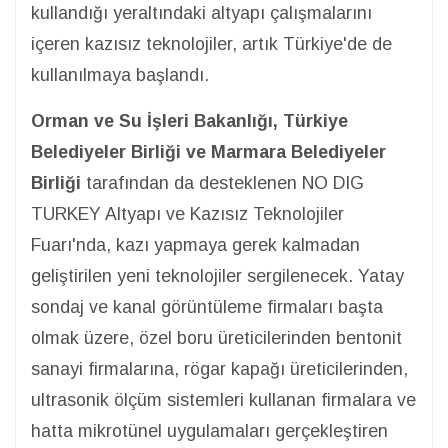
kullandığı yeraltındaki altyapı çalışmalarını
içeren kazısız teknolojiler, artık Türkiye'de de
kullanılmaya başlandı.
Orman ve Su İşleri Bakanlığı, Türkiye
Belediyeler Birliği ve Marmara Belediyeler
Birliği
tarafından da desteklenen NO DIG
TURKEY Altyapı ve Kazısız Teknolojiler
Fuarı'nda, kazı yapmaya gerek kalmadan
geliştirilen yeni teknolojiler sergilenecek. Yatay
sondaj ve kanal görüntüleme firmaları başta
olmak üzere, özel boru üreticilerinden bentonit
sanayi firmalarına, rögar kapağı üreticilerinden,
ultrasonik ölçüm sistemleri kullanan firmalara ve
hatta mikrotünel uygulamaları gerçekleştiren