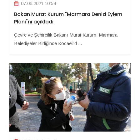
07.06.2021 10:54
Bakan Murat Kurum "Marmara Denizi Eylem
Planı"nı açıkladı
Çevre ve Şehircilik Bakanı Murat Kurum, Marmara
Belediyeler Birliğince Kocaeli'd ...