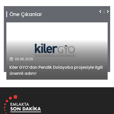
Öne Çıkanlar
09.08.2026
Kiler GYO’dan Pendik Dolayoba projesiyle ilgili
önemli adım!