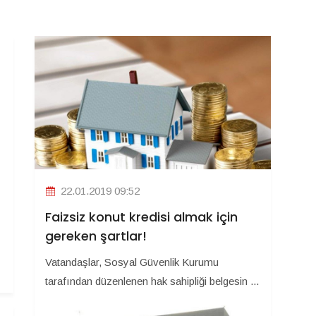
22.01.2019 09:52
Faizsiz konut kredisi almak için
gereken şartlar!
Vatandaşlar, Sosyal Güvenlik Kurumu
tarafından düzenlenen hak sahipliği belgesin ...