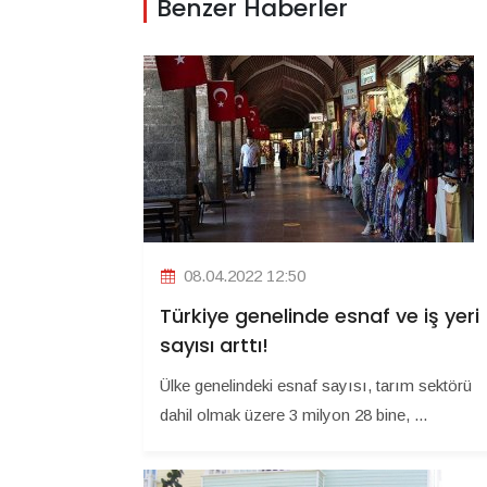
Benzer Haberler
08.04.2022 12:50
Türkiye genelinde esnaf ve iş yeri
sayısı arttı!
Ülke genelindeki esnaf sayısı, tarım sektörü
dahil olmak üzere 3 milyon 28 bine, ...