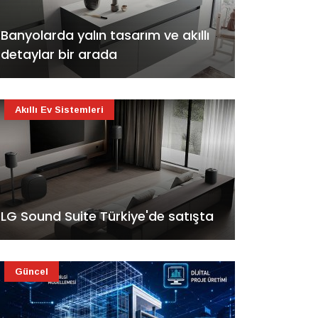
Banyolarda yalın tasarım ve akıllı
detaylar bir arada
Akıllı Ev Sistemleri
LG Sound Suite Türkiye'de satışta
Güncel