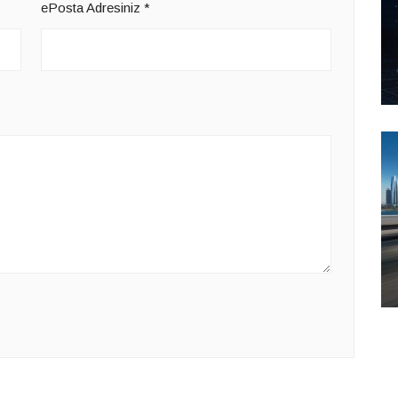
ePosta Adresiniz
*