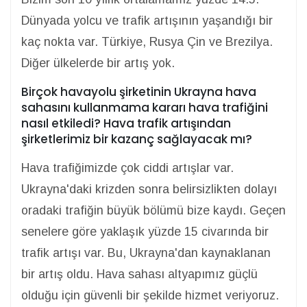
Dünyada yolcu ve trafik artışının yaşandığı bir
kaç nokta var. Türkiye, Rusya Çin ve Brezilya.
Diğer ülkelerde bir artış yok.
Birçok havayolu şirketinin Ukrayna hava
sahasını kullanmama kararı hava trafiğini
nasıl etkiledi? Hava trafik artışından
şirketlerimiz bir kazanç sağlayacak mı?
Hava trafiğimizde çok ciddi artışlar var.
Ukrayna'daki krizden sonra belirsizlikten dolayı
oradaki trafiğin büyük bölümü bize kaydı. Geçen
senelere göre yaklaşık yüzde 15 civarında bir
trafik artışı var. Bu, Ukrayna'dan kaynaklanan
bir artış oldu. Hava sahası altyapımız güçlü
olduğu için güvenli bir şekilde hizmet veriyoruz.