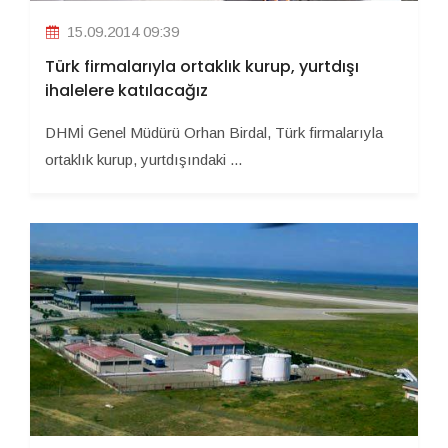
15.09.2014 09:39
Türk firmalarıyla ortaklık kurup, yurtdışı
ihalelere katılacağız
DHMİ Genel Müdürü Orhan Birdal, Türk firmalarıyla
ortaklık kurup, yurtdışındaki ...