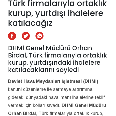
Türk firmalarıyla ortaklık
kurup, yurtdışı ihalelere
katılacağız
DHMİ Genel Müdürü Orhan
Birdal, Türk firmalarıyla ortaklık
kurup, yurtdışındaki ihalelere
katılacaklarını söyledi
Devlet Hava Meydanları İşletmesi (DHMİ)
,
kanuni düzenleme ile sermaye artırımına
giderek, dünyadaki havalimanı ihalelerine teklif
vermek için kolları sıvadı.
DHMİ Genel Müdürü
Orhan Birdal
, Türk firmalarıyla ortaklık kurup,