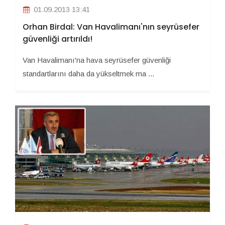
01.09.2013 13:41
Orhan Birdal: Van Havalimanı'nın seyrüsefer
güvenliği artırıldı!
Van Havalimanı'na hava seyrüsefer güvenliği
standartlarını daha da yükseltmek ma ...