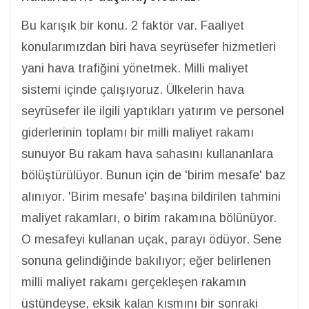
Bu karışık bir konu. 2 faktör var. Faaliyet
konularımızdan biri hava seyrüsefer hizmetleri
yani hava trafiğini yönetmek. Milli maliyet
sistemi içinde çalışıyoruz. Ülkelerin hava
seyrüsefer ile ilgili yaptıkları yatırım ve personel
giderlerinin toplamı bir milli maliyet rakamı
sunuyor Bu rakam hava sahasını kullananlara
bölüştürülüyor. Bunun için de 'birim mesafe' baz
alınıyor. 'Birim mesafe' başına bildirilen tahmini
maliyet rakamları, o birim rakamına bölünüyor.
O mesafeyi kullanan uçak, parayı ödüyor. Sene
sonuna gelindiğinde bakılıyor; eğer belirlenen
milli maliyet rakamı gerçekleşen rakamın
üstündeyse, eksik kalan kısmını bir sonraki