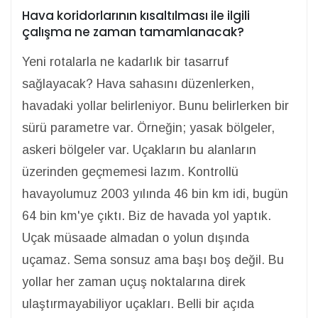
Hava koridorlarının kısaltılması ile ilgili
çalışma ne zaman tamamlanacak?
Yeni rotalarla ne kadarlık bir tasarruf
sağlayacak? Hava sahasını düzenlerken,
havadaki yollar belirleniyor. Bunu belirlerken bir
sürü parametre var. Örneğin; yasak bölgeler,
askeri bölgeler var. Uçakların bu alanların
üzerinden geçmemesi lazım. Kontrollü
havayolumuz 2003 yılında 46 bin km idi, bugün
64 bin km'ye çıktı. Biz de havada yol yaptık.
Uçak müsaade almadan o yolun dışında
uçamaz. Sema sonsuz ama başı boş değil. Bu
yollar her zaman uçuş noktalarına direk
ulaştırmayabiliyor uçakları. Belli bir açıda