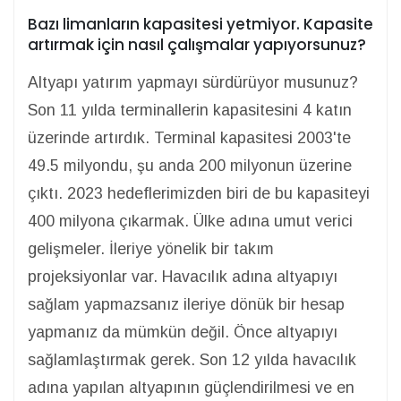
Bazı limanların kapasitesi yetmiyor. Kapasite
artırmak için nasıl çalışmalar yapıyorsunuz?
Altyapı yatırım yapmayı sürdürüyor musunuz?
Son 11 yılda terminallerin kapasitesini 4 katın
üzerinde artırdık. Terminal kapasitesi 2003'te
49.5 milyondu, şu anda 200 milyonun üzerine
çıktı. 2023 hedeflerimizden biri de bu kapasiteyi
400 milyona çıkarmak. Ülke adına umut verici
gelişmeler. İleriye yönelik bir takım
projeksiyonlar var. Havacılık adına altyapıyı
sağlam yapmazsanız ileriye dönük bir hesap
yapmanız da mümkün değil. Önce altyapıyı
sağlamlaştırmak gerek. Son 12 yılda havacılık
adına yapılan altyapının güçlendirilmesi ve en