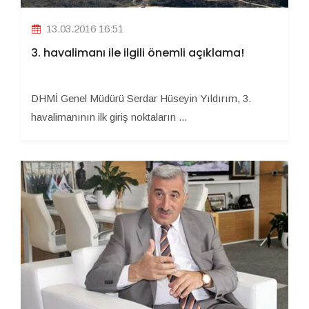
13.03.2016 16:51
3. havalimanı ile ilgili önemli açıklama!
DHMİ Genel Müdürü Serdar Hüseyin Yıldırım, 3.
havalimanının ilk giriş noktaların ...