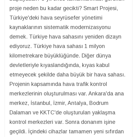
proje neden bu kadar gecikti? Smart Projesi,
Türkiye'deki hava seyrüsefer yönetimi
kaynaklarının sistematik modernizasyonu
demek. Türkiye hava sahasını yeniden dizayn
ediyoruz. Türkiye hava sahası 1 milyon
kilometrekare büyüklüğünde. Diğer dünya
devletleriyle kıyaslandığında, kıyas kabul
etmeyecek şekilde daha büyük bir hava sahası.
Projenin kapsamında hava trafik kontrol
merkezlerinin oluşturulması var. Ankara'da ana
merkez, İstanbul, İzmir, Antalya, Bodrum
Dalaman ve KKTC'de oluşturulan yaklaşma
kontrol merkezleri var. Sonra donanım işine
geçildi. İçindeki cihazlar tamamen yeni sıfırdan