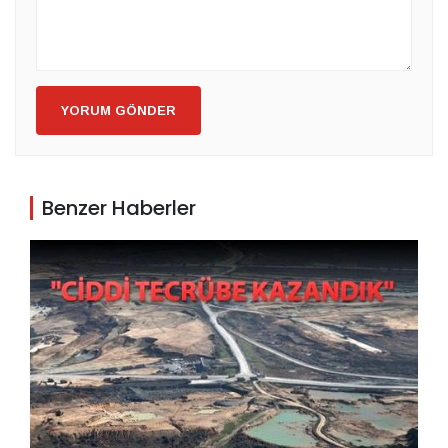
YORUM GÖNDER
Benzer Haberler