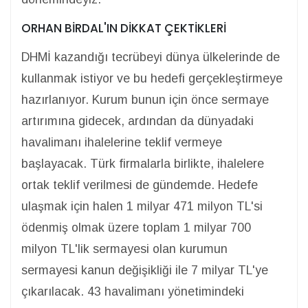
ORHAN BİRDAL'IN DİKKAT ÇEKTİKLERİ
DHMİ kazandığı tecrübeyi dünya ülkelerinde de
kullanmak istiyor ve bu hedefi gerçekleştirmeye
hazırlanıyor. Kurum bunun için önce sermaye
artırımına gidecek, ardından da dünyadaki
havalimanı ihalelerine teklif vermeye
başlayacak. Türk firmalarla birlikte, ihalelere
ortak teklif verilmesi de gündemde. Hedefe
ulaşmak için halen 1 milyar 471 milyon TL'si
ödenmiş olmak üzere toplam 1 milyar 700
milyon TL'lik sermayesi olan kurumun
sermayesi kanun değişikliği ile 7 milyar TL'ye
çıkarılacak. 43 havalimanı yönetimindeki