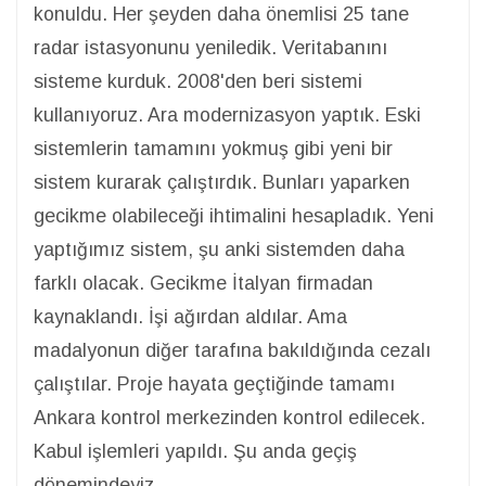
konuldu. Her şeyden daha önemlisi 25 tane
radar istasyonunu yeniledik. Veritabanını
sisteme kurduk. 2008'den beri sistemi
kullanıyoruz. Ara modernizasyon yaptık. Eski
sistemlerin tamamını yokmuş gibi yeni bir
sistem kurarak çalıştırdık. Bunları yaparken
gecikme olabileceği ihtimalini hesapladık. Yeni
yaptığımız sistem, şu anki sistemden daha
farklı olacak. Gecikme İtalyan firmadan
kaynaklandı. İşi ağırdan aldılar. Ama
madalyonun diğer tarafına bakıldığında cezalı
çalıştılar. Proje hayata geçtiğinde tamamı
Ankara kontrol merkezinden kontrol edilecek.
Kabul işlemleri yapıldı. Şu anda geçiş
dönemindeyiz.