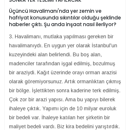
Üçüncü Havalimanı'nda yer zemin ve
hafriyat konusunda sıkıntılar olduğu şeklinde
haberler çıktı. Şu anda inşaat nasıl ilerliyor?
3. Havalimanı, mutlaka yapılması gereken bir
havalimanıydı. En uygun yer olarak İstanbul'un
kuzeyindeki alan belirlendi. Bu boş alan,
madenciler tarafından işgal edilmiş, bozulmuş
bir araziydi. Kağıt üzerinde orayı orman arazisi
olarak göremiyorsunuz. Artık ormanlıktan çıkmış
bir bölge. İşlettikten sonra kaderine terk edilmiş.
Çok zor bir arazi yapısı. Ama bu yapıyı bilerek
ihaleye çıktık. Yapımı için de 10 milyar euroluk
bir bedeli var. İhaleye katılan her şirketin bir
maliyet bedeli vardı. Biz kira bedelini yarıştırdık.