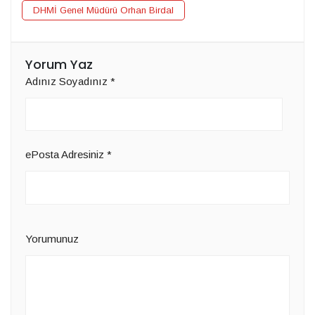
DHMİ Genel Müdürü Orhan Birdal
Yorum Yaz
Adınız Soyadınız
*
ePosta Adresiniz
*
Yorumunuz