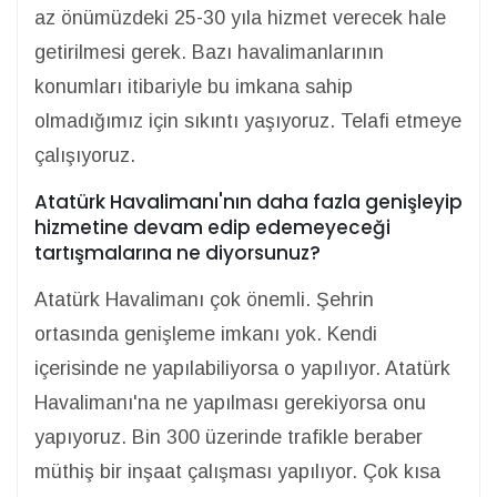
az önümüzdeki 25-30 yıla hizmet verecek hale
getirilmesi gerek. Bazı havalimanlarının
konumları itibariyle bu imkana sahip
olmadığımız için sıkıntı yaşıyoruz. Telafi etmeye
çalışıyoruz.
Atatürk Havalimanı'nın daha fazla genişleyip
hizmetine devam edip edemeyeceği
tartışmalarına ne diyorsunuz?
Atatürk Havalimanı çok önemli. Şehrin
ortasında genişleme imkanı yok. Kendi
içerisinde ne yapılabiliyorsa o yapılıyor. Atatürk
Havalimanı'na ne yapılması gerekiyorsa onu
yapıyoruz. Bin 300 üzerinde trafikle beraber
müthiş bir inşaat çalışması yapılıyor. Çok kısa