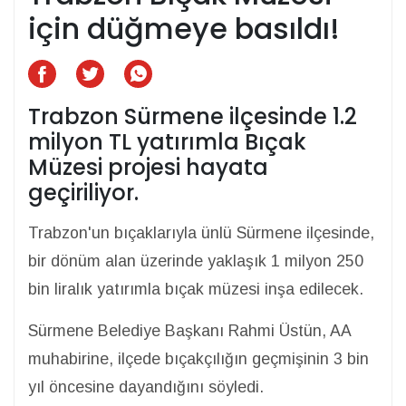
için düğmeye basıldı!
Trabzon Sürmene ilçesinde 1.2
milyon TL yatırımla Bıçak
Müzesi projesi hayata
geçiriliyor.
Trabzon'un bıçaklarıyla ünlü Sürmene ilçesinde,
bir dönüm alan üzerinde yaklaşık 1 milyon 250
bin liralık yatırımla bıçak müzesi inşa edilecek.
Sürmene Belediye Başkanı Rahmi Üstün, AA
muhabirine, ilçede bıçakçılığın geçmişinin 3 bin
yıl öncesine dayandığını söyledi.