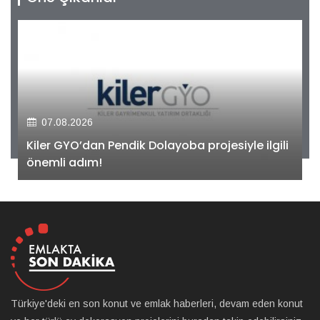
07.08.2026
Kiler GYO’dan Pendik Dolayoba projesiyle ilgili
önemli adım!
Türkiye'deki en son konut ve emlak haberleri, devam eden konut