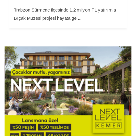
Trabzon Sürmene ilçesinde 1.2 milyon TL yatırımla
Bıçak Müzesi projesi hayata ge ...