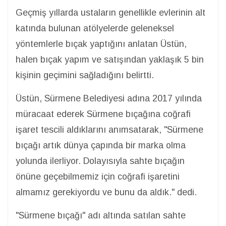
Geçmiş yıllarda ustaların genellikle evlerinin alt
katında bulunan atölyelerde geleneksel
yöntemlerle bıçak yaptığını anlatan Üstün,
halen bıçak yapım ve satışından yaklaşık 5 bin
kişinin geçimini sağladığını belirtti.
Üstün, Sürmene Belediyesi adına 2017 yılında
müracaat ederek Sürmene bıçağına coğrafi
işaret tescili aldıklarını anımsatarak, "Sürmene
bıçağı artık dünya çapında bir marka olma
yolunda ilerliyor. Dolayısıyla sahte bıçağın
önüne geçebilmemiz için coğrafi işaretini
almamız gerekiyordu ve bunu da aldık." dedi.
"Sürmene bıçağı" adı altında satılan sahte