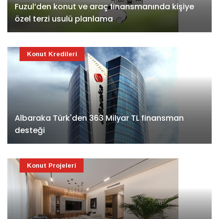
Fuzul’den konut ve araç finansmanında kişiye
özel terzi usulü planlama
Konut Kredileri
Albaraka Türk'den 363 Milyar TL finansman
desteği
Konut Projeleri