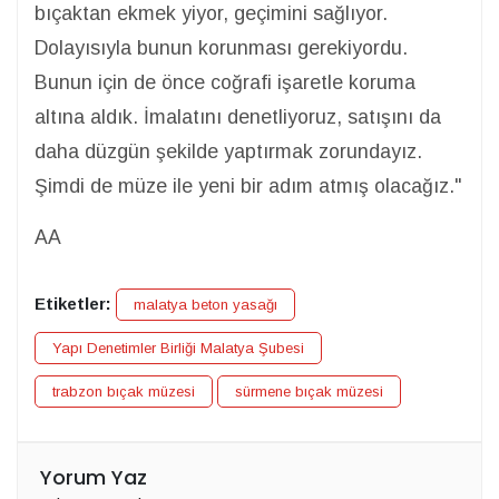
bıçaktan ekmek yiyor, geçimini sağlıyor.
Dolayısıyla bunun korunması gerekiyordu.
Bunun için de önce coğrafi işaretle koruma
altına aldık. İmalatını denetliyoruz, satışını da
daha düzgün şekilde yaptırmak zorundayız.
Şimdi de müze ile yeni bir adım atmış olacağız."
AA
Etiketler:
malatya beton yasağı
Yapı Denetimler Birliği Malatya Şubesi
trabzon bıçak müzesi
sürmene bıçak müzesi
Yorum Yaz