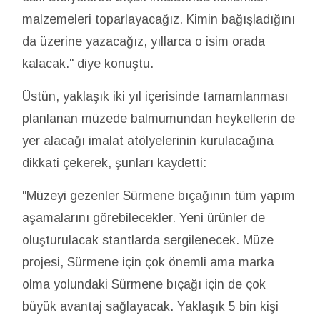
malzemeleri toparlayacağız. Kimin bağışladığını
da üzerine yazacağız, yıllarca o isim orada
kalacak." diye konuştu.
Üstün, yaklaşık iki yıl içerisinde tamamlanması
planlanan müzede balmumundan heykellerin de
yer alacağı imalat atölyelerinin kurulacağına
dikkati çekerek, şunları kaydetti:
"Müzeyi gezenler Sürmene bıçağının tüm yapım
aşamalarını görebilecekler. Yeni ürünler de
oluşturulacak stantlarda sergilenecek. Müze
projesi, Sürmene için çok önemli ama marka
olma yolundaki Sürmene bıçağı için de çok
büyük avantaj sağlayacak. Yaklaşık 5 bin kişi