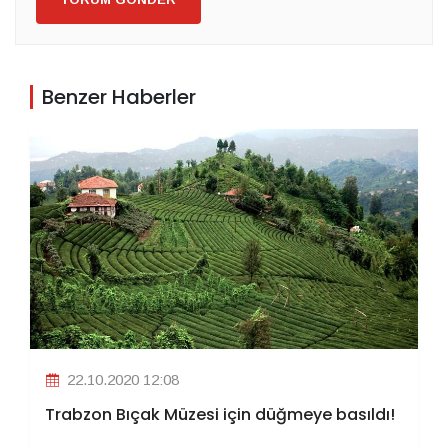
Benzer Haberler
22.10.2020 12:08
Trabzon Bıçak Müzesi için düğmeye basıldı!