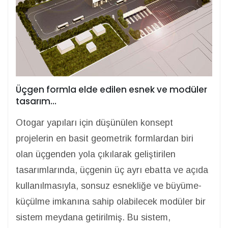
Üçgen formla elde edilen esnek ve modüler
tasarım…
Otogar yapıları için düşünülen konsept
projelerin en basit geometrik formlardan biri
olan üçgenden yola çıkılarak geliştirilen
tasarımlarında, üçgenin üç ayrı ebatta ve açıda
kullanılmasıyla, sonsuz esnekliğe ve büyüme-
küçülme imkanına sahip olabilecek modüler bir
sistem meydana getirilmiş. Bu sistem,