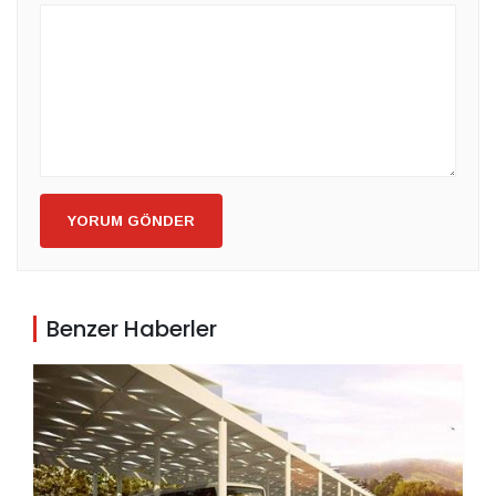
YORUM GÖNDER
Benzer Haberler