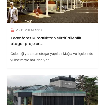
28.11.2014 09:23
Teamfores Mimarlık’tan sürdürülebilir
otogar projeleri…
Geleceği yansıtan otogar yapıları Muğla ve ilçelerinde
yükselmeye hazırlanıyor ...