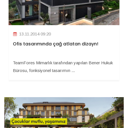
13.11.2014 09:20
Ofis tasarımında çağ atlatan dizayn!
TeamFores Mimarlık tarafından yapılan Bener Hukuk
Bürosu, fonksiyonel tasarımın ...