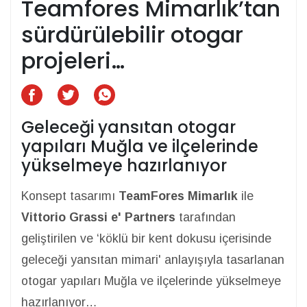
Teamfores Mimarlık’tan
sürdürülebilir otogar
projeleri…
Geleceği yansıtan otogar
yapıları Muğla ve ilçelerinde
yükselmeye hazırlanıyor
Konsept tasarımı
TeamFores Mimarlık
ile
Vittorio Grassi e' Partners
tarafından
geliştirilen ve ‘köklü bir kent dokusu içerisinde
geleceği yansıtan mimari' anlayışıyla tasarlanan
otogar yapıları Muğla ve ilçelerinde yükselmeye
hazırlanıyor…