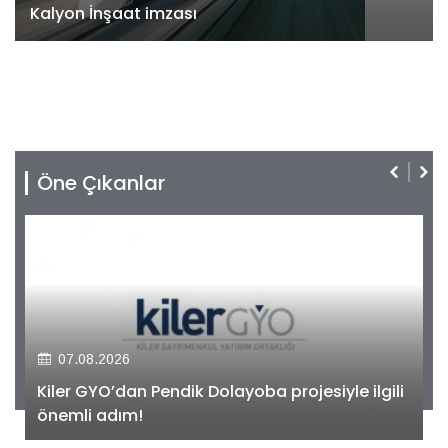
Kalyon İnşaat imzası
Öne Çıkanlar
07.08.2026
Kiler GYO’dan Pendik Dolayoba projesiyle ilgili
önemli adım!