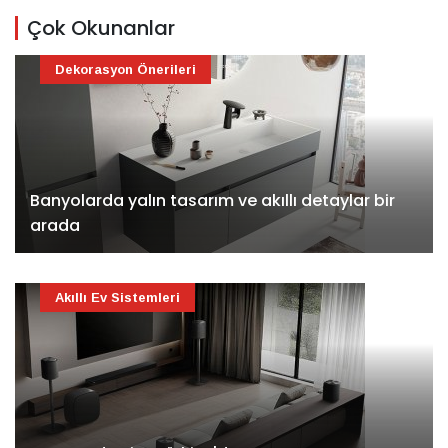
Çok Okunanlar
Dekorasyon Önerileri
Banyolarda yalın tasarım ve akıllı detaylar bir
arada
Akıllı Ev Sistemleri