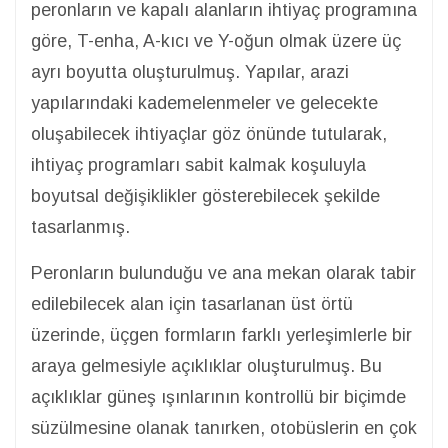
peronların ve kapalı alanların ihtiyaç programına
göre, T-enha, A-kıcı ve Y-oğun olmak üzere üç
ayrı boyutta oluşturulmuş. Yapılar, arazi
yapılarındaki kademelenmeler ve gelecekte
oluşabilecek ihtiyaçlar göz önünde tutularak,
ihtiyaç programları sabit kalmak koşuluyla
boyutsal değişiklikler gösterebilecek şekilde
tasarlanmış.
Peronların bulunduğu ve ana mekan olarak tabir
edilebilecek alan için tasarlanan üst örtü
üzerinde, üçgen formların farklı yerleşimlerle bir
araya gelmesiyle açıklıklar oluşturulmuş. Bu
açıklıklar güneş ışınlarının kontrollü bir biçimde
süzülmesine olanak tanırken, otobüslerin en çok