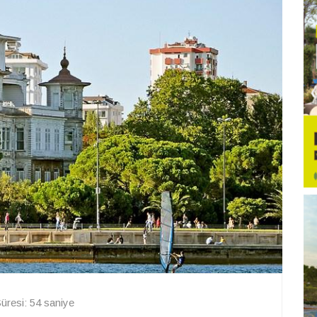
resi: 54 saniye