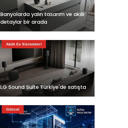
Banyolarda yalın tasarım ve akıllı
detaylar bir arada
Akıllı Ev Sistemleri
LG Sound Suite Türkiye'de satışta
Güncel