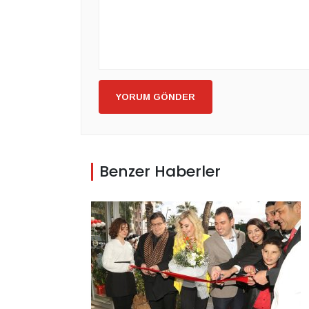
YORUM GÖNDER
Benzer Haberler