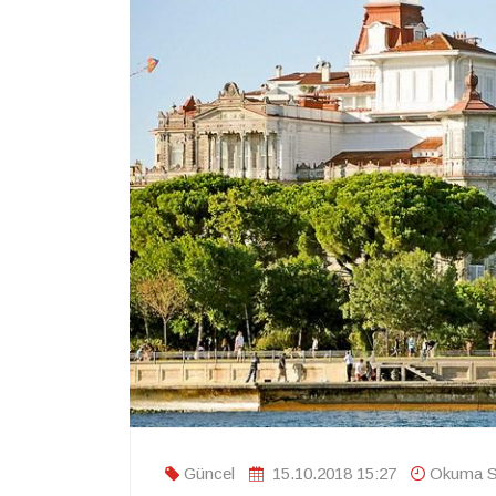
Güncel
15.10.2018 15:27
Okuma Sü