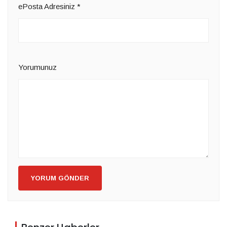
ePosta Adresiniz
*
Yorumunuz
YORUM GÖNDER