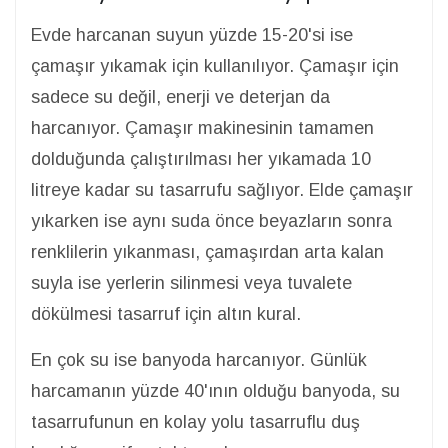
Evde harcanan suyun yüzde 15-20'si ise
çamaşır yıkamak için kullanılıyor. Çamaşır için
sadece su değil, enerji ve deterjan da
harcanıyor. Çamaşır makinesinin tamamen
dolduğunda çalıştırılması her yıkamada 10
litreye kadar su tasarrufu sağlıyor. Elde çamaşır
yıkarken ise aynı suda önce beyazların sonra
renklilerin yıkanması, çamaşırdan arta kalan
suyla ise yerlerin silinmesi veya tuvalete
dökülmesi tasarruf için altın kural.
En çok su ise banyoda harcanıyor. Günlük
harcamanın yüzde 40'ının olduğu banyoda, su
tasarrufunun en kolay yolu tasarruflu duş