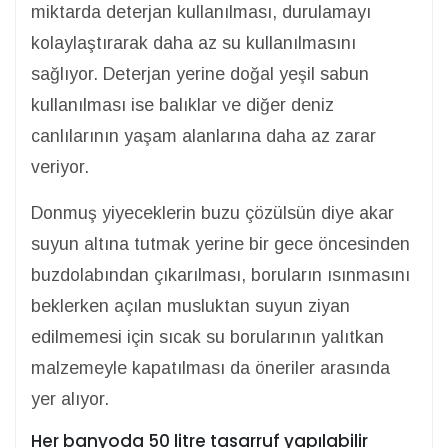
miktarda deterjan kullanılması, durulamayı
kolaylaştırarak daha az su kullanılmasını
sağlıyor. Deterjan yerine doğal yeşil sabun
kullanılması ise balıklar ve diğer deniz
canlılarının yaşam alanlarına daha az zarar
veriyor.
Donmuş yiyeceklerin buzu çözülsün diye akar
suyun altına tutmak yerine bir gece öncesinden
buzdolabından çıkarılması, boruların ısınmasını
beklerken açılan musluktan suyun ziyan
edilmemesi için sıcak su borularının yalıtkan
malzemeyle kapatılması da öneriler arasında
yer alıyor.
Her banyoda 50 litre tasarruf yapılabilir