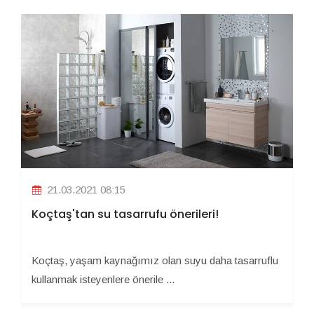
21.03.2021 08:15
Koçtaş'tan su tasarrufu önerileri!
Koçtaş, yaşam kaynağımız olan suyu daha tasarruflu
kullanmak isteyenlere önerile ...