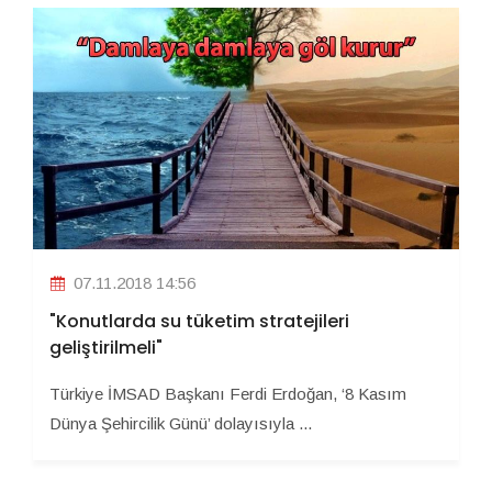
07.11.2018 14:56
"Konutlarda su tüketim stratejileri
geliştirilmeli"
Türkiye İMSAD Başkanı Ferdi Erdoğan, ‘8 Kasım
Dünya Şehircilik Günü’ dolayısıyla ...