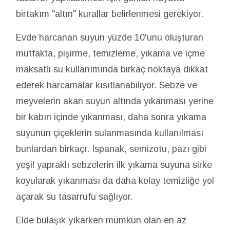
birtakım "altın" kurallar belirlenmesi gerekiyor.
Evde harcanan suyun yüzde 10'unu oluşturan
mutfakta, pişirme, temizleme, yıkama ve içme
maksatlı su kullanımında birkaç noktaya dikkat
ederek harcamalar kısıtlanabiliyor. Sebze ve
meyvelerin akan suyun altında yıkanması yerine
bir kabın içinde yıkanması, daha sonra yıkama
suyunun çiçeklerin sulanmasında kullanılması
bunlardan birkaçı. Ispanak, semizotu, pazı gibi
yeşil yapraklı sebzelerin ilk yıkama suyuna sirke
koyularak yıkanması da daha kolay temizliğe yol
açarak su tasarrufu sağlıyor.
Elde bulaşık yıkarken mümkün olan en az