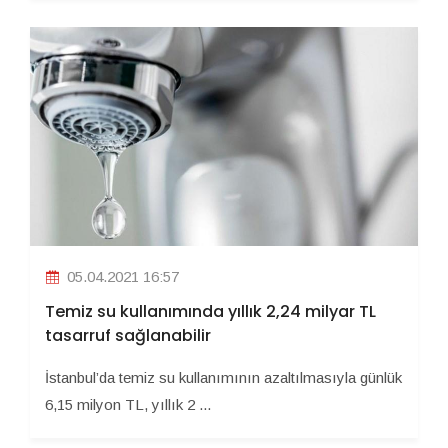
05.04.2021 16:57
Temiz su kullanımında yıllık 2,24 milyar TL
tasarruf sağlanabilir
İstanbul’da temiz su kullanımının azaltılmasıyla günlük
6,15 milyon TL, yıllık 2 ...