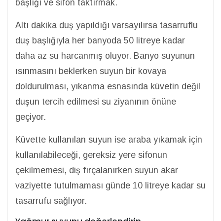
başlığı ve sifon taktırmak.
Altı dakika duş yapıldığı varsayılırsa tasarruflu
duş başlığıyla her banyoda 50 litreye kadar
daha az su harcanmış oluyor. Banyo suyunun
ısınmasını beklerken suyun bir kovaya
doldurulması, yıkanma esnasında küvetin değil
duşun tercih edilmesi su ziyanının önüne
geçiyor.
Küvette kullanılan suyun ise araba yıkamak için
kullanılabileceği, gereksiz yere sifonun
çekilmemesi, diş fırçalanırken suyun akar
vaziyette tutulmaması günde 10 litreye kadar su
tasarrufu sağlıyor.