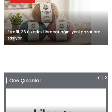
Etrofil, 36 ülkedeki ihracat ağını yeni pazarlara
taşıyor
Öne Çıkanlar