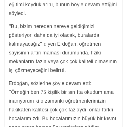
eğitimi koyduklarını, bunun böyle devam ettiğini
söyledi.
''Bu, bizim nereden nereye geldiğimizi
gösteriyor, daha da iyi olacak, buralarda
kalmayacağız'' diyen Erdoğan, öğretmen
sayısının artırılmaması durumunda, fiziki
mekanların fazla veya çok çok kaliteli olmasının
işi çözmeyeceğini belirtti.
Erdoğan, sözlerine şöyle devam etti:
''Örneğin ben 75 kişilik bir sınıfta okudum ama
inanıyorum ki o zamanki öğretmenlerimizin
hakikaten kalitesi çok çok fazlaydı, onlar farklı
hocalarımızdı. Bu hocalarımızın büyük bir kısmı