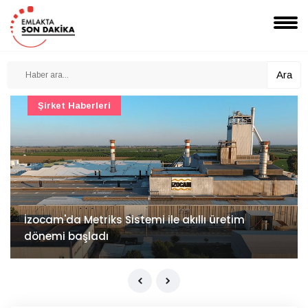
Ara
Şirket Haberleri
İzocam'da Metriks Sistemi ile akıllı üretim
dönemi başladı