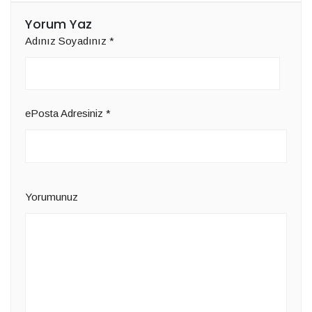
Yorum Yaz
Adınız Soyadınız
*
ePosta Adresiniz
*
Yorumunuz