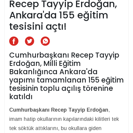
Recep Tayyip Erdoğan,
Ankara'da 155 eğitim
tesisini açtı!
Cumhurbaşkanı Recep Tayyip
Erdoğan, Milli Eğitim
Bakanlığınca Ankara'da
yapımı tamamlanan 155 eğitim
tesisinin toplu açılış törenine
katıldı
Cumhurbaşkanı Recep Tayyip Erdoğan
,
imam hatip okullarının kapılarındaki kilitleri tek
tek söktük attıklarını, bu okullara giden