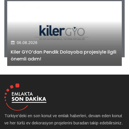
06.08.2026
Kiler GYO’dan Pendik Dolayoba projesiyle ilgili
önemli adım!
Türkiye'deki en son konut ve emlak haberleri, devam eden konut
ve her türlü ev dekorasyon projelerini buradan takip edebilirsiniz.