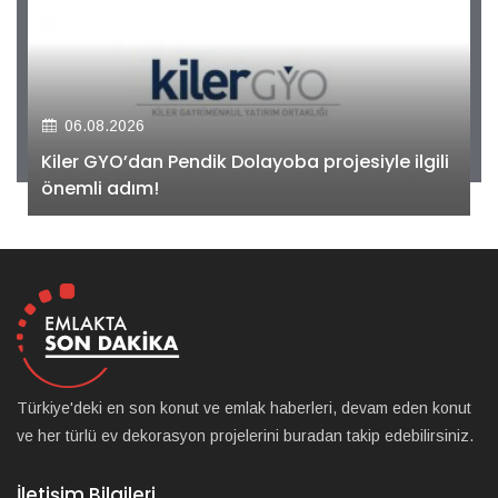
06.08.2026
Kiler GYO’dan Pendik Dolayoba projesiyle ilgili
önemli adım!
Türkiye'deki en son konut ve emlak haberleri, devam eden konut
ve her türlü ev dekorasyon projelerini buradan takip edebilirsiniz.
İletişim Bilgileri