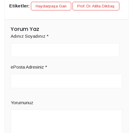
Etiketler:
Haydarpaşa Garı
Prof. Dr. Atilla Dikbaş
Yorum Yaz
Adınız Soyadınız
*
ePosta Adresiniz
*
Yorumunuz