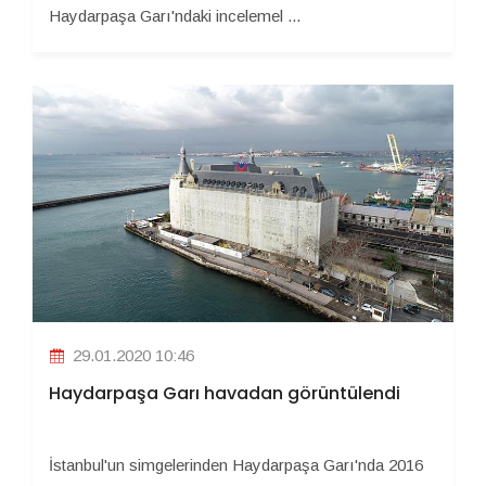
Haydarpaşa Garı'ndaki incelemel ...
29.01.2020 10:46
Haydarpaşa Garı havadan görüntülendi
İstanbul'un simgelerinden Haydarpaşa Garı'nda 2016