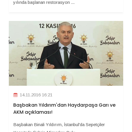
yılında başlanan restorasyon ...
14.11.2016 16:21
Başbakan Yıldırım'dan Haydarpaşa Garı ve
AKM açıklaması!
Başbakan Binali Yıldırım, İstanbul'da Sepetçiler