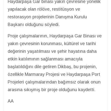
Haydarpaşa Gar binası yakın çevresine yönelik
yapılacak olan rölöve, restitüsyon ve
restorasyon projelerinin Danışma Kurulu
Başkanı olduğunu söyledi.
Proje çalışmalarının, Haydarpaşa Gar Binası ve
yakın çevresinin korunması, kültürel ve tarihi
değerinin yaşatılması ve şehir hayatına daha
etkin katılımının sağlanması amacıyla
başlatıldığını dile getiren Dikbaş, bu projenin,
özellikle Marmaray Projesi ve Haydarpaşa Port
Projeleri çalışmalarından bağımsız olarak onun
arasına sıkışmış bir proje olduğunu kaydetti.
AA