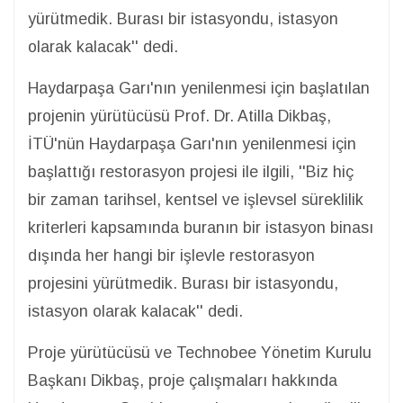
yürütmedik. Burası bir istasyondu, istasyon
olarak kalacak'' dedi.
Haydarpaşa Garı'nın yenilenmesi için başlatılan
projenin yürütücüsü Prof. Dr. Atilla Dikbaş,
İTÜ'nün Haydarpaşa Garı'nın yenilenmesi için
başlattığı restorasyon projesi ile ilgili, ''Biz hiç
bir zaman tarihsel, kentsel ve işlevsel süreklilik
kriterleri kapsamında buranın bir istasyon binası
dışında her hangi bir işlevle restorasyon
projesini yürütmedik. Burası bir istasyondu,
istasyon olarak kalacak'' dedi.
Proje yürütücüsü ve Technobee Yönetim Kurulu
Başkanı Dikbaş, proje çalışmaları hakkında