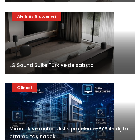
Akıllı Ev Sistemleri
LG Sound Suite Türkiye'de satışta
Güncel
Mimarlık ve mühendislik projeleri e-PYS ile dijital
ortama taşınacak