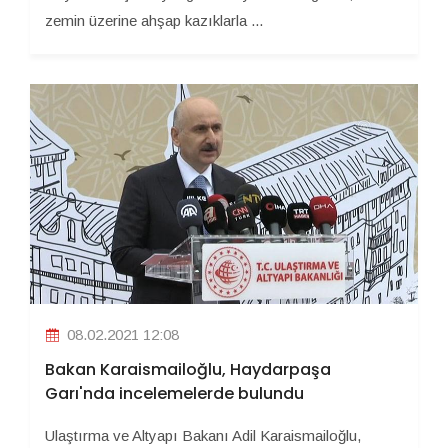
zemin üzerine ahşap kazıklarla ...
08.02.2021 12:08
Bakan Karaismailoğlu, Haydarpaşa
Garı'nda incelemelerde bulundu
Ulaştırma ve Altyapı Bakanı Adil Karaismailoğlu,