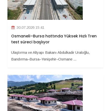
30.07.2026 15:41
Osmaneli–Bursa hattında Yüksek Hızlı Tren
test süreci başlıyor
Ulaştırma ve Altyapı Bakanı Abdulkadir Uraloğlu,
Bandırma–Bursa–Yenişehir–Osmane ...