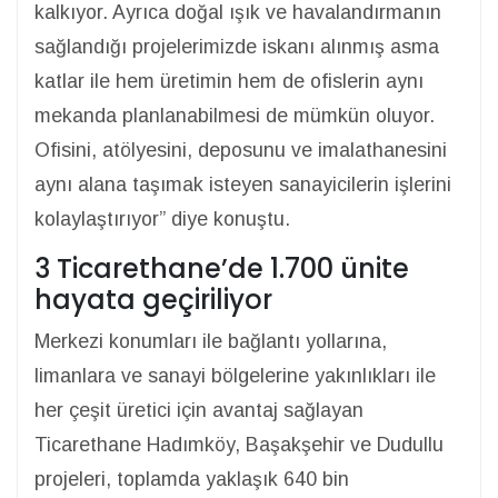
kalkıyor. Ayrıca doğal ışık ve havalandırmanın
sağlandığı projelerimizde iskanı alınmış asma
katlar ile hem üretimin hem de ofislerin aynı
mekanda planlanabilmesi de mümkün oluyor.
Ofisini, atölyesini, deposunu ve imalathanesini
aynı alana taşımak isteyen sanayicilerin işlerini
kolaylaştırıyor” diye konuştu.
3 Ticarethane’de 1.700 ünite
hayata geçiriliyor
Merkezi konumları ile bağlantı yollarına,
limanlara ve sanayi bölgelerine yakınlıkları ile
her çeşit üretici için avantaj sağlayan
Ticarethane Hadımköy, Başakşehir ve Dudullu
projeleri, toplamda yaklaşık 640 bin