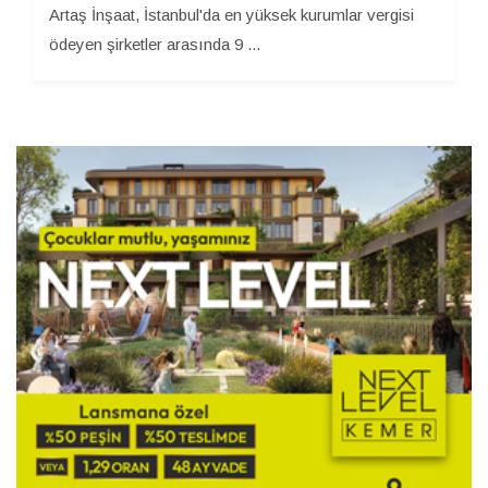
Artaş İnşaat, İstanbul'da en yüksek kurumlar vergisi
ödeyen şirketler arasında 9 ...