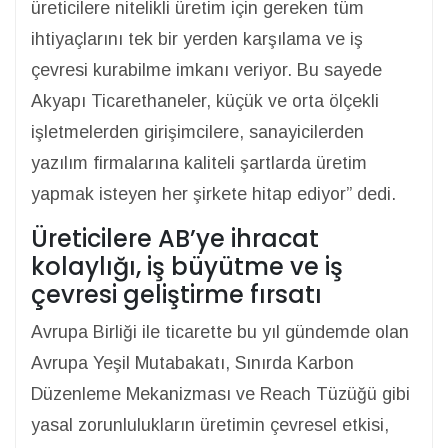
üreticilere nitelikli üretim için gereken tüm
ihtiyaçlarını tek bir yerden karşılama ve iş
çevresi kurabilme imkanı veriyor. Bu sayede
Akyapı Ticarethaneler, küçük ve orta ölçekli
işletmelerden girişimcilere, sanayicilerden
yazılım firmalarına kaliteli şartlarda üretim
yapmak isteyen her şirkete hitap ediyor” dedi.
Üreticilere AB’ye ihracat
kolaylığı, iş büyütme ve iş
çevresi geliştirme fırsatı
Avrupa Birliği ile ticarette bu yıl gündemde olan
Avrupa Yeşil Mutabakatı, Sınırda Karbon
Düzenleme Mekanizması ve Reach Tüzüğü gibi
yasal zorunlulukların üretimin çevresel etkisi,