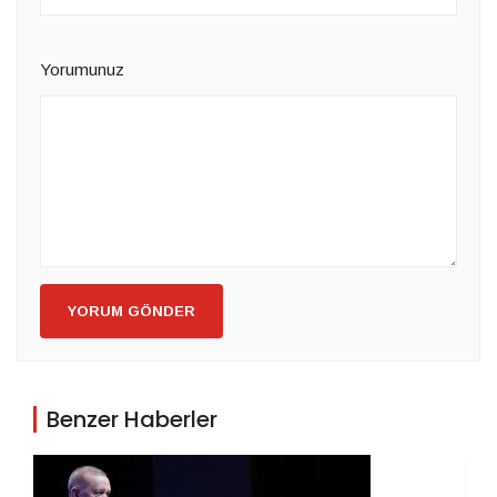
Yorumunuz
YORUM GÖNDER
Benzer Haberler