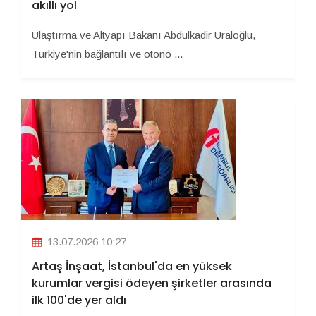
akıllı yol
Ulaştırma ve Altyapı Bakanı Abdulkadir Uraloğlu,
Türkiye'nin bağlantılı ve otono ...
13.07.2026 10:27
Artaş İnşaat, İstanbul'da en yüksek
kurumlar vergisi ödeyen şirketler arasında
ilk 100'de yer aldı