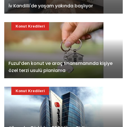
İv Kandilli'de yaşam yakında başlıyor
Konut Kredileri
Fuzul’den konut ve araç finansmanında kişiye
özel terzi usulü planlama
Konut Kredileri