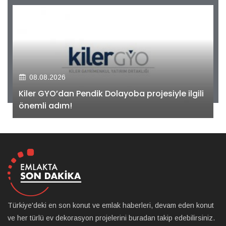
08.08.2026
Kiler GYO’dan Pendik Dolayoba projesiyle ilgili
önemli adım!
Türkiye'deki en son konut ve emlak haberleri, devam eden konut
ve her türlü ev dekorasyon projelerini buradan takip edebilirsiniz.