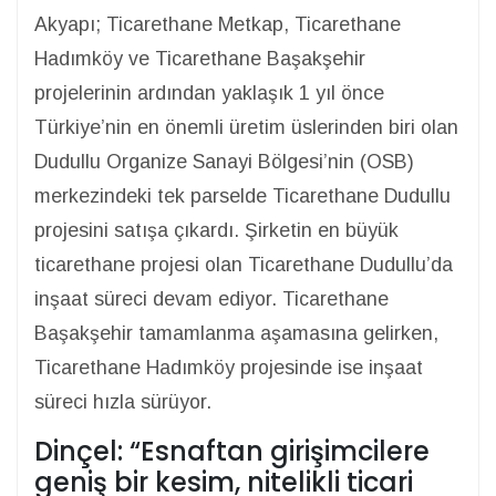
Akyapı; Ticarethane Metkap, Ticarethane
Hadımköy ve Ticarethane Başakşehir
projelerinin ardından yaklaşık 1 yıl önce
Türkiye’nin en önemli üretim üslerinden biri olan
Dudullu Organize Sanayi Bölgesi’nin (OSB)
merkezindeki tek parselde Ticarethane Dudullu
projesini satışa çıkardı. Şirketin en büyük
ticarethane projesi olan Ticarethane Dudullu’da
inşaat süreci devam ediyor. Ticarethane
Başakşehir tamamlanma aşamasına gelirken,
Ticarethane Hadımköy projesinde ise inşaat
süreci hızla sürüyor.
Dinçel: “Esnaftan girişimcilere
geniş bir kesim, nitelikli ticari