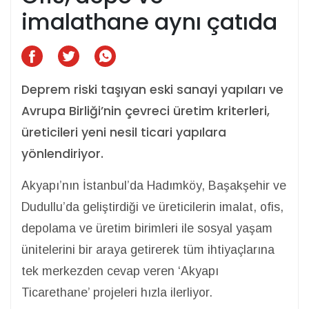
imalathane aynı çatıda
Deprem riski taşıyan eski sanayi yapıları ve
Avrupa Birliği’nin çevreci üretim kriterleri,
üreticileri yeni nesil ticari yapılara
yönlendiriyor.
Akyapı’nın İstanbul’da Hadımköy, Başakşehir ve
Dudullu’da geliştirdiği ve üreticilerin imalat, ofis,
depolama ve üretim birimleri ile sosyal yaşam
ünitelerini bir araya getirerek tüm ihtiyaçlarına
tek merkezden cevap veren ‘Akyapı
Ticarethane’ projeleri hızla ilerliyor.