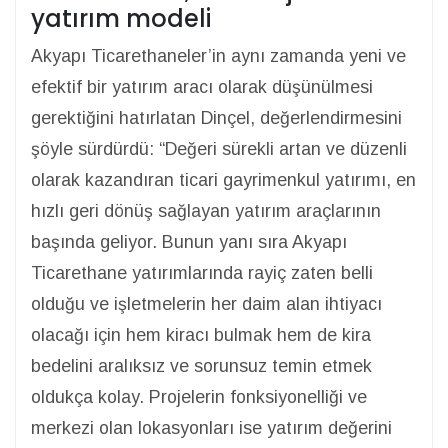
yatırım modeli
Akyapı Ticarethaneler’in aynı zamanda yeni ve
efektif bir yatırım aracı olarak düşünülmesi
gerektiğini hatırlatan Dinçel, değerlendirmesini
şöyle sürdürdü: “Değeri sürekli artan ve düzenli
olarak kazandıran ticari gayrimenkul yatırımı, en
hızlı geri dönüş sağlayan yatırım araçlarının
başında geliyor. Bunun yanı sıra Akyapı
Ticarethane yatırımlarında rayiç zaten belli
olduğu ve işletmelerin her daim alan ihtiyacı
olacağı için hem kiracı bulmak hem de kira
bedelini aralıksız ve sorunsuz temin etmek
oldukça kolay. Projelerin fonksiyonelliği ve
merkezi olan lokasyonları ise yatırım değerini