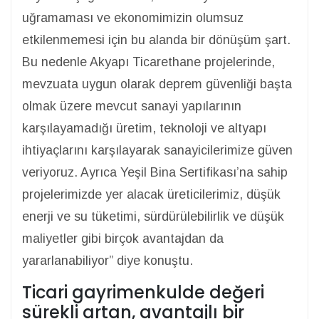
uğramaması ve ekonomimizin olumsuz
etkilenmemesi için bu alanda bir dönüşüm şart.
Bu nedenle Akyapı Ticarethane projelerinde,
mevzuata uygun olarak deprem güvenliği başta
olmak üzere mevcut sanayi yapılarının
karşılayamadığı üretim, teknoloji ve altyapı
ihtiyaçlarını karşılayarak sanayicilerimize güven
veriyoruz. Ayrıca Yeşil Bina Sertifikası’na sahip
projelerimizde yer alacak üreticilerimiz, düşük
enerji ve su tüketimi, sürdürülebilirlik ve düşük
maliyetler gibi birçok avantajdan da
yararlanabiliyor” diye konuştu.
Ticari gayrimenkulde değeri
sürekli artan, avantajlı bir