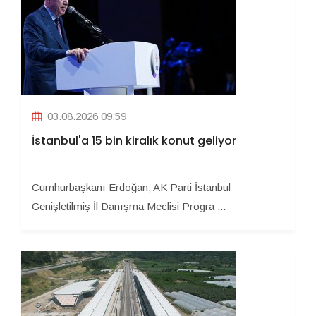
03.08.2026 09:59
İstanbul'a 15 bin kiralık konut geliyor
Cumhurbaşkanı Erdoğan, AK Parti İstanbul
Genişletilmiş İl Danışma Meclisi Progra ...