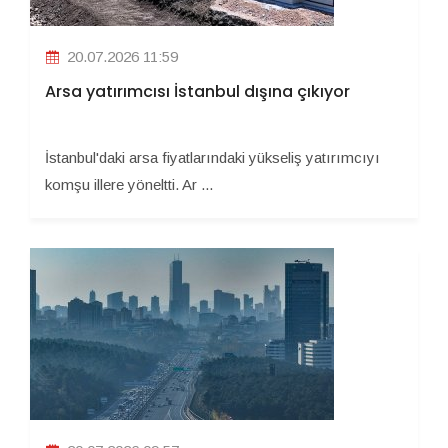
20.07.2026 11:59
Arsa yatırımcısı İstanbul dışına çıkıyor
İstanbul'daki arsa fiyatlarındaki yükseliş yatırımcıyı
komşu illere yöneltti. Ar ...