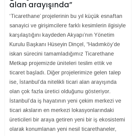
alan arayışında”
‘Ticarethane’ projelerinin bu yıl küçük esnaftan
sanayici ve girişimcilere farklı kesimlerin ilgisiyle
karşılaştığını kaydeden Akyapı’nın Yönetim
Kurulu Başkanı Hüseyin Dinçel, “Hadımköy’de
iskan sürecini tamamladığımız Ticarethane
Metkap projemizde üniteleri teslim ettik ve
ticaret başladı. Diğer projelerimize gelen talep
ise, İstanbul’da nitelikli ticari alan arayışında
olan çok fazla üretici olduğunu gösteriyor.
İstanbul’da iş hayatının yeni çekim merkezi ve
ticari aksların en merkezi lokasyonlarındaki
üreticileri bir araya getiren yeni bir iş ekosistemi
olarak konumlanan yeni nesil ticarethaneler,