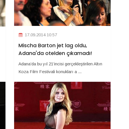
17.09.2014 10:57
Mischa Barton jet lag oldu,
Adana'da otelden çıkamadı!
Adana’da bu yıl 21’incisi gerçekleştirilen Altın
Koza Film Festivali konukları a ...