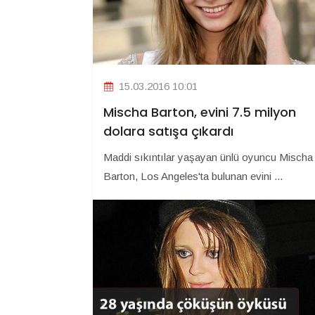
15.03.2016 10:01
Mischa Barton, evini 7.5 milyon
dolara satışa çıkardı
Maddi sıkıntılar yaşayan ünlü oyuncu Mischa
Barton, Los Angeles'ta bulunan evini ...