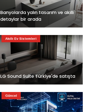
Banyolarda yalın tasarım ve akıllı
detaylar bir arada
Akıllı Ev Sistemleri
LG Sound Suite Türkiye'de satışta
Güncel