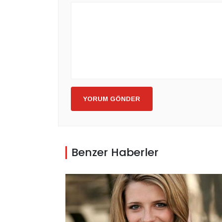
YORUM GÖNDER
Benzer Haberler