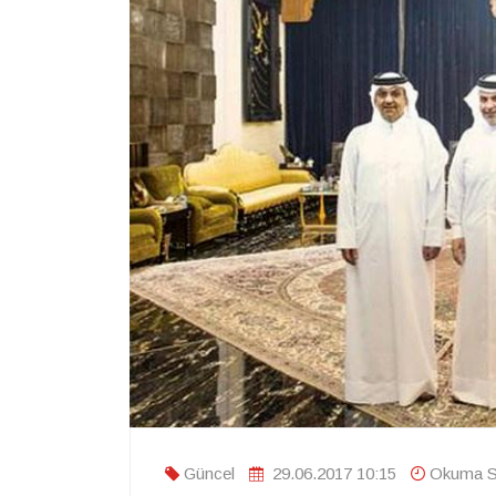
Güncel
29.06.2017 10:15
Okuma Sü