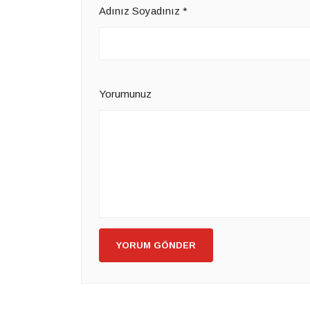
Adınız Soyadınız
*
Yorumunuz
YORUM GÖNDER