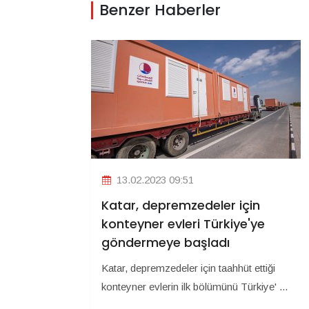
Benzer Haberler
13.02.2023 09:51
Katar, depremzedeler için
konteyner evleri Türkiye'ye
göndermeye başladı
Katar, depremzedeler için taahhüt ettiği
konteyner evlerin ilk bölümünü Türkiye' ...