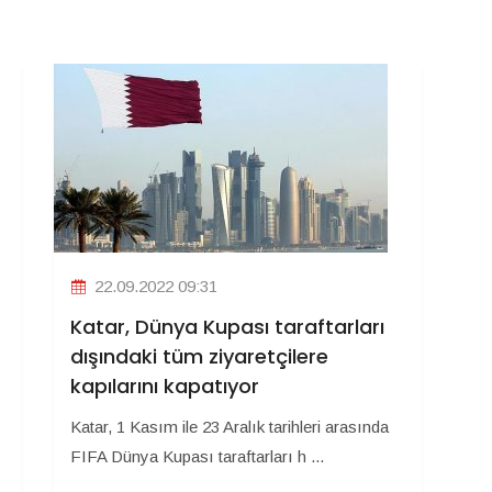
22.09.2022 09:31
Katar, Dünya Kupası taraftarları
dışındaki tüm ziyaretçilere
kapılarını kapatıyor
Katar, 1 Kasım ile 23 Aralık tarihleri arasında
FIFA Dünya Kupası taraftarları h ...