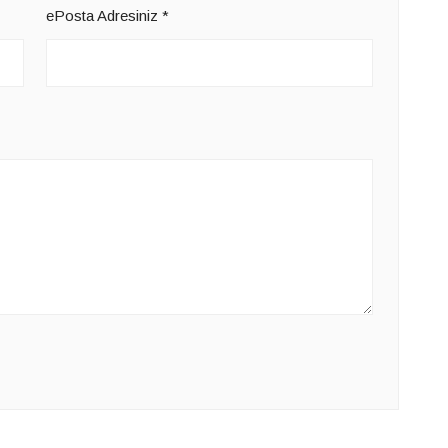
ePosta Adresiniz
*