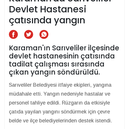
Devlet Hastanesi
çatısında yangın
Karaman'ın Sarıveliler ilçesinde
devlet hastanesinin çatısında
tadilat çalışması sırasında
çıkan yangın söndürüldü.
Sarıveliler Belediyesi itfaiye ekipleri, yangına
müdahale etti. Yangın nedeniyle hastalar ve
personel tahliye edildi. Rüzgarın da etkisiyle
çatıda yayılan yangını söndürmek için çevre
belde ve ilçe belediyelerinden destek istendi.