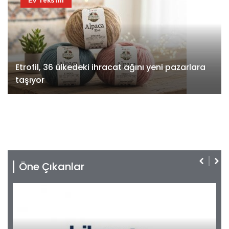
Ev Tekstili
Etrofil, 36 ülkedeki ihracat ağını yeni pazarlara
taşıyor
Öne Çıkanlar