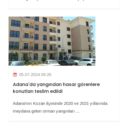
05.07.2024 09:26
Adana'da yangından hasar görenlere
konutları teslim edildi
Adana'nın Kozan ilçesinde 2020 ve 2021 yıllarında
meydana gelen orman yangınları ...