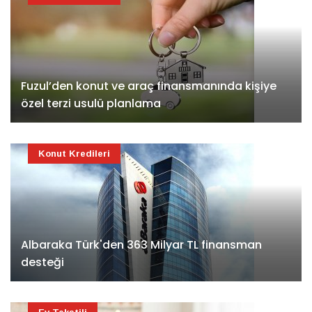
Fuzul’den konut ve araç finansmanında kişiye
özel terzi usulü planlama
Konut Kredileri
Albaraka Türk'den 363 Milyar TL finansman
desteği