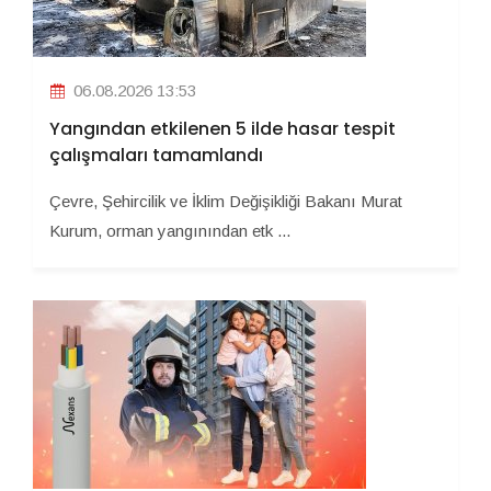
06.08.2026 13:53
Yangından etkilenen 5 ilde hasar tespit
çalışmaları tamamlandı
Çevre, Şehircilik ve İklim Değişikliği Bakanı Murat
Kurum, orman yangınından etk ...