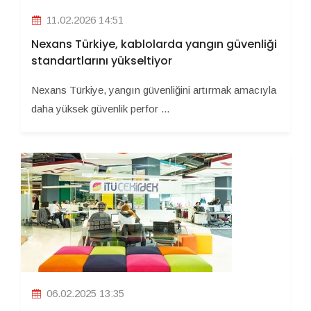
11.02.2026 14:51
Nexans Türkiye, kablolarda yangın güvenliği
standartlarını yükseltiyor
Nexans Türkiye, yangın güvenliğini artırmak amacıyla
daha yüksek güvenlik perfor ...
06.02.2025 13:35