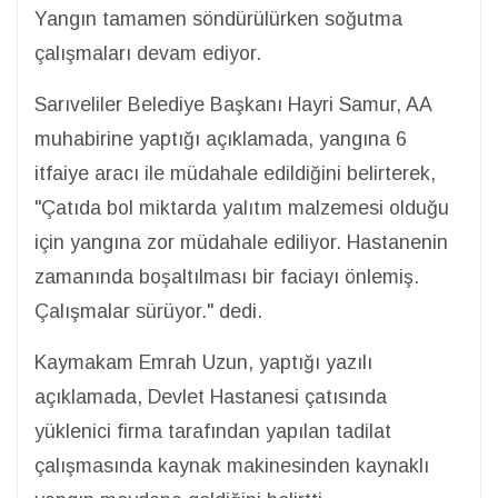
Yangın tamamen söndürülürken soğutma
çalışmaları devam ediyor.
Sarıveliler Belediye Başkanı Hayri Samur, AA
muhabirine yaptığı açıklamada, yangına 6
itfaiye aracı ile müdahale edildiğini belirterek,
"Çatıda bol miktarda yalıtım malzemesi olduğu
için yangına zor müdahale ediliyor. Hastanenin
zamanında boşaltılması bir faciayı önlemiş.
Çalışmalar sürüyor." dedi.
Kaymakam Emrah Uzun, yaptığı yazılı
açıklamada, Devlet Hastanesi çatısında
yüklenici firma tarafından yapılan tadilat
çalışmasında kaynak makinesinden kaynaklı