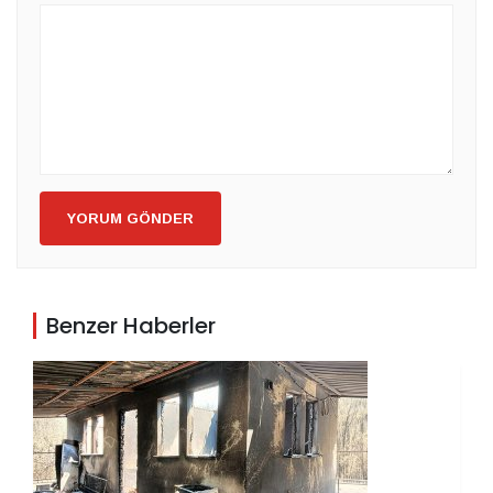
YORUM GÖNDER
Benzer Haberler