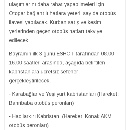
ulaşımlarını daha rahat yapabilmeleri için
Otogar bağlantılı hatlara yeterli sayıda otobüs
ilavesi yapılacak. Kurban satış ve kesim
yerlerinden geçen otobüs hatları takviye
edilecek.
Bayramın ilk 3 günü ESHOT tarafından 08.00-
16.00 saatleri arasında, aşağıda belirtilen
kabristanlara ücretsiz seferler
gerçekleştirilecek.
- Karabağlar ve Yeşilyurt kabristanları (Hareket:
Bahribaba otobüs peronları)
- Hacılarkırı Kabristanı (Hareket: Konak AKM
otobüs peronları)