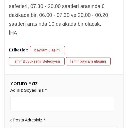
seferleri, 07.30 - 20.00 saatleri arasında 6
dakikada bir, 06.00 - 07.30 ve 20.00 - 00.20
saatleri arasında 10 dakikada bir olacak.
İHA
Etiketler:
bayram ulaşımı
İzmir Büyükşehir Belediyesi
İzmir bayram ulaşımı
Yorum Yaz
Adınız Soyadınız
*
ePosta Adresiniz
*