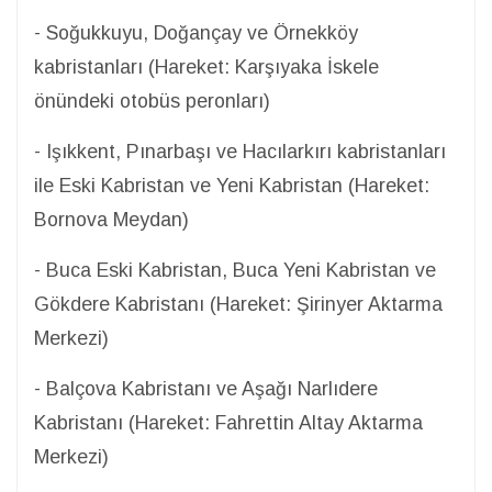
- Soğukkuyu, Doğançay ve Örnekköy
kabristanları (Hareket: Karşıyaka İskele
önündeki otobüs peronları)
- Işıkkent, Pın
arbaşı ve Hacılarkırı kabristanları
ile Eski Kabristan ve Yeni Kabristan (Hareket:
Bornova Meydan)
- Buca Eski Kabristan, Buca Yeni Kabristan ve
Gökdere Kabristanı (Hareket: Şirinyer Aktarma
Merkezi)
- Balçova Kabristanı ve Aşağı Narlıdere
Kabristanı (Hareket: Fahrettin Altay Aktarma
Merkezi)