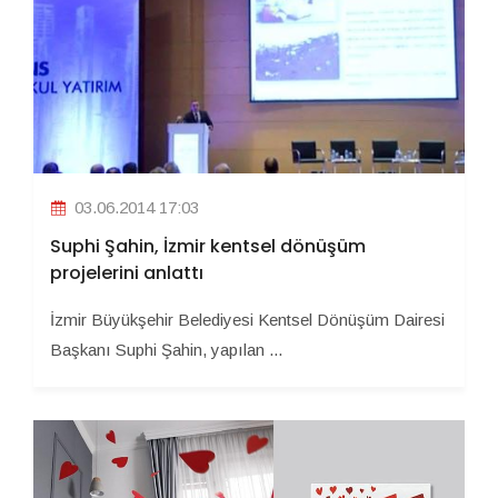
03.06.2014 17:03
Suphi Şahin, İzmir kentsel dönüşüm
projelerini anlattı
İzmir Büyükşehir Belediyesi Kentsel Dönüşüm Dairesi
Başkanı Suphi Şahin, yapılan ...