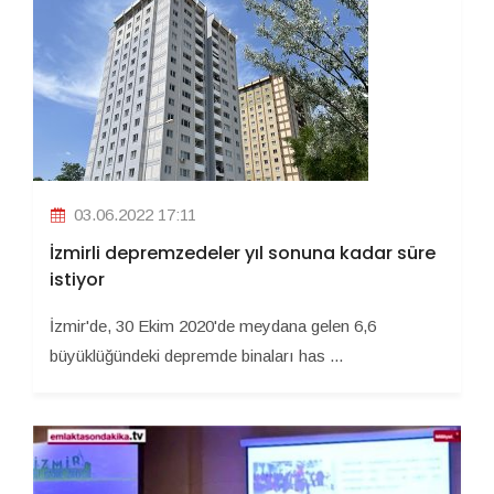
03.06.2022 17:11
İzmirli depremzedeler yıl sonuna kadar süre
istiyor
İzmir'de, 30 Ekim 2020'de meydana gelen 6,6
büyüklüğündeki depremde binaları has ...