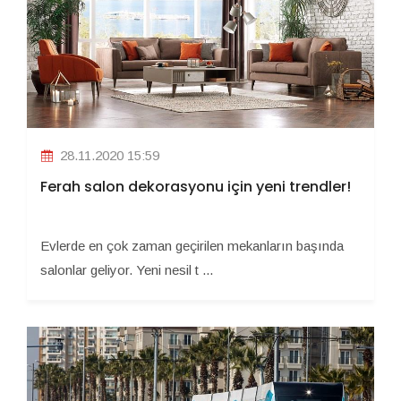
28.11.2020 15:59
Ferah salon dekorasyonu için yeni trendler!
Evlerde en çok zaman geçirilen mekanların başında
salonlar geliyor. Yeni nesil t ...