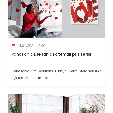
14.01.2021 12:00
Panasonic Life'tan aşk temalı priz serisi!
Panasonic Life Solutions Türkiye, Karre Style serisinin
aşk temalı tasarımı ile ...