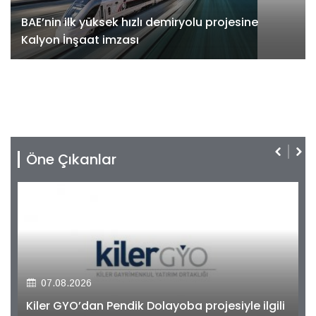
BAE’nin ilk yüksek hızlı demiryolu projesine
Kalyon İnşaat imzası
Öne Çıkanlar
07.08.2026
Kiler GYO’dan Pendik Dolayoba projesiyle ilgili