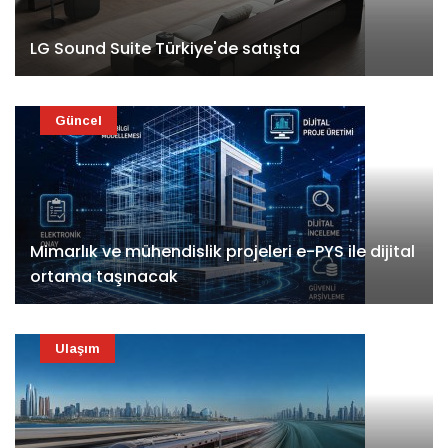
LG Sound Suite Türkiye'de satışta
Güncel
Mimarlık ve mühendislik projeleri e-PYS ile dijital
ortama taşınacak
Ulaşım