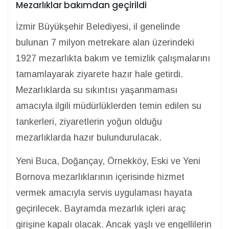
Mezarlıklar bakımdan geçirildi
İzmir Büyükşehir Belediyesi, il genelinde
bulunan 7 milyon metrekare alan üzerindeki
1927 mezarlıkta bakım ve temizlik çalışmalarını
tamamlayarak ziyarete hazır hale getirdi.
Mezarlıklarda su sıkıntısı yaşanmaması
amacıyla ilgili müdürlüklerden temin edilen su
tankerleri, ziyaretlerin yoğun olduğu
mezarlıklarda hazır bulundurulacak.
Yeni Buca, Doğançay, Örnekköy, Eski ve Yeni
Bornova mezarlıklarının içerisinde hizmet
vermek amacıyla servis uygulaması hayata
geçirilecek. Bayramda mezarlık içleri araç
girişine kapalı olacak. Ancak yaşlı ve engellilerin