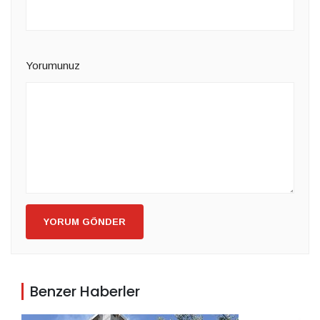
Yorumunuz
YORUM GÖNDER
Benzer Haberler