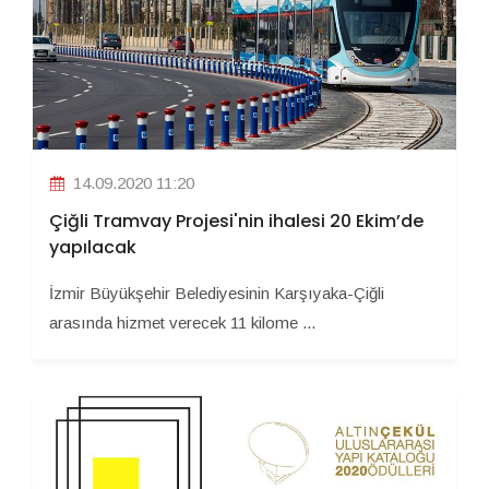
14.09.2020 11:20
Çiğli Tramvay Projesi'nin ihalesi 20 Ekim’de
yapılacak
İzmir Büyükşehir Belediyesinin Karşıyaka-Çiğli
arasında hizmet verecek 11 kilome ...