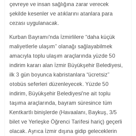
çevreye ve insan sağlığına zarar verecek
şekilde kesenler ve atıklarını atanlara para
cezası uygulanacak.
Kurban Bayramı'nda İzmirlilere “daha küçük
maliyetlerle ulaşım” olanağı sağlayabilmek
amacıyla toplu ulaşım araçlarında yüzde 50
indirim kararı alan İzmir Büyükşehir Belediyesi,
ilk 3 gün boyunca kabristanlara “ücretsiz”
otobüs seferleri düzenleyecek. Yüzde 50
indirim, Büyükşehir Belediyesi'ne ait toplu
taşıma araçlarında, bayram süresince tüm
Kentkartlı binişlerde (Havaalanı, Baykuş, 3/5
bilet ve Yerleşke Öğrenci Tarifesi hariç) geçerli
olacak. Ayrıca İzmir dışına gidip geleceklerin