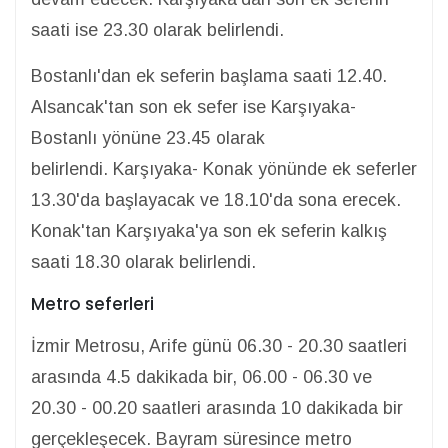
saati ise 23.30 olarak belirlendi.
Bostanlı'dan ek seferin başlama saati 12.40.
Alsancak'tan son ek sefer ise Karşıyaka-
Bostanlı yönüne 23.45 olarak
belirlendi.
Karşıyaka- Konak yönünde ek seferler
13.30'da başlayacak ve 18.10'da sona erecek.
Konak'tan Karşıyaka'ya son ek seferin kalkış
saati 18.30 olarak belirlendi.
Metro seferleri
İzmir Metrosu, Arife günü 06.30 - 20.30 saatleri
arasında 4.5 dakikada bir, 06.00 - 06.30 ve
20.30 - 00.20 saatleri arasında 10 dakikada bir
gerçekleşecek. Bayram süresince metro