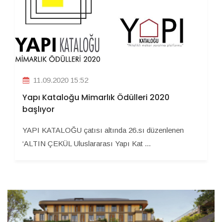
11.09.2020 15:52
Yapı Kataloğu Mimarlık Ödülleri 2020
başlıyor
YAPI KATALOĞU çatısı altında 26.sı düzenlenen
‘ALTIN ÇEKÜL Uluslararası Yapı Kat ...