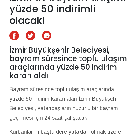
yüzde 50 indirimli
olacak!
İzmir Büyükşehir Belediyesi,
bayram süresince toplu ulaşım
araçlarında yüzde 50 indirim
kararı aldı
Bayram süresince toplu ulaşım araçlarında
yüzde 50 indirim kararı alan İzmir Büyükşehir
Belediyesi, vatandaşların huzurlu bir bayram
geçirmesi için 24 saat çalışacak.
Kurbanlarını başta dere yatakları olmak üzere