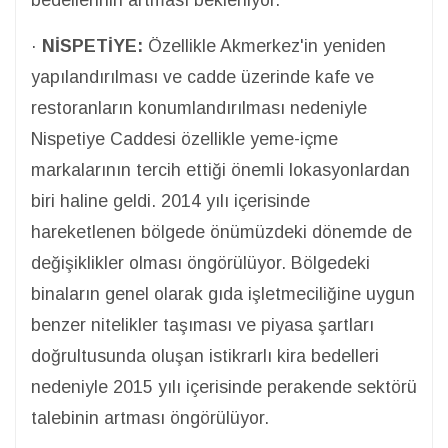
·
NİSPETİYE:
Özellikle Akmerkez'in yeniden
yapılandırılması ve cadde üzerinde kafe ve
restoranların konumlandırılması nedeniyle
Nispetiye Caddesi özellikle yeme-içme
markalarının tercih ettiği önemli lokasyonlardan
biri haline geldi. 2014 yılı içerisinde
hareketlenen bölgede önümüzdeki dönemde de
değişiklikler olması öngörülüyor. Bölgedeki
binaların genel olarak gıda işletmeciliğine uygun
benzer nitelikler taşıması ve piyasa şartları
doğrultusunda oluşan istikrarlı kira bedelleri
nedeniyle 2015 yılı içerisinde perakende sektörü
talebinin artması öngörülüyor.