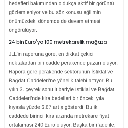
hedefleri bakımından oldukça aktif bir görüntü
gözlemleniyor ve bu söz konusu eğilimin
önümüzdeki dönemde de devam etmesi
öngörülüyor.
24 bin Euro'ya 100 metrekarelik mağaza
JLL'in raporuna göre, en dikkat çekici
noktalardan biri cadde perakende pazarı oluyor.
Rapora göre perakende sektörünün İstiklal ve
Bağdat Caddeleri'ne yönelik talebi artıyor. Bu
yılın 3. çeyrek sonu itibariyle İstiklal ve Bağdat
Caddeleri'nde kira bedelleri bir önceki yıla
kıyasla yüzde 6.67 artış gösterdi. Bu iki
caddede birincil kira arzında metrekare fiyat
ortalaması 240 Euro oluyor. Başka bir ifade ile,