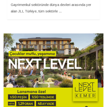
Gayrimenkul sektöründe dünya devleri arasında yer
alan JLL Türkiye, tüm sektörle ...