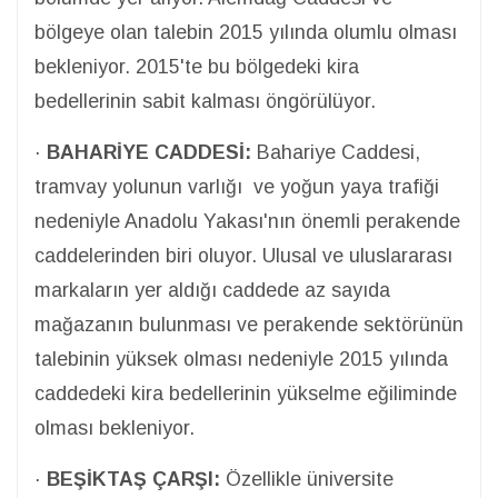
bölgeye olan talebin 2015 yılında olumlu olması
bekleniyor. 2015'te bu bölgedeki kira
bedellerinin sabit kalması öngörülüyor.
·
BAHARİYE CADDESİ:
Bahariye Caddesi,
tramvay yolunun varlığı ve yoğun yaya trafiği
nedeniyle Anadolu Yakası'nın önemli perakende
caddelerinden biri oluyor. Ulusal ve uluslararası
markaların yer aldığı caddede az sayıda
mağazanın bulunması ve perakende sektörünün
talebinin yüksek olması nedeniyle 2015 yılında
caddedeki kira bedellerinin yükselme eğiliminde
olması bekleniyor.
·
BEŞİKTAŞ ÇARŞI:
Özellikle üniversite