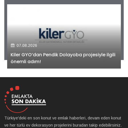
07.08.2026
Kiler GYO’dan Pendik Dolayoba projesiyle ilgili
önemli adım!
Türkiye'deki en son konut ve emlak haberleri, devam eden konut
ve her türlü ev dekorasyon projelerini buradan takip edebilirsiniz.