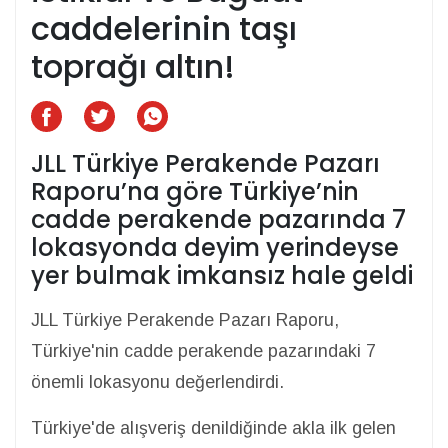
caddelerinin taşı
toprağı altın!
JLL Türkiye Perakende Pazarı
Raporu’na göre Türkiye’nin
cadde perakende pazarında 7
lokasyonda deyim yerindeyse
yer bulmak imkansız hale geldi
JLL Türkiye Perakende Pazarı Raporu,
Türkiye'nin cadde perakende pazarındaki 7
önemli lokasyonu değerlendirdi.
Türkiye'de alışveriş denildiğinde akla ilk gelen