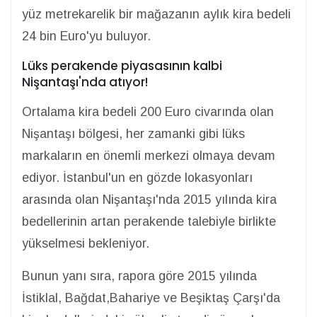
yüz metrekarelik bir mağazanın aylık kira bedeli
24 bin Euro'yu buluyor.
Lüks perakende piyasasının kalbi
Nişantaşı'nda atıyor!
Ortalama kira bedeli 200 Euro civarında olan
Nişantaşı bölgesi, her zamanki gibi lüks
markaların en önemli merkezi olmaya devam
ediyor. İstanbul'un en gözde lokasyonları
arasında olan Nişantaşı'nda 2015 yılında kira
bedellerinin artan perakende talebiyle birlikte
yükselmesi bekleniyor.
Bunun yanı sıra, rapora göre 2015 yılında
İstiklal, Bağdat,Bahariye ve Beşiktaş Çarşı'da