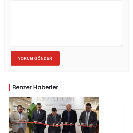
YORUM GÖNDER
Benzer Haberler