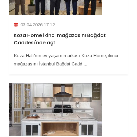
03.04.2026 17:12
Koza Home ikinci mağazasını Bağdat
Caddesi'nde açtı
Koza Halı'nın ev yaşam markası Koza Home, ikinci
mağazasını İstanbul Bağdat Cadd ...