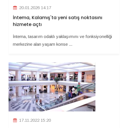
20.01.2026 14:17
İntema, Kalamış'ta yeni satış noktasını
hizmete açtı
İntema, tasarım odaklı yaklaşımını ve fonksiyonelliği
merkezine alan yaşam konse ...
17.11.2022 15:20