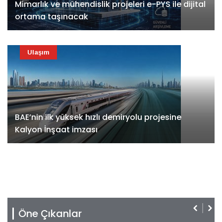
Mimarlık ve mühendislik projeleri e-PYS ile dijital
ortama taşınacak
Ulaşım
BAE’nin ilk yüksek hızlı demiryolu projesine
Kalyon İnşaat imzası
Öne Çıkanlar