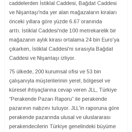
caddelerden İstiklal Caddesi, Bağdat Caddesi
ve Nişantaşı'nda yer alan mağazaların kiraları
önceki yıllara göre yüzde 6.67 oranında
arttı. İstiklal Caddesi'nde 100 metrekarelik bir
mağazanın aylık kirası ortalama 24 bin Euro'ya
çıkarken, İstiklal Caddesi'ni sırasıyla Bağdat
Caddesi ve Nişantaşı izliyor.
75 ülkede, 200 kurumsal ofisi ve 53 bin
çalışanıyla müşterilerinin yerel, bölgesel ve
küresel ihtiyaçlarına cevap veren JLL, Türkiye
“Perakende Pazarı Raporu” ile perakende
pazarının nabzını tutuyor. JLL'in raporuna göre
perakende pazarında ulusal ve uluslararası
perakendecilerin Türkiye genelindeki büyüme