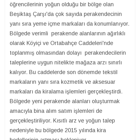
öğrencilerinin yoğun olduğu bir bölge olan
Beşiktaş Çarşı'da çok sayıda perakendecinin
yanı sıra yeme içme markaları da konumlanıyor.
Bölgede verimli perakende alanlarının ağırlıklı
olarak Köyiçi ve Ortabahçe Caddeleri'nde
toplanmış olmasından dolayı perakendecilerin
taleplerine uygun nitelikte mağaza arzı sınırlı
kalıyor. Bu caddelerde son dönemde tekstil
markaların yanı sıra kozmetik ve aksesuar
markaları da kiralama işlemleri gerçekleştirdi.
Bölgede yeni perakende alanları oluşturmak
amacıyla bina alım satım işlemleri de
gerçekleştiriliyor. Kısıtlı arz ve yoğun talep
nedeniyle bu bölgede 2015 yılında kira
bedellerinin artması bekleniyor.