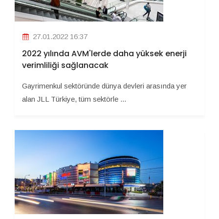
27.01.2022 16:37
2022 yılında AVM'lerde daha yüksek enerji
verimliliği sağlanacak
Gayrimenkul sektöründe dünya devleri arasında yer
alan JLL Türkiye, tüm sektörle ...