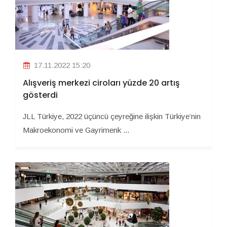
17.11.2022 15:20
Alışveriş merkezi ciroları yüzde 20 artış
gösterdi
JLL Türkiye, 2022 üçüncü çeyreğine ilişkin Türkiye’nin
Makroekonomi ve Gayrimenk ...