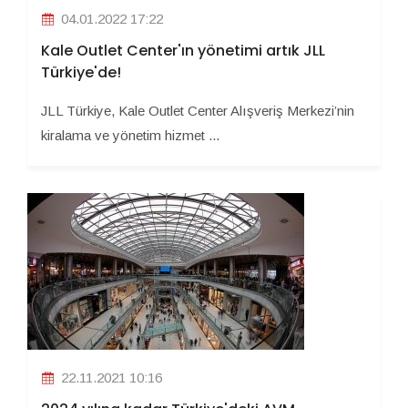
04.01.2022 17:22
Kale Outlet Center'ın yönetimi artık JLL
Türkiye'de!
JLL Türkiye, Kale Outlet Center Alışveriş Merkezi’nin
kiralama ve yönetim hizmet ...
22.11.2021 10:16