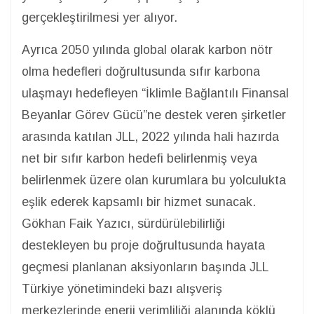
gerçekleştirilmesi yer alıyor.
Ayrıca 2050 yılında global olarak karbon nötr
olma hedefleri doğrultusunda sıfır karbona
ulaşmayı hedefleyen “İklimle Bağlantılı Finansal
Beyanlar Görev Gücü”ne destek veren şirketler
arasında katılan JLL, 2022 yılında hali hazırda
net bir sıfır karbon hedefi belirlenmiş veya
belirlenmek üzere olan kurumlara bu yolculukta
eşlik ederek kapsamlı bir hizmet sunacak.
Gökhan Faik Yazıcı, sürdürülebilirliği
destekleyen bu proje doğrultusunda hayata
geçmesi planlanan aksiyonların başında JLL
Türkiye yönetimindeki bazı alışveriş
merkezlerinde enerji verimliliği alanında köklü