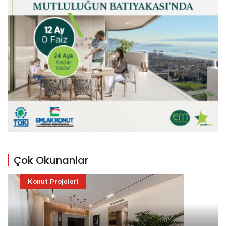
Çok Okunanlar
Konut Projeleri