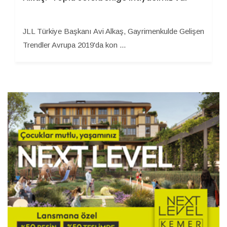
JLL Türkiye Başkanı Avi Alkaş, Gayrimenkulde Gelişen
Trendler Avrupa 2019'da kon ...