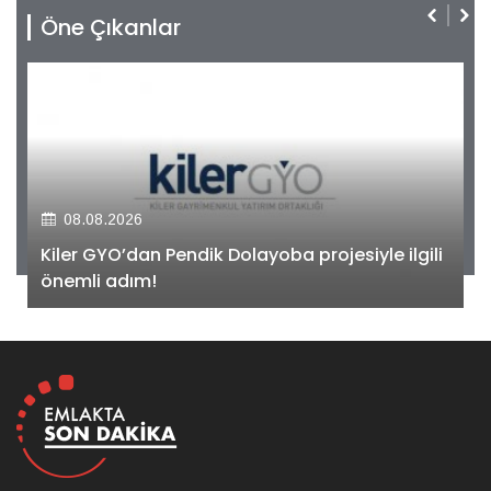
Öne Çıkanlar
08.08.2026
Kiler GYO’dan Pendik Dolayoba projesiyle ilgili
önemli adım!