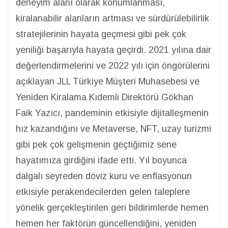
deneyim alanı olarak konumlanması,
kiralanabilir alanların artması ve sürdürülebilirlik
stratejilerinin hayata geçmesi gibi pek çok
yeniliği başarıyla hayata geçirdi. 2021 yılına dair
değerlendirmelerini ve 2022 yılı için öngörülerini
açıklayan JLL Türkiye Müşteri Muhasebesi ve
Yeniden Kiralama Kıdemli Direktörü Gökhan
Faik Yazıcı, pandeminin etkisiyle dijitalleşmenin
hız kazandığını ve Metaverse, NFT, uzay turizmi
gibi pek çok gelişmenin geçtiğimiz sene
hayatımıza girdiğini ifade etti. Yıl boyunca
dalgalı seyreden döviz kuru ve enflasyonun
etkisiyle perakendecilerden gelen taleplere
yönelik gerçekleştirilen geri bildirimlerde hemen
hemen her faktörün güncellendiğini, yeniden