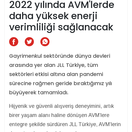
2022 yılında AVM'lerde
daha yüksek enerji
verimliliği sağlanacak
Gayrimenkul sektöründe dünya devleri
arasında yer alan JLL Türkiye, tüm
sektörleri etkisi altına alan pandemi
sürecine rağmen geride bıraktığımız yılı
büyüyerek tamamladı.
Hijyenik ve güvenli alışveriş deneyimini, artık
birer yaşam alanı haline dönüşen AVM’lere
entegre şekilde sürdüren JLL Türkiye, AVM’lerin