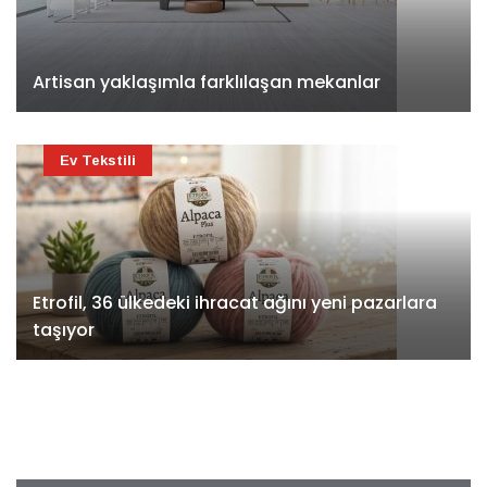
Artisan yaklaşımla farklılaşan mekanlar
Ev Tekstili
Etrofil, 36 ülkedeki ihracat ağını yeni pazarlara
taşıyor