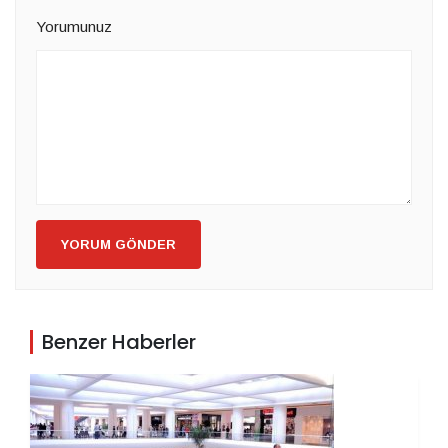
Yorumunuz
YORUM GÖNDER
Benzer Haberler