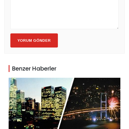
YORUM GÖNDER
Benzer Haberler