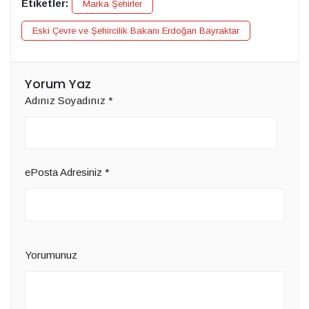
Etiketler:
Marka Şehirler
Eski Çevre ve Şehircilik Bakanı Erdoğan Bayraktar
Yorum Yaz
Adınız Soyadınız
*
ePosta Adresiniz
*
Yorumunuz