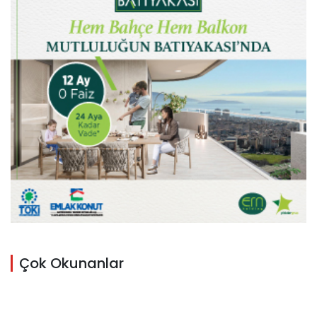
Çok Okunanlar