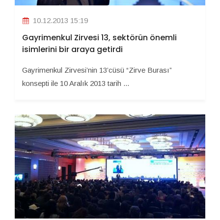
10.12.2013 15:19
Gayrimenkul Zirvesi 13, sektörün önemli
isimlerini bir araya getirdi
Gayrimenkul Zirvesi’nin 13’cüsü “Zirve Burası”
konsepti ile 10 Aralık 2013 tarih ...