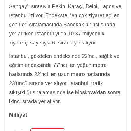
Şangay'ı sırasıyla Pekin, Karaçi, Delhi, Lagos ve
İstanbul izliyor. Endekste, ‘en çok ziyaret edilen
şehirler' sıralamasında Bangkok birinci sırada
yer alırken İstanbul yılda 10.37 milyonluk
ziyaretçi sayısıyla 6. sırada yer alıyor.
İstanbul, gökdelen endeksinde 22'nci, sağlık ve
eğitim endeksinde 77'nci, en yoğun metro
hatlarında 22'nci, en uzun metro hatlarında
23'üncü sırada yer alıyor. İstanbul, trafik
sıkışıklığı sıralamasında ise Moskova'dan sonra
ikinci sırada yer alıyor.
Milliyet