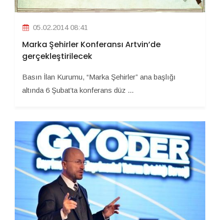
05.02.2014 08:41
Marka Şehirler Konferansı Artvin’de
gerçekleştirilecek
Basın İlan Kurumu, “Marka Şehirler” ana başlığı
altında 6 Şubat’ta konferans düz ...