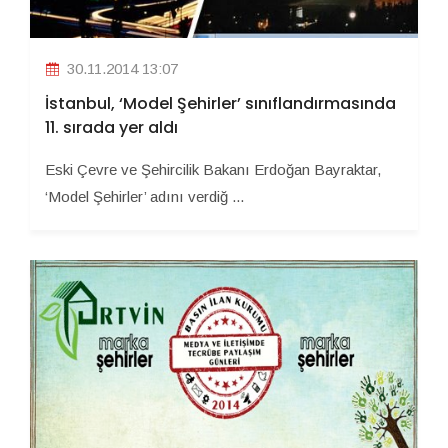
30.11.2014 13:07
İstanbul, ‘Model Şehirler’ sınıflandırmasında
11. sırada yer aldı
Eski Çevre ve Şehircilik Bakanı Erdoğan Bayraktar,
‘Model Şehirler’ adını verdiğ ...