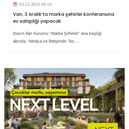
02.12.2013 08:10
Van, 3 Aralık’ta marka şehirler konferansına
ev sahipliği yapacak
Basın İlan Kurumu “Marka Şehirler” ana başlığı
altında, ‘Medya ve İletişimde Tec ...