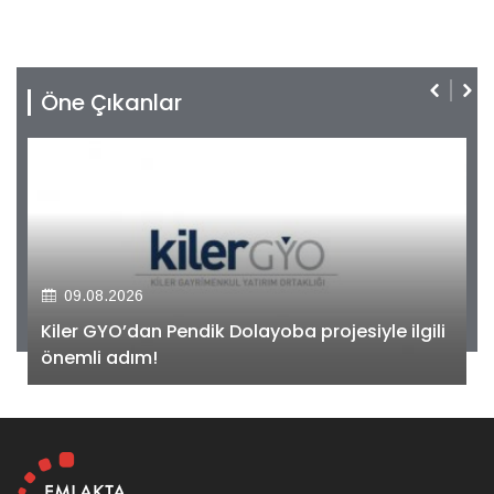
Öne Çıkanlar
09.08.2026
Kiler GYO’dan Pendik Dolayoba projesiyle ilgili
önemli adım!