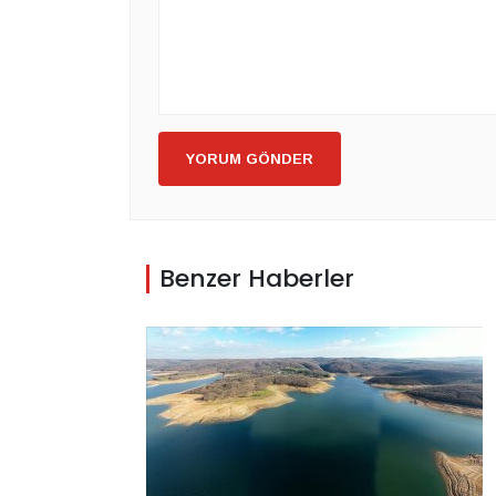
YORUM GÖNDER
Benzer Haberler