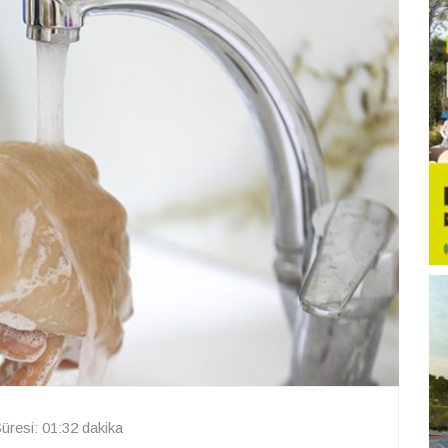
resi: 01:32 dakika