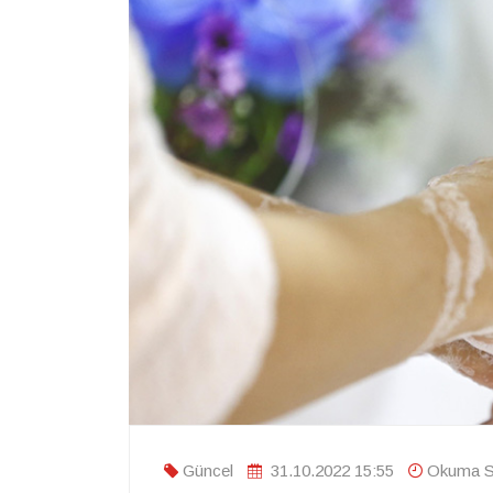
Güncel
31.10.2022 15:55
Okuma Sü