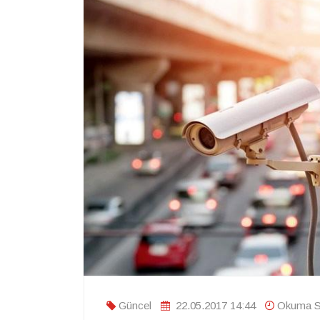
Güncel
22.05.2017 14:44
Okuma Sü