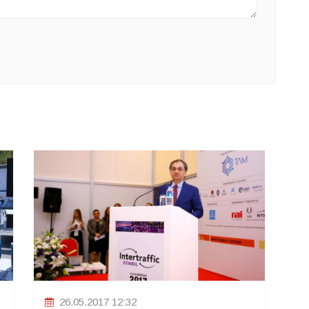
26.05.2017 12:32