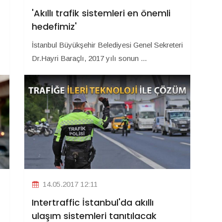
'Akıllı trafik sistemleri en önemli
hedefimiz'
İstanbul Büyükşehir Belediyesi Genel Sekreteri
Dr.Hayri Baraçlı, 2017 yılı sonun ...
14.05.2017 12:11
Intertraffic İstanbul'da akıllı
ulaşım sistemleri tanıtılacak