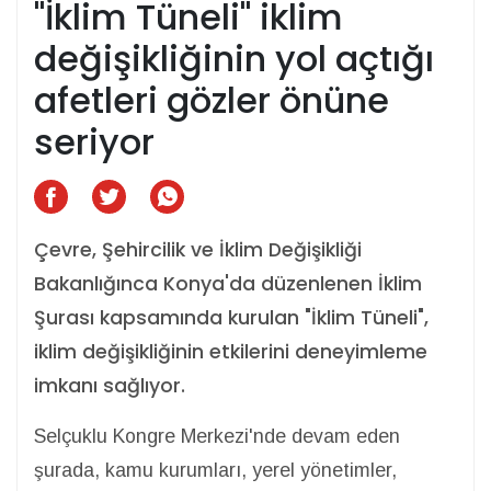
"İklim Tüneli" iklim
değişikliğinin yol açtığı
afetleri gözler önüne
seriyor
Çevre, Şehircilik ve İklim Değişikliği
Bakanlığınca Konya'da düzenlenen İklim
Şurası kapsamında kurulan "İklim Tüneli",
iklim değişikliğinin etkilerini deneyimleme
imkanı sağlıyor.
Selçuklu Kongre Merkezi'nde devam eden
şurada, kamu kurumları, yerel yönetimler,