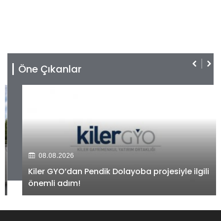
Öne Çıkanlar
08.08.2026
Kiler GYO’dan Pendik Dolayoba projesiyle ilgili
önemli adım!