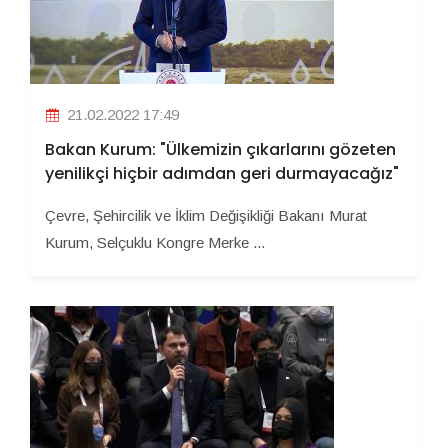
21.02.2022 17:49
Bakan Kurum: "Ülkemizin çıkarlarını gözeten
yenilikçi hiçbir adımdan geri durmayacağız"
Çevre, Şehircilik ve İklim Değişikliği Bakanı Murat
Kurum, Selçuklu Kongre Merke ...