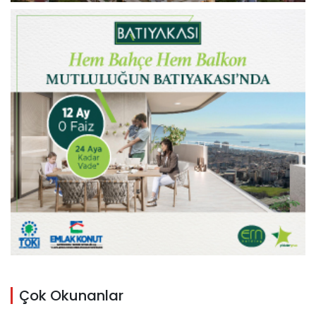
Çok Okunanlar