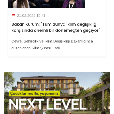
21.02.2022 15:41
Bakan Kurum: "Tüm dünya iklim değişikliği
karşısında önemli bir dönemeçten geçiyor"
Çevre, Şehircilik ve İklim Değişikliği Bakanlığınca
düzenlenen İklim Şurası, Bak ...