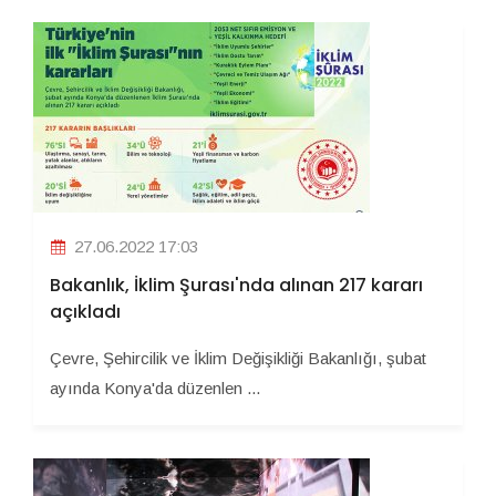
27.06.2022 17:03
Bakanlık, İklim Şurası'nda alınan 217 kararı
açıkladı
Çevre, Şehircilik ve İklim Değişikliği Bakanlığı, şubat
ayında Konya'da düzenlen ...