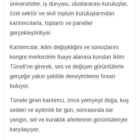
üniversiteler, iş dünyası, uluslararası kuruluşlar,
özel sektör ve sivil toplum kuruluşlarından
katılımcılarla, toplantı ve paneller
gerçekleştiriliyor.
Katılımcılar, iklim değişikliğini ve sonuçlarını
kongre merkezinin fuaye alanına kurulan İklim
Tüneli'ne girerek, ses ve değişen görüntülerle
gerçeğe yakın şekilde deneyimleme fırsatı
buluyor.
Tünele giren katılımcı, önce yemyeşil doğa, kuş
sesleri ve aydınlık bir gün, sonrasında ise
yangın, sel ve kuraklık afetlerinin görüntüleriyle
karşılaşıyor.