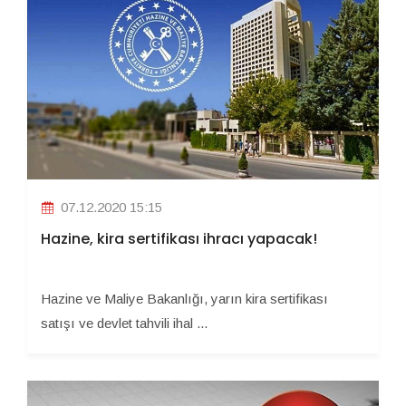
07.12.2020 15:15
Hazine, kira sertifikası ihracı yapacak!
Hazine ve Maliye Bakanlığı, yarın kira sertifikası
satışı ve devlet tahvili ihal ...