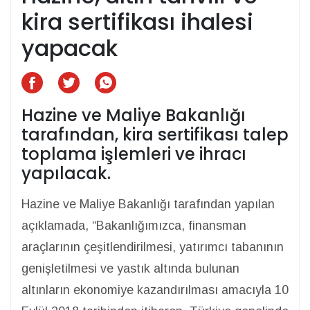
kira sertifikası ihalesi
yapacak
Hazine ve Maliye Bakanlığı
tarafından, kira sertifikası talep
toplama işlemleri ve ihracı
yapılacak.
Hazine ve Maliye Bakanlığı tarafından yapılan
açıklamada, “Bakanlığımızca, finansman
araçlarının çeşitlendirilmesi, yatırımcı tabanının
genişletilmesi ve yastık altında bulunan
altınların ekonomiye kazandırılması amacıyla 10