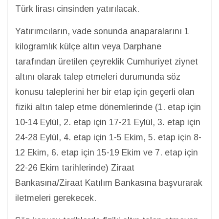
Türk lirası cinsinden yatırılacak.
Yatırımcıların, vade sonunda anaparalarını 1
kilogramlık külçe altın veya Darphane
tarafından üretilen çeyreklik Cumhuriyet ziynet
altını olarak talep etmeleri durumunda söz
konusu taleplerini her bir etap için geçerli olan
fiziki altın talep etme dönemlerinde (1. etap için
10-14 Eylül, 2. etap için 17-21 Eylül, 3. etap için
24-28 Eylül, 4. etap için 1-5 Ekim, 5. etap için 8-
12 Ekim, 6. etap için 15-19 Ekim ve 7. etap için
22-26 Ekim tarihlerinde) Ziraat
Bankasına/Ziraat Katılım Bankasına başvurarak
iletmeleri gerekecek.