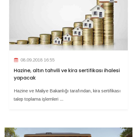
08.09.2018 16:55
Hazine, altın tahvili ve kira sertifikası ihalesi
yapacak
Hazine ve Maliye Bakanlığı tarafından, kira sertifikası
talep toplama işlemleri ...