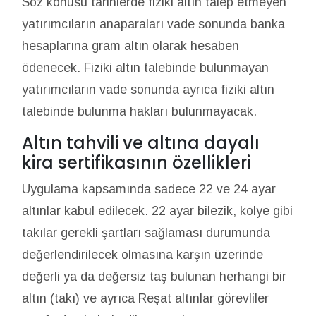
Söz konusu tarihlerde fiziki altın talep etmeyen
yatırımcıların anaparaları vade sonunda banka
hesaplarına gram altın olarak hesaben
ödenecek. Fiziki altın talebinde bulunmayan
yatırımcıların vade sonunda ayrıca fiziki altın
talebinde bulunma hakları bulunmayacak.
Altın tahvili ve altına dayalı
kira sertifikasının özellikleri
Uygulama kapsamında sadece 22 ve 24 ayar
altınlar kabul edilecek. 22 ayar bilezik, kolye gibi
takılar gerekli şartları sağlaması durumunda
değerlendirilecek olmasına karşın üzerinde
değerli ya da değersiz taş bulunan herhangi bir
altın (takı) ve ayrıca Reşat altınlar görevliler