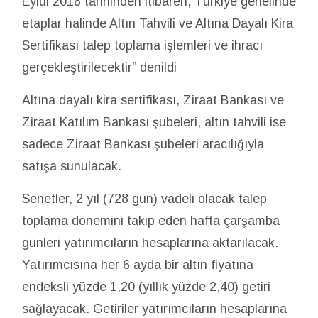
Eylül 2018 tarihinden itibaren, Türkiye genelinde
etaplar halinde Altın Tahvili ve Altına Dayalı Kira
Sertifikası talep toplama işlemleri ve ihracı
gerçekleştirilecektir” denildi
Altına dayalı kira sertifikası, Ziraat Bankası ve
Ziraat Katılım Bankası şubeleri, altın tahvili ise
sadece Ziraat Bankası şubeleri aracılığıyla
satışa sunulacak.
Senetler, 2 yıl (728 gün) vadeli olacak talep
toplama dönemini takip eden hafta çarşamba
günleri yatırımcıların hesaplarına aktarılacak.
Yatırımcısına her 6 ayda bir altın fiyatına
endeksli yüzde 1,20 (yıllık yüzde 2,40) getiri
sağlayacak. Getiriler yatırımcıların hesaplarına