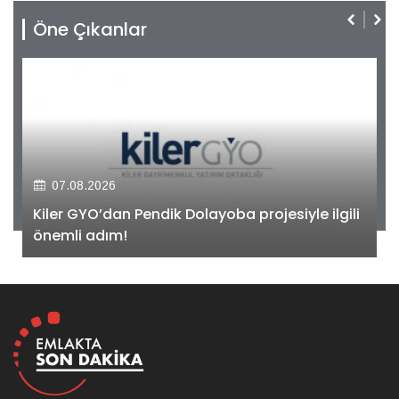
Öne Çıkanlar
07.08.2026
Kiler GYO’dan Pendik Dolayoba projesiyle ilgili
önemli adım!