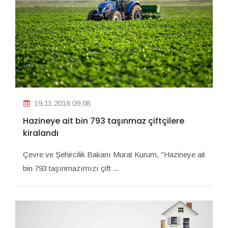
19.11.2018 09:08
Hazineye ait bin 793 taşınmaz çiftçilere
kiralandı
Çevre ve Şehircilik Bakanı Murat Kurum, "Hazineye ait
bin 793 taşınmazımızı çift ...