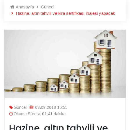
Anasayfa
Güncel
Hazine, altın tahvili ve kira sertifikası ihalesi yapacak
Güncel
08.09.2018 16:55
Okuma Süresi: 01:41 dakika
Hazine, altın tahvili ve