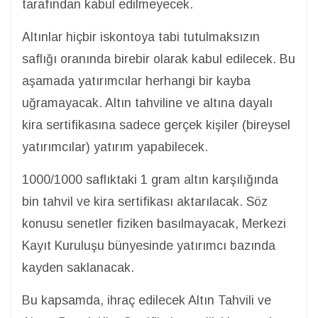
tarafından kabul edilmeyecek.
Altınlar hiçbir iskontoya tabi tutulmaksızın
saflığı oranında birebir olarak kabul edilecek. Bu
aşamada yatırımcılar herhangi bir kayba
uğramayacak. Altın tahviline ve altına dayalı
kira sertifikasına sadece gerçek kişiler (bireysel
yatırımcılar) yatırım yapabilecek.
1000/1000 saflıktaki 1 gram altın karşılığında
bin tahvil ve kira sertifikası aktarılacak. Söz
konusu senetler fiziken basılmayacak, Merkezi
Kayıt Kuruluşu bünyesinde yatırımcı bazında
kayden saklanacak.
Bu kapsamda, ihraç edilecek Altın Tahvili ve