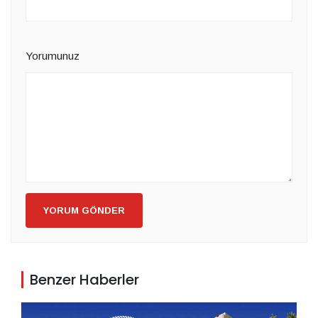
Yorumunuz
YORUM GÖNDER
Benzer Haberler