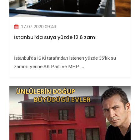
17.07.2020 09:46
İstanbul’da suya yüzde 12.6 zam!
İstanbul’da İSKİ tarafından istenen yüzde 35’lık su
zammı yerine AK Parti ve MHP ...