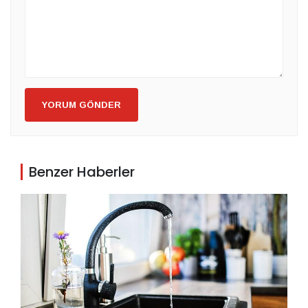
YORUM GÖNDER
Benzer Haberler