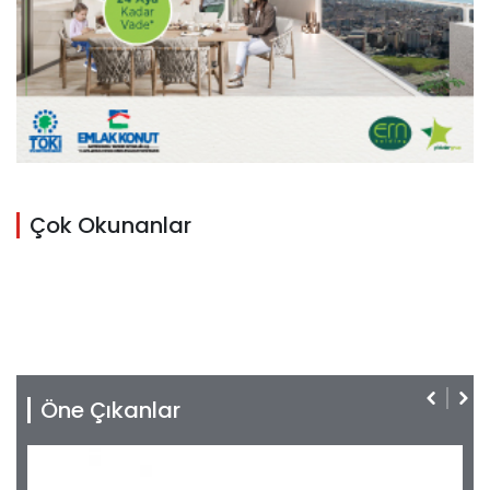
Çok Okunanlar
Öne Çıkanlar