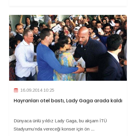
16.09.2014 10:25
Hayranları otel bastı, Lady Gaga arada kaldı
Dünyaca ünlü yıldız Lady Gaga, bu akşam İTÜ
Stadyumu’nda vereceği konser için ön ...