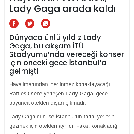
Lady Gaga arada kaldı
Dünyaca ünlü yıldız Lady
Gaga, bu akşam İTÜ
Stadyumu’nda vereceği konser
için önceki gece İstanbul’a
gelmişti
Havalimanından iner inmez konaklayacağı
Raffles Otel'e yerleşen
Lady Gaga,
gece
boyunca otelden dışarı çıkmadı.
Lady Gaga dün ise İstanbul'un tarihi yerlerini
gezmek için otelden ayrıldı. Fakat konakladığı