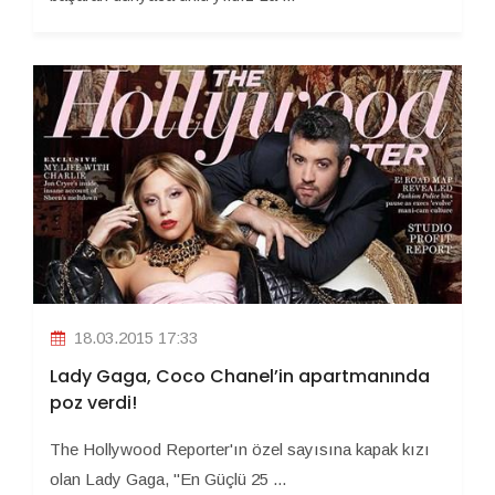
18.03.2015 17:33
Lady Gaga, Coco Chanel’in apartmanında
poz verdi!
The Hollywood Reporter'ın özel sayısına kapak kızı
olan Lady Gaga, "En Güçlü 25 ...