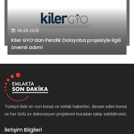
09.08.2026
Kiler GYO’dan Pendik Dolayoba projesiyle ilgili
önemli adım!
Türkiye'deki en son konut ve emlak haberleri, devam eden konut
ve her türlü ev dekorasyon projelerini buradan takip edebilirsiniz.
İletişim Bilgileri