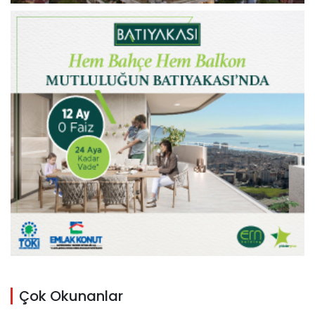
Çok Okunanlar