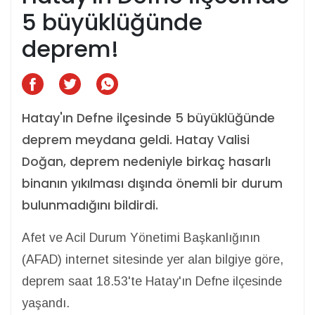
5 büyüklüğünde
deprem!
Hatay'ın Defne ilçesinde 5 büyüklüğünde
deprem meydana geldi. Hatay Valisi
Doğan, deprem nedeniyle birkaç hasarlı
binanın yıkılması dışında önemli bir durum
bulunmadığını bildirdi.
Afet ve Acil Durum Yönetimi Başkanlığının
(AFAD) internet sitesinde yer alan bilgiye göre,
deprem saat 18.53'te Hatay'ın Defne ilçesinde
yaşandı.