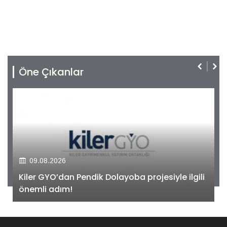
Öne Çıkanlar
09.08.2026
Kiler GYO’dan Pendik Dolayoba projesiyle ilgili
önemli adım!