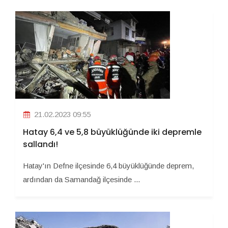
21.02.2023 09:55
Hatay 6,4 ve 5,8 büyüklüğünde iki depremle
sallandı!
Hatay'ın Defne ilçesinde 6,4 büyüklüğünde deprem,
ardından da Samandağ ilçesinde ...