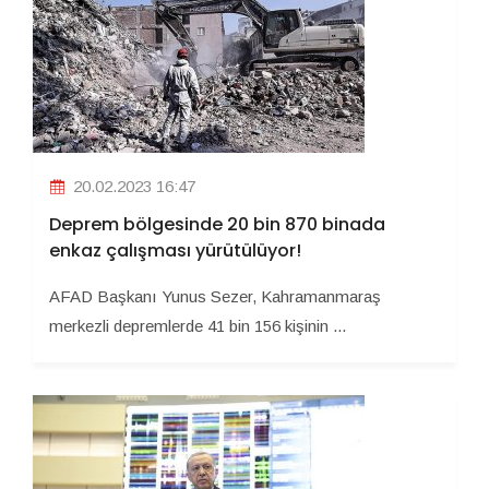
20.02.2023 16:47
Deprem bölgesinde 20 bin 870 binada
enkaz çalışması yürütülüyor!
AFAD Başkanı Yunus Sezer, Kahramanmaraş
merkezli depremlerde 41 bin 156 kişinin ...