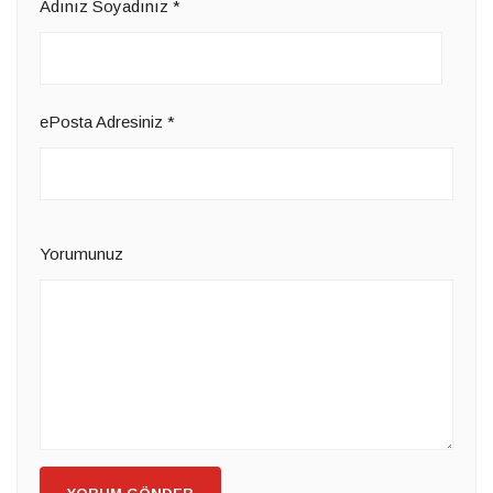
Adınız Soyadınız
*
ePosta Adresiniz
*
Yorumunuz