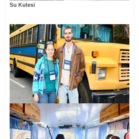
Su Kulesi