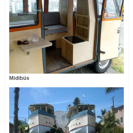
Midibüs