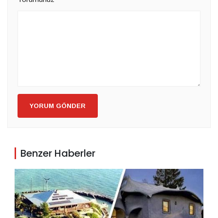
YORUM GÖNDER
Benzer Haberler