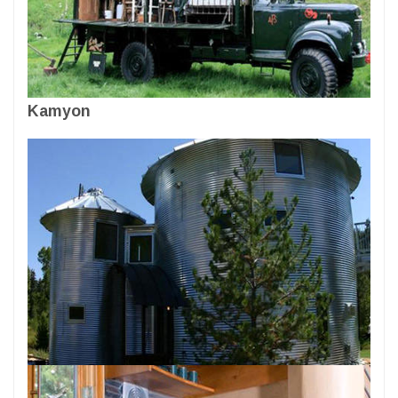
Kamyon