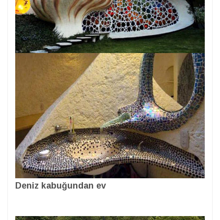
Deniz kabuğundan ev