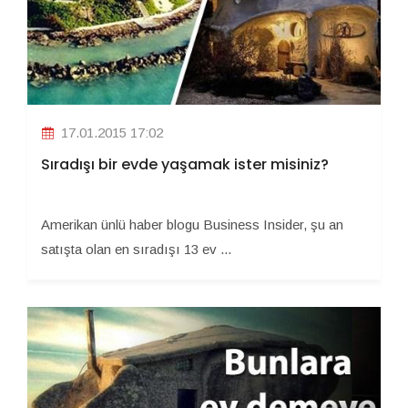
17.01.2015 17:02
Sıradışı bir evde yaşamak ister misiniz?
Amerikan ünlü haber blogu Business Insider, şu an
satışta olan en sıradışı 13 ev ...