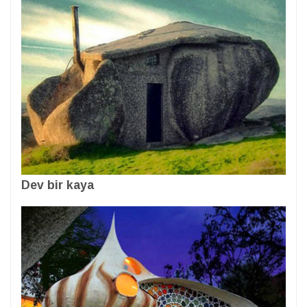
Dev bir kaya