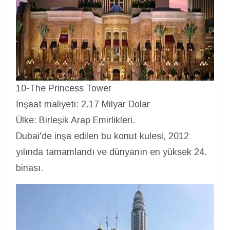
10-The Princess Tower
İnşaat maliyeti: 2.17 Milyar Dolar
Ülke: Birleşik Arap Emirlikleri.
Dubai'de inşa edilen bu konut kulesi, 2012
yılında tamamlandı ve dünyanın en yüksek 24.
binası.