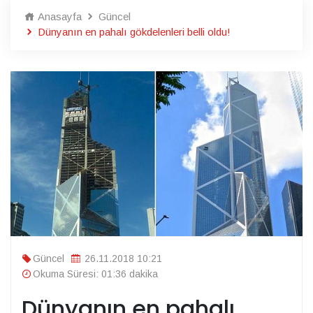
Anasayfa
Güncel
Dünyanın en pahalı gökdelenleri belli oldu!
Güncel
26.11.2018 10:21
Okuma Süresi: 01:36 dakika
Dünyanın en pahalı