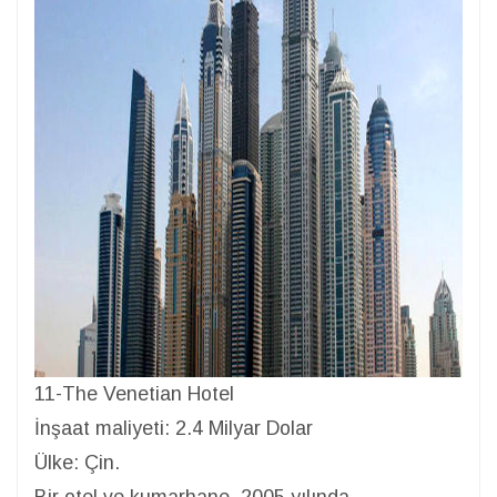
11-The Venetian Hotel
İnşaat maliyeti: 2.4 Milyar Dolar
Ülke: Çin.