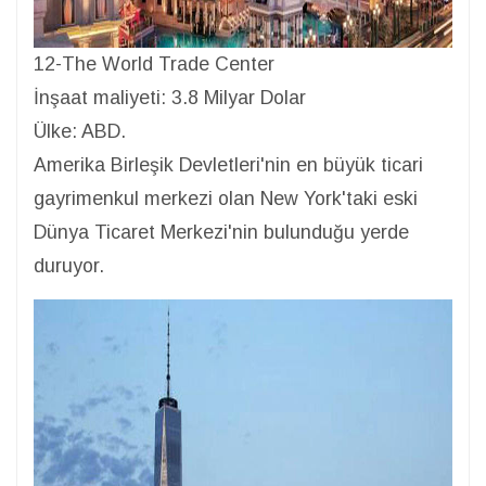
12-The World Trade Center
İnşaat maliyeti: 3.8 Milyar Dolar
Ülke: ABD.
Amerika Birleşik Devletleri'nin en büyük ticari
gayrimenkul merkezi olan New York'taki eski
Dünya Ticaret Merkezi'nin bulunduğu yerde
duruyor.