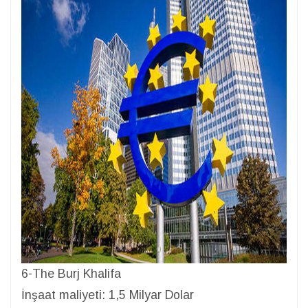
6-The Burj Khalifa
İnşaat maliyeti: 1,5 Milyar Dolar