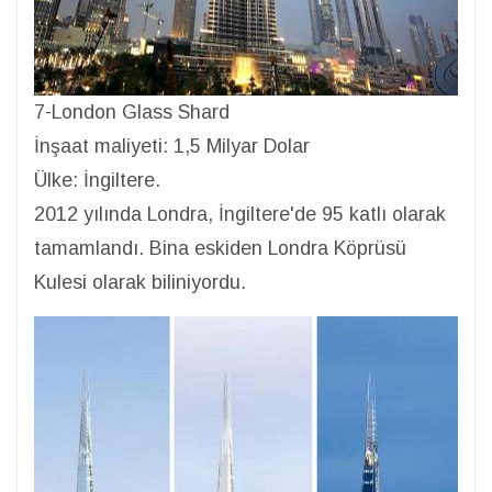
7-London Glass Shard
İnşaat maliyeti: 1,5 Milyar Dolar
Ülke: İngiltere.
2012 yılında Londra, İngiltere'de 95 katlı olarak
tamamlandı. Bina eskiden Londra Köprüsü
Kulesi olarak biliniyordu.