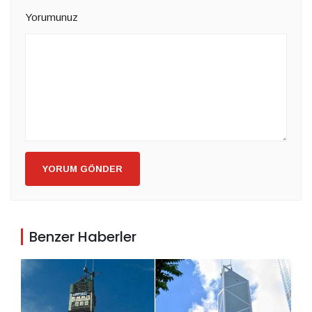
Yorumunuz
YORUM GÖNDER
Benzer Haberler