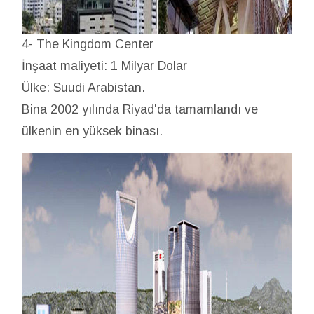
4- The Kingdom Center
İnşaat maliyeti: 1 Milyar Dolar
Ülke: Suudi Arabistan.
Bina 2002 yılında Riyad'da tamamlandı ve
ülkenin en yüksek binası.