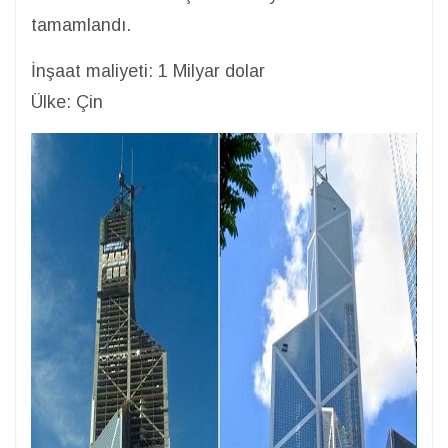
tamamlandı.
İnşaat maliyeti: 1 Milyar dolar
Ülke: Çin