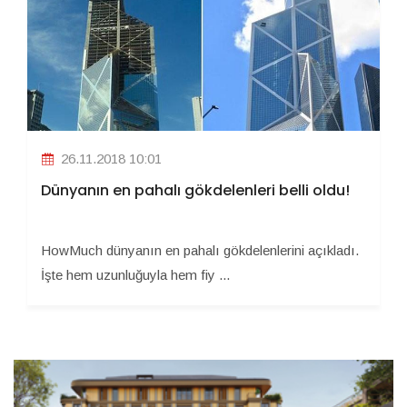
26.11.2018 10:01
Dünyanın en pahalı gökdelenleri belli oldu!
HowMuch dünyanın en pahalı gökdelenlerini açıkladı.
İşte hem uzunluğuyla hem fiy ...