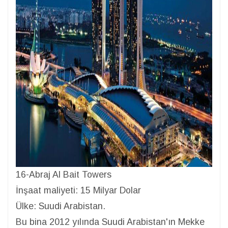
16-Abraj Al Bait Towers
İnşaat maliyeti: 15 Milyar Dolar
Ülke: Suudi Arabistan.
Bu bina 2012 yılında Suudi Arabistan'ın Mekke