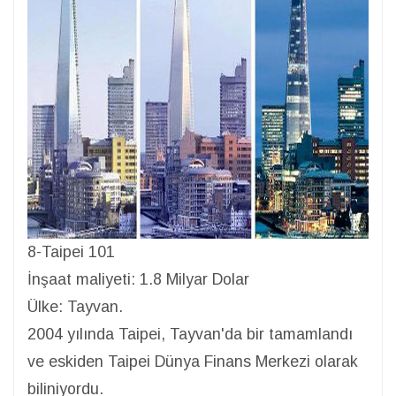
8-Taipei 101
İnşaat maliyeti: 1.8 Milyar Dolar
Ülke: Tayvan.
2004 yılında Taipei, Tayvan'da bir tamamlandı
ve eskiden Taipei Dünya Finans Merkezi olarak
biliniyordu.