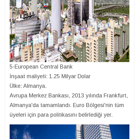
5-European Central Bank
İnşaat maliyeti: 1.25 Milyar Dolar
Ülke: Almanya.
Avrupa Merkez Bankası, 2013 yılında Frankfurt,
Almanya'da tamamlandı. Euro Bölgesi'nin tüm
üyeleri için para politikasını belirlediği yer.