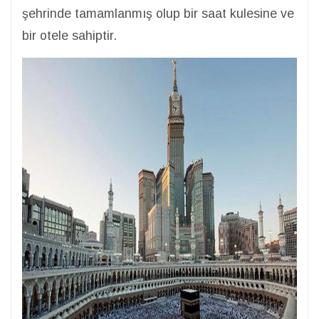
şehrinde tamamlanmış olup bir saat kulesine ve
bir otele sahiptir.