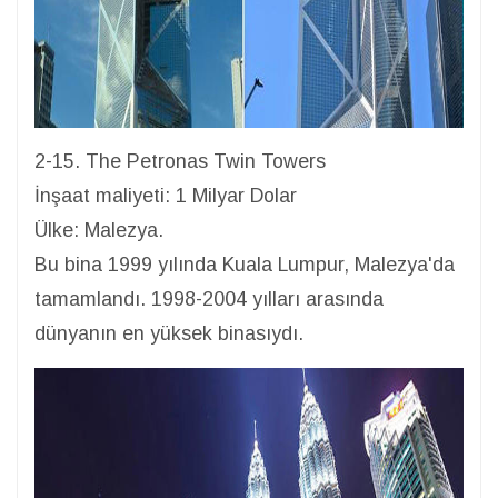
2-15. The Petronas Twin Towers
İnşaat maliyeti: 1 Milyar Dolar
Ülke: Malezya.
Bu bina 1999 yılında Kuala Lumpur, Malezya'da
tamamlandı. 1998-2004 yılları arasında
dünyanın en yüksek binasıydı.