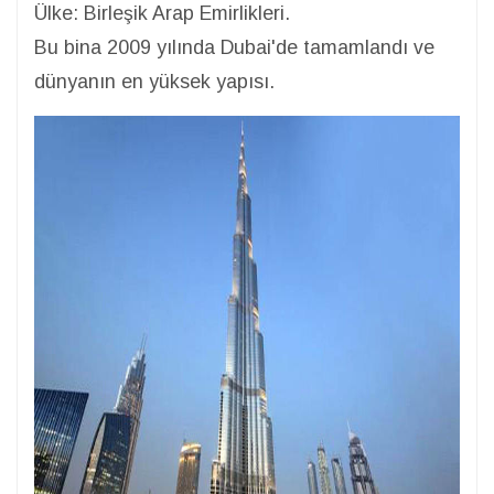
Ülke: Birleşik Arap Emirlikleri.
Bu bina 2009 yılında Dubai'de tamamlandı ve
dünyanın en yüksek yapısı.