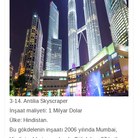
3-14. Antilia Skyscraper
İnşaat maliyeti: 1 Milyar Dolar
Ülke: Hindistan.
Bu gökdelenin inşaatı 2006 yılında Mumbai,