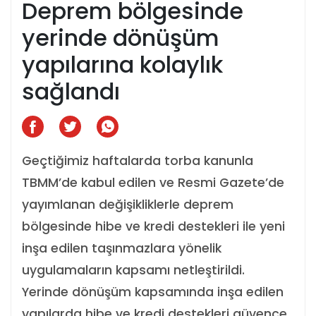
Deprem bölgesinde
yerinde dönüşüm
yapılarına kolaylık
sağlandı
Geçtiğimiz haftalarda torba kanunla
TBMM’de kabul edilen ve Resmi Gazete’de
yayımlanan değişikliklerle deprem
bölgesinde hibe ve kredi destekleri ile yeni
inşa edilen taşınmazlara yönelik
uygulamaların kapsamı netleştirildi.
Yerinde dönüşüm kapsamında inşa edilen
yapılarda hibe ve kredi destekleri güvence