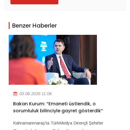
Benzer Haberler
03.08.2026 11:08
Bakan Kurum: “Emaneti üstlendik, o
sorumluluk bilinciyle gayret gösterdik”
Kahramanmaraş'ta TürkMedya Dirençli Şehirler