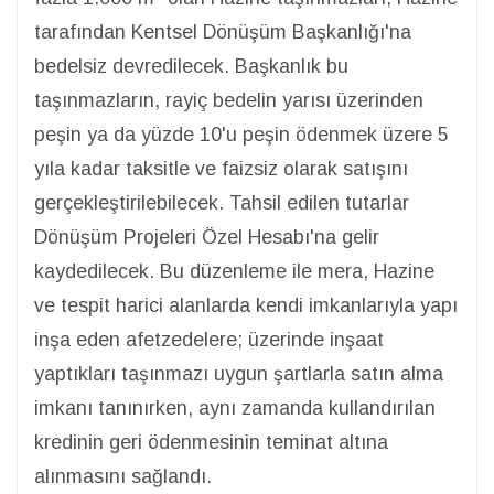
tarafından Kentsel Dönüşüm Başkanlığı'na
bedelsiz devredilecek. Başkanlık bu
taşınmazların, rayiç bedelin yarısı üzerinden
peşin ya da yüzde 10'u peşin ödenmek üzere 5
yıla kadar taksitle ve faizsiz olarak satışını
gerçekleştirilebilecek. Tahsil edilen tutarlar
Dönüşüm Projeleri Özel Hesabı'na gelir
kaydedilecek. Bu düzenleme ile mera, Hazine
ve tespit harici alanlarda kendi imkanlarıyla yapı
inşa eden afetzedelere; üzerinde inşaat
yaptıkları taşınmazı uygun şartlarla satın alma
imkanı tanınırken, aynı zamanda kullandırılan
kredinin geri ödenmesinin teminat altına
alınmasını sağlandı.