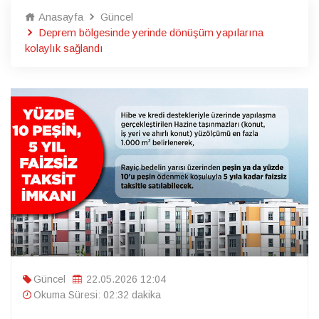
Anasayfa
Güncel
Deprem bölgesinde yerinde dönüşüm yapılarına
kolaylık sağlandı
Güncel
22.05.2026 12:04
Okuma Süresi: 02:32 dakika