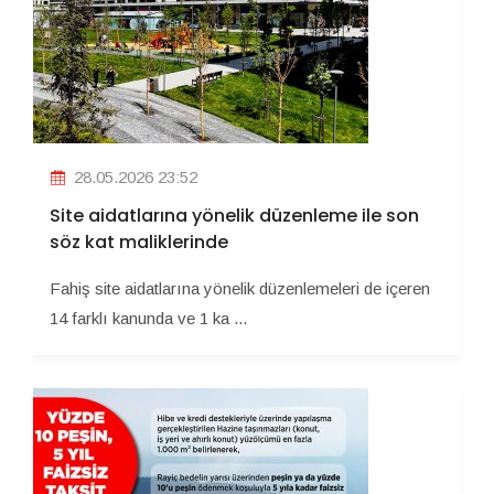
28.05.2026 23:52
Site aidatlarına yönelik düzenleme ile son
söz kat maliklerinde
Fahiş site aidatlarına yönelik düzenlemeleri de içeren
14 farklı kanunda ve 1 ka ...