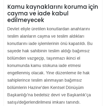
Kamu kaynaklarını koruma için
cayma ve iade kabul
edilmeyecek
Devlet eliyle üretilen konutlardan anahtarını
teslim alanların cayma ve teslim aldıkları
konutlarını iade işlemlerinin önü kapatıldı. Bu
sayede hak sahibinin teslim aldığı bağımsız
bölümden vazgeçip, taşınmazı ikinci el
konumunda kamu stokuna iade etmesi
engellenmiş olacak. Yine düzenleme ile hak
sahiplerince teslim alınmayan bağımsız
bölümlerin Hazine'den Kentsel Dönüşüm
Başkanlığı'na bedelsiz devri ve Başkanlık'ça
satışı/değerlendirilmesi imkanı tanındı.