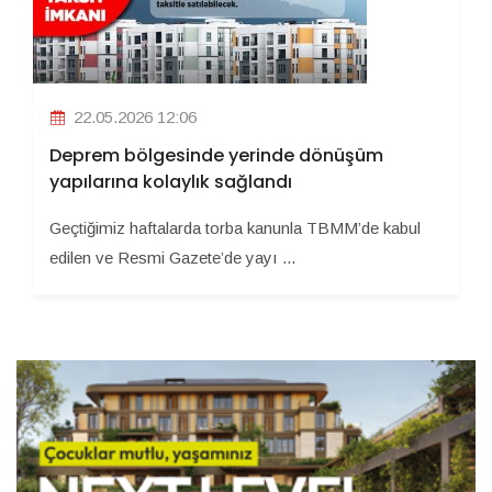
22.05.2026 12:06
Deprem bölgesinde yerinde dönüşüm
yapılarına kolaylık sağlandı
Geçtiğimiz haftalarda torba kanunla TBMM’de kabul
edilen ve Resmi Gazete’de yayı ...