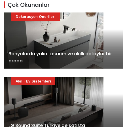
Çok Okunanlar
Dekorasyon Önerileri
Banyolarda yalın tasarım ve akıllı detaylar bir
arada
Akıllı Ev Sistemleri
LG Sound Suite Türkiye'de satışta