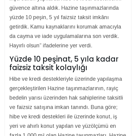
güvence altına aldık. Hazine taşınmazlarında
yüzde 10 peşin, 5 yıl faizsiz taksit imkânı
getirdik. Kamu kaynaklarını korumak amacıyla
da cayma ve iade uygulamalarına son verdik.
Hayırlı olsun” ifadelerine yer verdi.
Yüzde 10 peşinat, 5 yıla kadar
faizsiz taksit kolaylığı
Hibe ve kredi destekleriyle üzerinde yapılaşma
gerçekleştirilen Hazine taşınmazlarının, rayiç
bedelin yarısı üzerinden hak sahiplerine taksitli
ve faizsiz satışına imkan tanındı. Buna göre;
hibe ve kredi destekleri ile üzerinde konut, iş
yeri ve ahırlı konut yapılan ve yüzölçümü en
fazla 1.000 m² olan Hazine taşınmazları, Hazine