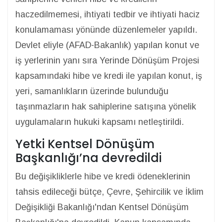
haczedilmemesi, ihtiyati tedbir ve ihtiyati haciz
konulamaması yönünde düzenlemeler yapıldı.
Devlet eliyle (AFAD-Bakanlık) yapılan konut ve
iş yerlerinin yanı sıra Yerinde Dönüşüm Projesi
kapsamındaki hibe ve kredi ile yapılan konut, iş
yeri, samanlıkların üzerinde bulunduğu
taşınmazların hak sahiplerine satışına yönelik
uygulamaların hukuki kapsamı netleştirildi.
Yetki Kentsel Dönüşüm
Başkanlığı’na devredildi
Bu değişikliklerle hibe ve kredi ödeneklerinin
tahsis edileceği bütçe, Çevre, Şehircilik ve İklim
Değişikliği Bakanlığı'ndan Kentsel Dönüşüm