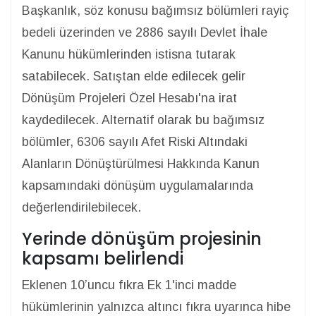
Başkanlık, söz konusu bağımsız bölümleri rayiç
bedeli üzerinden ve 2886 sayılı Devlet İhale
Kanunu hükümlerinden istisna tutarak
satabilecek. Satıştan elde edilecek gelir
Dönüşüm Projeleri Özel Hesabı'na irat
kaydedilecek. Alternatif olarak bu bağımsız
bölümler, 6306 sayılı Afet Riski Altındaki
Alanların Dönüştürülmesi Hakkında Kanun
kapsamındaki dönüşüm uygulamalarında
değerlendirilebilecek.
Yerinde dönüşüm projesinin
kapsamı belirlendi
Eklenen 10’uncu fıkra Ek 1'inci madde
hükümlerinin yalnızca altıncı fıkra uyarınca hibe