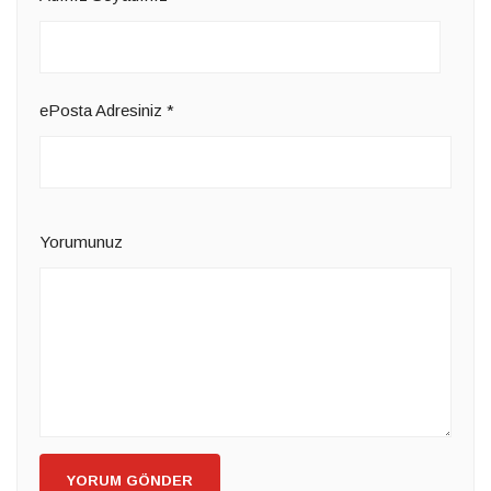
ePosta Adresiniz
*
Yorumunuz
YORUM GÖNDER