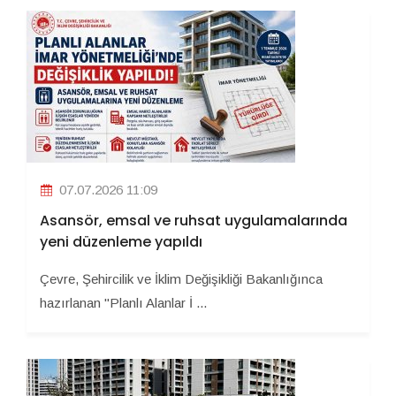
07.07.2026 11:09
Asansör, emsal ve ruhsat uygulamalarında
yeni düzenleme yapıldı
Çevre, Şehircilik ve İklim Değişikliği Bakanlığınca
hazırlanan "Planlı Alanlar İ ...