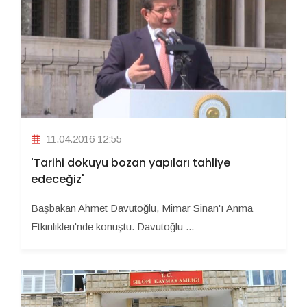
11.04.2016 12:55
'Tarihi dokuyu bozan yapıları tahliye
edeceğiz'
Başbakan Ahmet Davutoğlu, Mimar Sinan'ı Anma
Etkinlikleri'nde konuştu. Davutoğlu ...