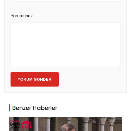
Yorumunuz
YORUM GÖNDER
Benzer Haberler