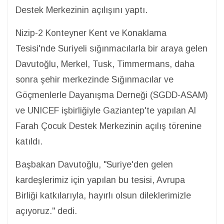
Destek Merkezinin açılışını yaptı.
Nizip-2 Konteyner Kent ve Konaklama
Tesisi'nde Suriyeli sığınmacılarla bir araya gelen
Davutoğlu, Merkel, Tusk, Timmermans, daha
sonra şehir merkezinde Sığınmacılar ve
Göçmenlerle Dayanışma Derneği (SGDD-ASAM)
ve UNICEF işbirliğiyle Gaziantep'te yapılan Al
Farah Çocuk Destek Merkezinin açılış törenine
katıldı.
Başbakan Davutoğlu, "Suriye'den gelen
kardeşlerimiz için yapılan bu tesisi, Avrupa
Birliği katkılarıyla, hayırlı olsun dileklerimizle
açıyoruz." dedi.