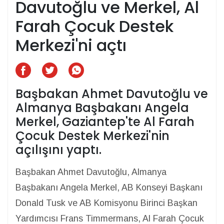
Davutoğlu ve Merkel, Al
Farah Çocuk Destek
Merkezi'ni açtı
Başbakan Ahmet Davutoğlu ve
Almanya Başbakanı Angela
Merkel, Gaziantep'te Al Farah
Çocuk Destek Merkezi'nin
açılışını yaptı.
Başbakan Ahmet Davutoğlu, Almanya
Başbakanı Angela Merkel, AB Konseyi Başkanı
Donald Tusk ve AB Komisyonu Birinci Başkan
Yardımcısı Frans Timmermans, Al Farah Çocuk