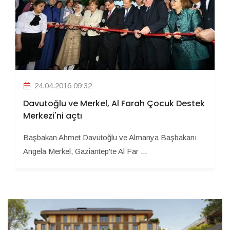
24.04.2016 09:32
Davutoğlu ve Merkel, Al Farah Çocuk Destek
Merkezi'ni açtı
Başbakan Ahmet Davutoğlu ve Almanya Başbakanı
Angela Merkel, Gaziantep'te Al Far ...