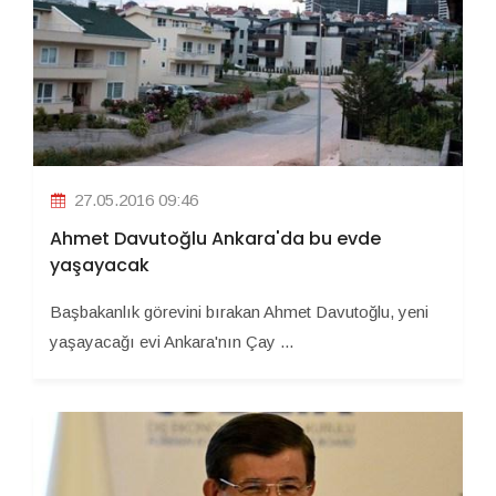
27.05.2016 09:46
Ahmet Davutoğlu Ankara'da bu evde
yaşayacak
Başbakanlık görevini bırakan Ahmet Davutoğlu, yeni
yaşayacağı evi Ankara'nın Çay ...