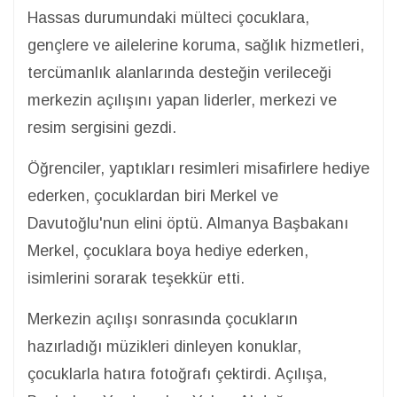
Hassas durumundaki mülteci çocuklara,
gençlere ve ailelerine koruma, sağlık hizmetleri,
tercümanlık alanlarında desteğin verileceği
merkezin açılışını yapan liderler, merkezi ve
resim sergisini gezdi.
Öğrenciler, yaptıkları resimleri misafirlere hediye
ederken, çocuklardan biri Merkel ve
Davutoğlu'nun elini öptü. Almanya Başbakanı
Merkel, çocuklara boya hediye ederken,
isimlerini sorarak teşekkür etti.
Merkezin açılışı sonrasında çocukların
hazırladığı müzikleri dinleyen konuklar,
çocuklarla hatıra fotoğrafı çektirdi. Açılışa,