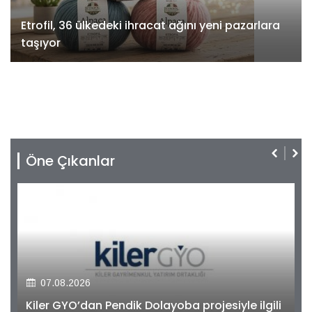
Etrofil, 36 ülkedeki ihracat ağını yeni pazarlara
taşıyor
Öne Çıkanlar
07.08.2026
Kiler GYO’dan Pendik Dolayoba projesiyle ilgili