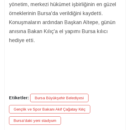
yönetim, merkezi hükümet işbirliğinin en güzel
örneklerinin Bursa'da verildiğini kaydetti.
Konuşmaların ardından Başkan Altepe, günün
anısına Bakan Kılıç'a el yapımı Bursa kılıcı
hediye etti.
Etiketler:
Bursa Büyükşehir Belediyesi
Gençlik ve Spor Bakanı Akif Çağatay Kılıç
Bursa'daki yeni stadyum