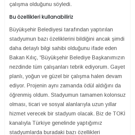
çalışma olduğunu söyledi.
Bu özellikleri kullanabiliriz
Büyükşehir Belediyesi tarafından yaptırılan
stadyumun bazı özeliklerini bildiğini ancak şimdi
daha detaylı bilgi sahibi olduğunu ifade eden
Bakan Kılıç, “Büyükşehir Belediye Başkanımızın
nezdinde tüm çalışanları tebrik ediyorum. Gayet
planlı, yoğun ve güzel bir çalışma halen devam
ediyor. Projenin aynı zamanda ödül aldığını da
öğrenmiş oldum. Stadyumun tamamen kolonsuz
olması, ticari ve sosyal alanlarıyla uzun yıllar
hizmet verecek bir stadyum olacak. Biz de TOKİ
kanalıyla Türkiye genelinde yaptığımız
stadyumlarda buradaki bazı özellikleri