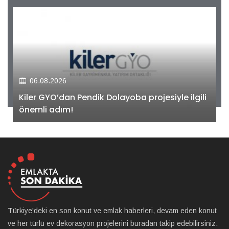
06.08.2026
Kiler GYO’dan Pendik Dolayoba projesiyle ilgili
önemli adım!
Türkiye'deki en son konut ve emlak haberleri, devam eden konut
ve her türlü ev dekorasyon projelerini buradan takip edebilirsiniz.