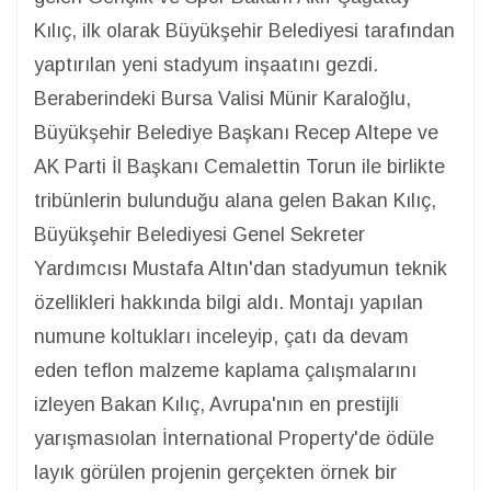
Kılıç, ilk olarak Büyükşehir Belediyesi tarafından
yaptırılan yeni stadyum inşaatını gezdi.
Beraberindeki Bursa Valisi Münir Karaloğlu,
Büyükşehir Belediye Başkanı Recep Altepe ve
AK Parti İl Başkanı Cemalettin Torun ile birlikte
tribünlerin bulunduğu alana gelen Bakan Kılıç,
Büyükşehir Belediyesi Genel Sekreter
Yardımcısı Mustafa Altın'dan stadyumun teknik
özellikleri hakkında bilgi aldı. Montajı yapılan
numune koltukları inceleyip, çatı da devam
eden teflon malzeme kaplama çalışmalarını
izleyen Bakan Kılıç, Avrupa'nın en prestijli
yarışması
olan İnternational Property'de ödüle
layık görülen projenin gerçekten örnek bir