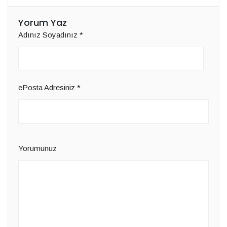
Yorum Yaz
Adınız Soyadınız
*
ePosta Adresiniz
*
Yorumunuz