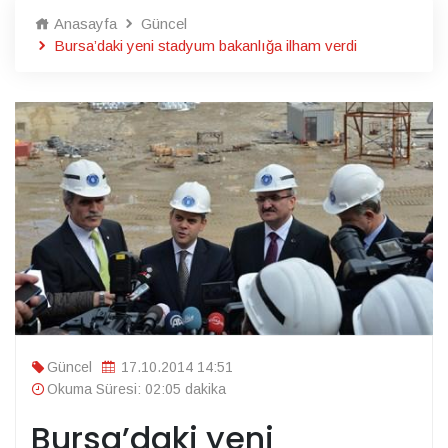
Anasayfa
Güncel
Bursa’daki yeni stadyum bakanlığa ilham verdi
Güncel
17.10.2014 14:51
Okuma Süresi: 02:05 dakika
Bursa’daki yeni