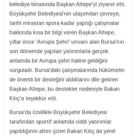
belediye binasında Başkan Altepe'yi ziyaret etti.
Büyükşehir Belediyesi'nin ulaşımdan çevreye,
tarihi mirastan spora kadar yaptığı çalışmalar
hakkında kısa bir bilgi veren Başkan Altepe,
yıllar önce ‘Avrupa Şehri' unvanı alan Bursa'nın
son dönemde yapılan yatırımlarla gerçek
anlamda bir Avrupa şehri haline geldiğini
vurguladı. Bursa'daki çalışmalarında hükümetin
de önemli bir desteğini aldıklarını dile getiren
Başkan Altepe, bu destekler nedeniyle Bakan
Kılıç'a teşekkür etti.
Bursa'da özellikle Büyükşehir Belediyesi
tarafından sportif anlamda ciddi yatırımlar
yapıldığının altını çizen Bakan Kılıç da yerel