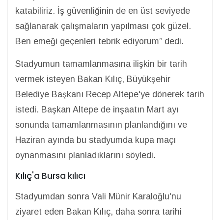
katabiliriz. İş güvenliğinin de en üst seviyede
sağlanarak çalışmaların yapılması çok güzel.
Ben emeği geçenleri tebrik ediyorum” dedi.
Stadyumun tamamlanmasına ilişkin bir tarih
vermek isteyen Bakan Kılıç, Büyükşehir
Belediye Başkanı Recep Altepe'ye dönerek tarih
istedi. Başkan Altepe de inşaatın Mart ayı
sonunda tamamlanmasının planlandığını ve
Haziran ayında bu stadyumda kupa maçı
oynanmasını planladıklarını söyledi.
Kılıç'a Bursa kılıcı
Stadyumdan sonra Vali Münir Karaloğlu'nu
ziyaret eden Bakan Kılıç, daha sonra tarihi