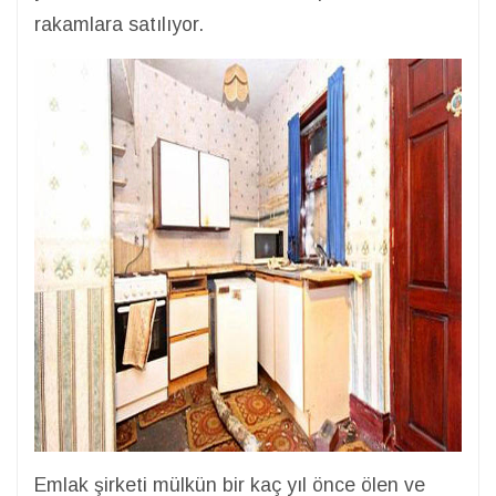
rakamlara satılıyor.
Emlak şirketi mülkün bir kaç yıl önce ölen ve