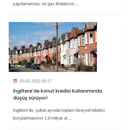
yapılamaması ve gaz ithalatının ...
30.03.2022 09:17
İngiltere'de konut kredisi kullanımında
düşüş sürüyor!
İngiltere’de, şubat ayında toplam bireysel tüketici
borçlanmasının 1,9 milyar st ...