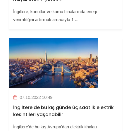
İngiltere, konutlar ve kamu binalarında enerji
verimliliğini artırmak amacıyla 1 ...
07.10.2022 10:49
İngiltere'de bu kış günde üç saatlik elektrik
kesintileri yaşanabilir
İngiltere'de bu kış Avrupa'dan elektrik ithalatı