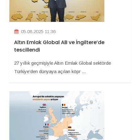
05.08.2025 11:36
Altın Emlak Global AB ve İngiltere’de
tescillendi
27 yıllık geçmişiyle Altın Emlak Global sektörde
Türkiye’den dünyaya açılan köpr ...