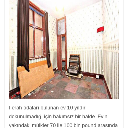
Ferah odaları bulunan ev 10 yıldır
dokunulmadığı için bakımsız bir halde. Evin
yakındaki mülkler 70 ile 100 bin pound arasında