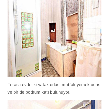
Teraslı evde iki yatak odası mutfak yemek odası
ve bir de bodrum katı bulunuyor.