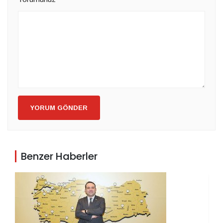
YORUM GÖNDER
Benzer Haberler