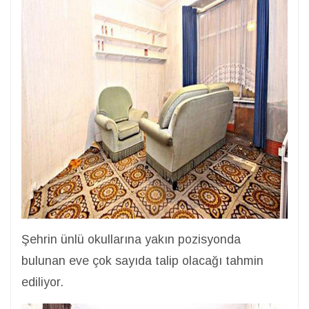
Şehrin ünlü okullarına yakın pozisyonda
bulunan eve çok sayıda talip olacağı tahmin
ediliyor.