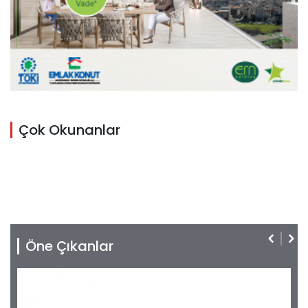
Çok Okunanlar
Öne Çıkanlar