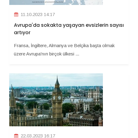
11.10.2023 14:17
Avrupa'da sokakta yaşayan evsizlerin sayısı
artıyor
Fransa, İngiltere, Almanya ve Belçika başta olmak
üzere Avrupa'nın birçok ülkesi ...
22.03.2023 16:17