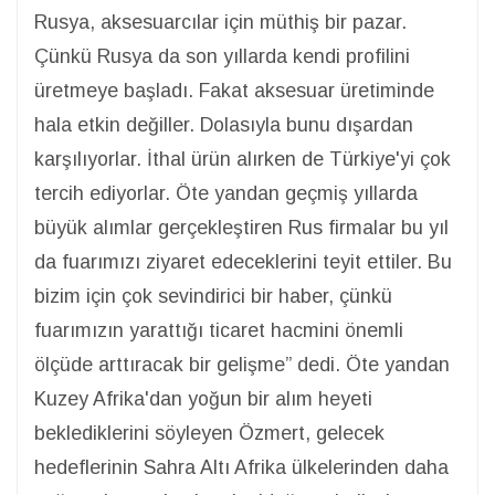
Rusya, aksesuarcılar için müthiş bir pazar.
Çünkü Rusya da son yıllarda kendi profilini
üretmeye başladı. Fakat aksesuar üretiminde
hala etkin değiller. Dolasıyla bunu dışardan
karşılıyorlar. İthal ürün alırken de Türkiye'yi çok
tercih ediyorlar. Öte yandan geçmiş yıllarda
büyük alımlar gerçekleştiren Rus firmalar bu yıl
da fuarımızı ziyaret edeceklerini teyit ettiler. Bu
bizim için çok sevindirici bir haber, çünkü
fuarımızın yarattığı ticaret hacmini önemli
ölçüde arttıracak bir gelişme” dedi. Öte yandan
Kuzey Afrika'dan yoğun bir alım heyeti
beklediklerini söyleyen Özmert, gelecek
hedeflerinin Sahra Altı Afrika ülkelerinden daha