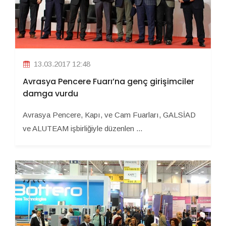
13.03.2017 12:48
Avrasya Pencere Fuarı’na genç girişimciler
damga vurdu
Avrasya Pencere, Kapı, ve Cam Fuarları, GALSİAD
ve ALUTEAM işbirliğiyle düzenlen ...