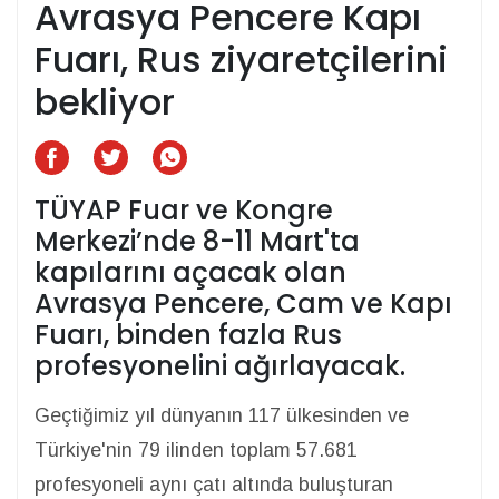
Avrasya Pencere Kapı
Fuarı, Rus ziyaretçilerini
bekliyor
TÜYAP Fuar ve Kongre
Merkezi’nde 8-11 Mart'ta
kapılarını açacak olan
Avrasya Pencere, Cam ve Kapı
Fuarı, binden fazla Rus
profesyonelini ağırlayacak.
Geçtiğimiz yıl dünyanın 117 ülkesinden ve
Türkiye'nin 79 ilinden toplam 57.681
profesyoneli aynı çatı altında buluşturan