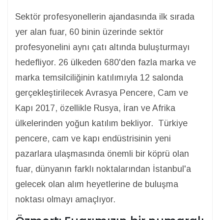
Sektör profesyonellerin ajandasında ilk sırada
yer alan fuar, 60 binin üzerinde sektör
profesyonelini aynı çatı altında buluşturmayı
hedefliyor. 26 ülkeden 680'den fazla marka ve
marka temsilciliğinin katılımıyla 12 salonda
gerçekleştirilecek Avrasya Pencere, Cam ve
Kapı 2017, özellikle Rusya, İran ve Afrika
ülkelerinden yoğun katılım bekliyor. Türkiye
pencere, cam ve kapı endüstrisinin yeni
pazarlara ulaşmasında önemli bir köprü olan
fuar, dünyanın farklı noktalarından İstanbul'a
gelecek olan alım heyetlerine de buluşma
noktası olmayı amaçlıyor.