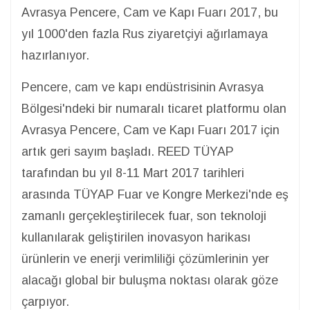
Avrasya Pencere, Cam ve Kapı Fuarı 2017, bu
yıl 1000'den fazla Rus ziyaretçiyi ağırlamaya
hazırlanıyor.
Pencere, cam ve kapı endüstrisinin Avrasya
Bölgesi'ndeki bir numaralı ticaret platformu olan
Avrasya Pencere, Cam ve Kapı Fuarı 2017 için
artık geri sayım başladı. REED TÜYAP
tarafından bu yıl 8-11 Mart 2017 tarihleri
arasında TÜYAP Fuar ve Kongre Merkezi'nde eş
zamanlı gerçekleştirilecek fuar, son teknoloji
kullanılarak geliştirilen inovasyon harikası
ürünlerin ve enerji verimliliği çözümlerinin yer
alacağı global bir buluşma noktası olarak göze
çarpıyor.