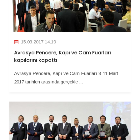
15.03.2017 14:19
Avrasya Pencere, Kapı ve Cam Fuarları
kapılarını kapattı
Avrasya Pencere, Kapı ve Cam Fuarları 8-11 Mart
2017 tarihleri arasında gerçekle ...