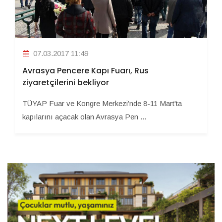
07.03.2017 11:49
Avrasya Pencere Kapı Fuarı, Rus
ziyaretçilerini bekliyor
TÜYAP Fuar ve Kongre Merkezi’nde 8-11 Mart'ta
kapılarını açacak olan Avrasya Pen ...