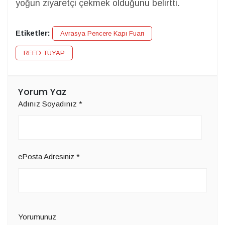
yoğun ziyaretçi çekmek olduğunu belirtti.
Etiketler:
Avrasya Pencere Kapı Fuarı
REED TÜYAP
Yorum Yaz
Adınız Soyadınız
*
ePosta Adresiniz
*
Yorumunuz