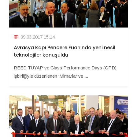
09.03.2017 15:14
Avrasya Kapı Pencere Fuarı’nda yeni nesil
teknolojiler konuşuldu
REED TÜYAP ve Glass Performance Days (GPD)
işbirliğiyle düzenlenen ‘Mimarlar ve ...