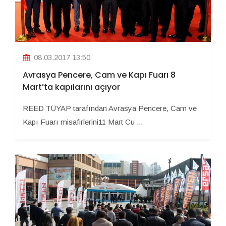
08.03.2017 13:50
Avrasya Pencere, Cam ve Kapı Fuarı 8
Mart’ta kapılarını açıyor
REED TÜYAP tarafından Avrasya Pencere, Cam ve
Kapı Fuarı misafirlerini11 Mart Cu ...