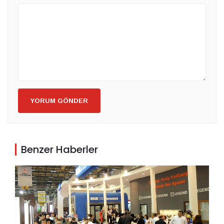
YORUM GÖNDER
Benzer Haberler