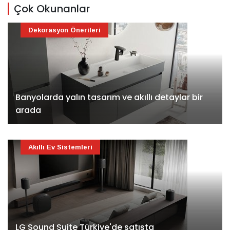
Çok Okunanlar
Dekorasyon Önerileri
Banyolarda yalın tasarım ve akıllı detaylar bir
arada
Akıllı Ev Sistemleri
LG Sound Suite Türkiye'de satışta