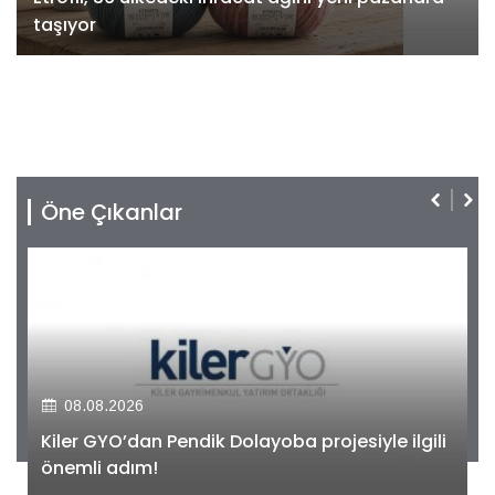
taşıyor
Öne Çıkanlar
08.08.2026
Kiler GYO’dan Pendik Dolayoba projesiyle ilgili
önemli adım!