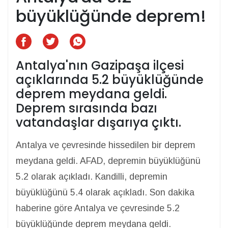
büyüklüğünde deprem!
Antalya'nın Gazipaşa ilçesi
açıklarında 5.2 büyüklüğünde
deprem meydana geldi.
Deprem sırasında bazı
vatandaşlar dışarıya çıktı.
Antalya ve çevresinde hissedilen bir deprem
meydana geldi. AFAD, depremin büyüklüğünü
5.2 olarak açıkladı. Kandilli, depremin
büyüklüğünü 5.4 olarak açıkladı. Son dakika
haberine göre Antalya ve çevresinde 5.2
büyüklüğünde deprem meydana geldi.