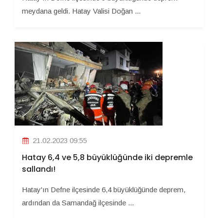
meydana geldi. Hatay Valisi Doğan ...
21.02.2023 09:55
Hatay 6,4 ve 5,8 büyüklüğünde iki depremle
sallandı!
Hatay'ın Defne ilçesinde 6,4 büyüklüğünde deprem,
ardından da Samandağ ilçesinde ...