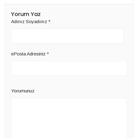
Yorum Yaz
Adınız Soyadınız
*
ePosta Adresiniz
*
Yorumunuz