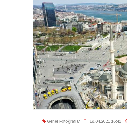
Genel Fotoğraflar
18.04.2021 16:41