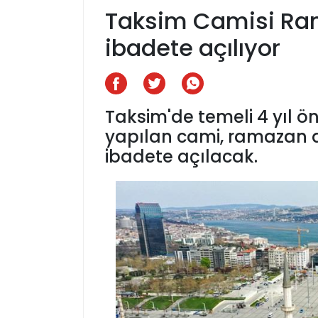
Taksim Camisi Ra
ibadete açılıyor
Taksim'de temeli 4 yıl ön
yapılan cami, ramazan 
ibadete açılacak.