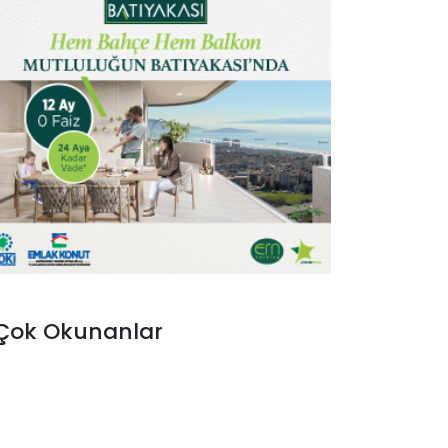
Çok Okunanlar