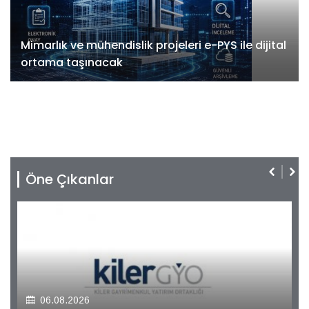
Mimarlık ve mühendislik projeleri e-PYS ile dijital
ortama taşınacak
Öne Çıkanlar
06.08.2026