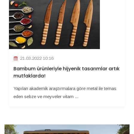
21.03.2022 10:16
Bambum ürünleriyle hijyenik tasarımlar artık
mutfaklarda!
Yapılan akademik araştırmalara göre metal ile temas
eden sebze ve meyveler vitam ...