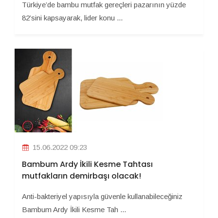
Türkiye’de bambu mutfak gereçleri pazarının yüzde
82’sini kapsayarak, lider konu ...
15.06.2022 09:23
Bambum Ardy İkili Kesme Tahtası
mutfakların demirbaşı olacak!
Anti-bakteriyel yapısıyla güvenle kullanabileceğiniz
Bambum Ardy İkili Kesme Tah ...