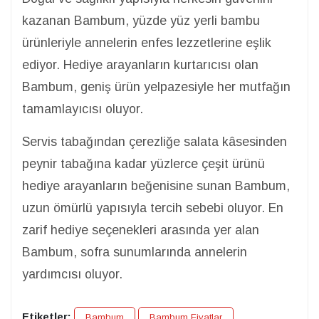
kazanan Bambum, yüzde yüz yerli bambu
ürünleriyle annelerin enfes lezzetlerine eşlik
ediyor. Hediye arayanların kurtarıcısı olan
Bambum, geniş ürün yelpazesiyle her mutfağın
tamamlayıcısı oluyor.
Servis tabağından çerezliğe salata kâsesinden
peynir tabağına kadar yüzlerce çeşit ürünü
hediye arayanların beğenisine sunan Bambum,
uzun ömürlü yapısıyla tercih sebebi oluyor. En
zarif hediye seçenekleri arasında yer alan
Bambum, sofra sunumlarında annelerin
yardımcısı oluyor.
Etiketler:
Bambum
Bambum Fiyatlar