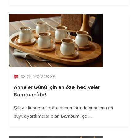
03.05.2022 23:39
Anneler Günü için en özel hediyeler
Bambum'da!
Şık ve kusursuz sofra sunumlarında annelerin en
büyük yardımcısı olan Bambum, çe ...