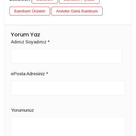
Bambum Ürünleri
Anneler Günü Bambum
Yorum Yaz
Adınız Soyadınız
*
ePosta Adresiniz
*
Yorumunuz