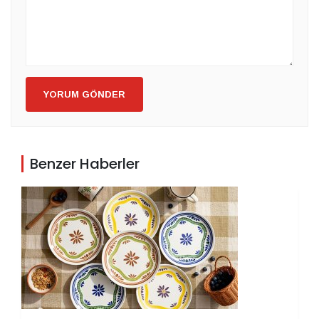
YORUM GÖNDER
Benzer Haberler