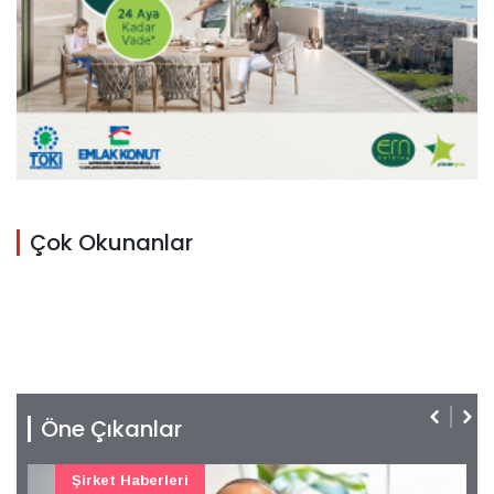
Çok Okunanlar
Öne Çıkanlar
Güncel