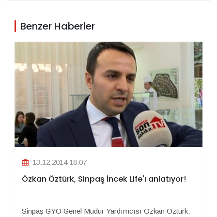
Benzer Haberler
13.12.2014 18:07
Özkan Öztürk, Sinpaş İncek Life'ı anlatıyor!
Sinpaş GYO Genel Müdür Yardımcısı Özkan Öztürk,