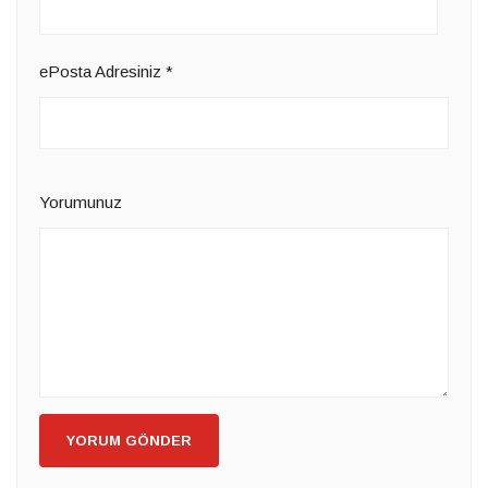
ePosta Adresiniz
*
Yorumunuz
YORUM GÖNDER