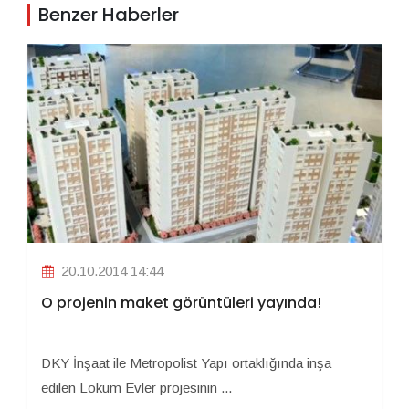
Benzer Haberler
20.10.2014 14:44
O projenin maket görüntüleri yayında!
DKY İnşaat ile Metropolist Yapı ortaklığında inşa
edilen Lokum Evler projesinin ...