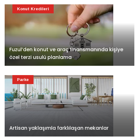
Konut Kredileri
Fuzul’den konut ve araç finansmanında kişiye
özel terzi usulü planlama
Parke
Artisan yaklaşımla farklılaşan mekanlar