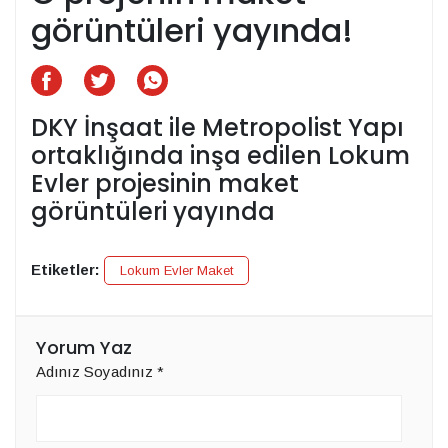
görüntüleri yayında!
DKY İnşaat ile Metropolist Yapı
ortaklığında inşa edilen Lokum
Evler projesinin maket
görüntüleri yayında
Etiketler:
Lokum Evler Maket
Yorum Yaz
Adınız Soyadınız
*