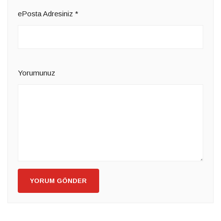
ePosta Adresiniz
*
Yorumunuz
YORUM GÖNDER