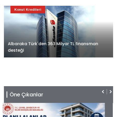
Konut Kredileri
Albaraka Türk'den 363 Milyar TL finansman
desteği
Öne Çıkanlar