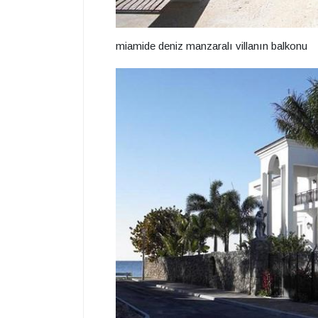
miamide deniz manzaralı villanın balkonu