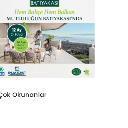
Çok Okunanlar