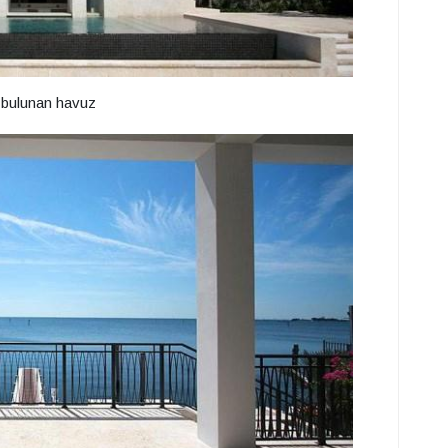
e bulunan havuz