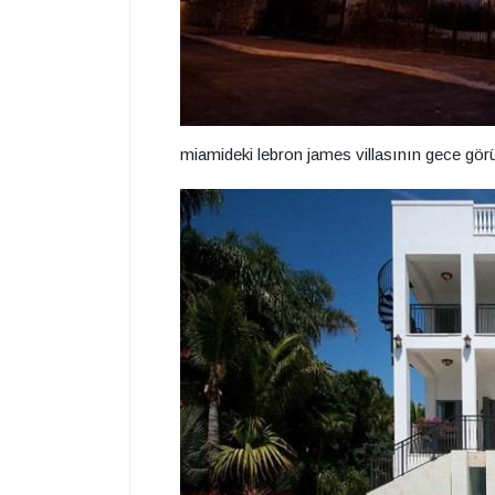
miamideki lebron james villasının gece gö