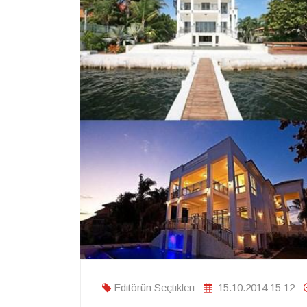
Editörün Seçtikleri
15.10.2014 15:12