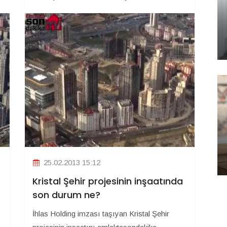
25.02.2013 15:12
Kristal Şehir projesinin inşaatında
son durum ne?
İhlas Holding imzası taşıyan Kristal Şehir