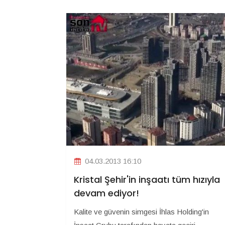
04.03.2013 16:10
Kristal Şehir'in inşaatı tüm hızıyla
devam ediyor!
Kalite ve güvenin simgesi İhlas Holding'in