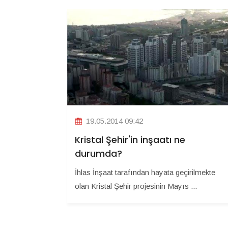
19.05.2014 09:42
Kristal Şehir'in inşaatı ne
durumda?
İhlas İnşaat tarafından hayata geçirilmekte
olan Kristal Şehir projesinin Mayıs ...