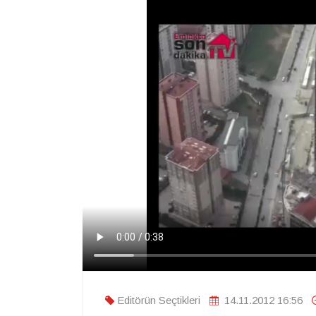
Editörün Seçtikleri
14.11.2012 16:56