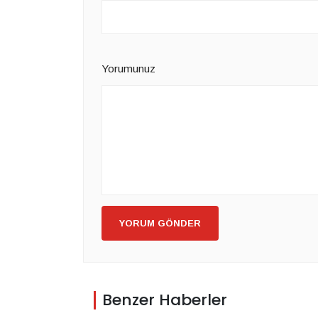
Yorumunuz
YORUM GÖNDER
Benzer Haberler