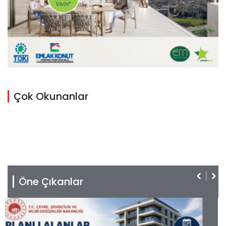
Çok Okunanlar
Öne Çıkanlar