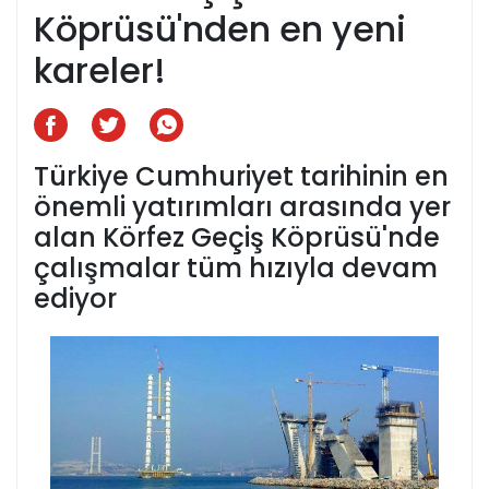
Köprüsü'nden en yeni
kareler!
Türkiye Cumhuriyet tarihinin en
önemli yatırımları arasında yer
alan Körfez Geçiş Köprüsü'nde
çalışmalar tüm hızıyla devam
ediyor