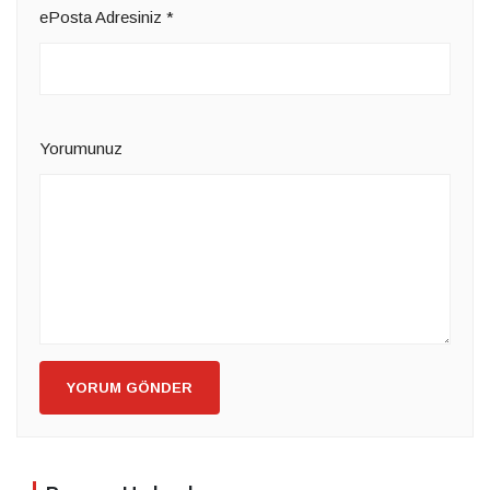
ePosta Adresiniz
*
Yorumunuz
YORUM GÖNDER