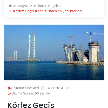
Anasayfa
Editörün Seçtikleri
Körfez Geçiş Köprüsü'nden en yeni kareler!
Editörün Seçtikleri
14.11.2014 10:33
Okuma Süresi: 00 saniye
Körfez Geçiş