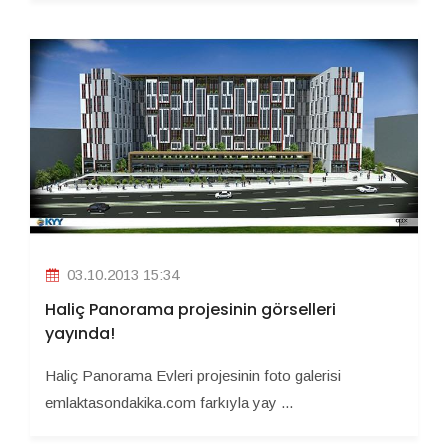
03.10.2013 15:34
Haliç Panorama projesinin görselleri
yayında!
Haliç Panorama Evleri projesinin foto galerisi
emlaktasondakika.com farkıyla yay ...