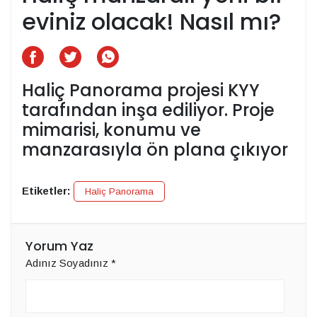
eviniz olacak! Nasıl mı?
Haliç Panorama projesi KYY
tarafından inşa ediliyor. Proje
mimarisi, konumu ve
manzarasıyla ön plana çıkıyor
Etiketler:
Haliç Panorama
Yorum Yaz
Adınız Soyadınız
*