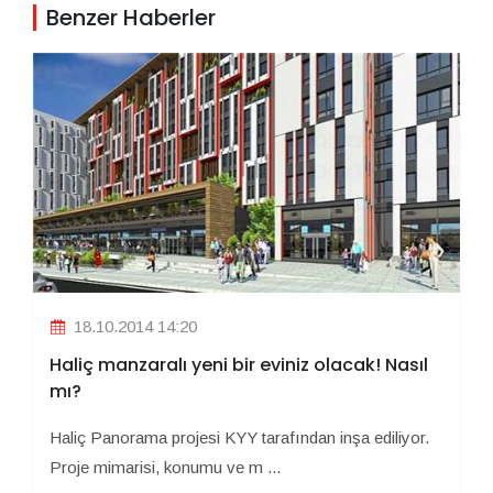
Benzer Haberler
18.10.2014 14:20
Haliç manzaralı yeni bir eviniz olacak! Nasıl
mı?
Haliç Panorama projesi KYY tarafından inşa ediliyor.
Proje mimarisi, konumu ve m ...