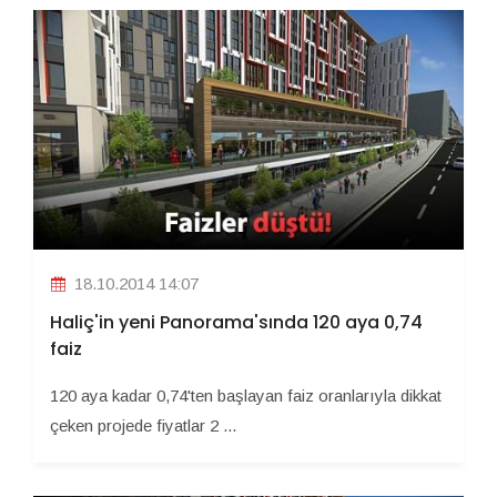
18.10.2014 14:07
Haliç'in yeni Panorama'sında 120 aya 0,74
faiz
120 aya kadar 0,74'ten başlayan faiz oranlarıyla dikkat
çeken projede fiyatlar 2 ...