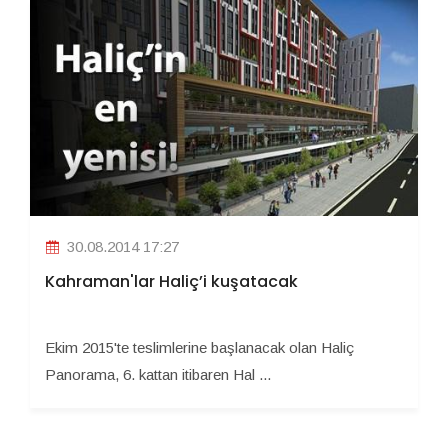
30.08.2014 17:27
Kahraman'lar Haliç’i kuşatacak
Ekim 2015'te teslimlerine başlanacak olan Haliç
Panorama, 6. kattan itibaren Hal ...