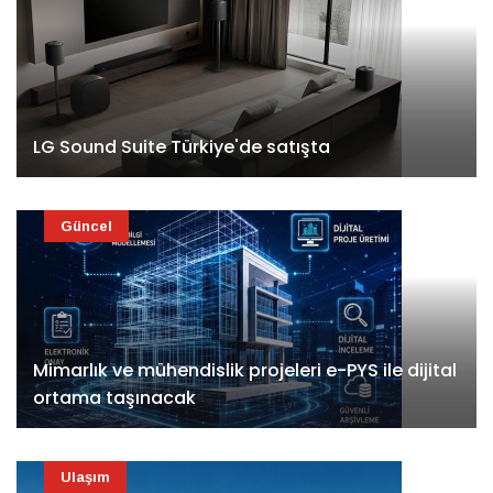
LG Sound Suite Türkiye'de satışta
Güncel
Mimarlık ve mühendislik projeleri e-PYS ile dijital
ortama taşınacak
Ulaşım