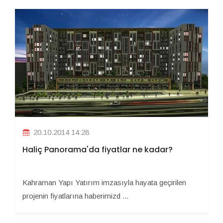
20.10.2014 14:28
Haliç Panorama'da fiyatlar ne kadar?
Kahraman Yapı Yatırım imzasıyla hayata geçirilen
projenin fiyatlarına haberimizd ...