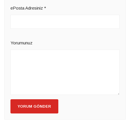
ePosta Adresiniz
*
Yorumunuz
YORUM GÖNDER