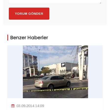
YORUM GÖNDER
Benzer Haberler
03.09.2014 14:09