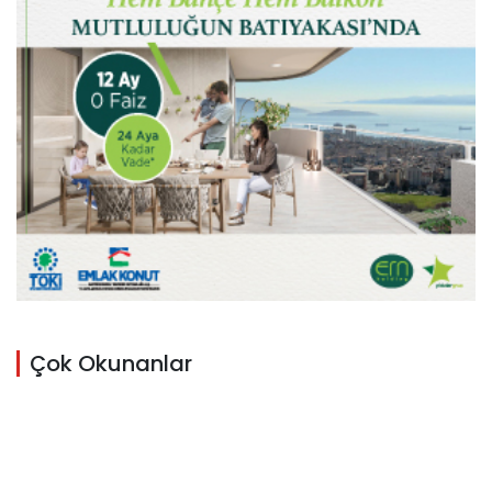
Çok Okunanlar