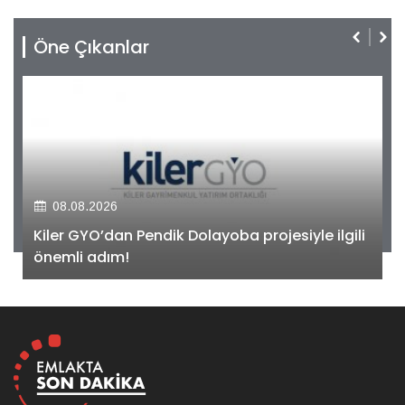
Öne Çıkanlar
08.08.2026
Kiler GYO’dan Pendik Dolayoba projesiyle ilgili
önemli adım!