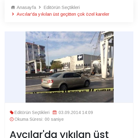
Anasayfa
Editörün Seçtikleri
Avcılar'da yıkılan üst geçitten çok özel kareler
Editörün Seçtikleri
03.09.2014 14:09
Okuma Süresi: 00 saniye
Avcılar'da yıkılan üst