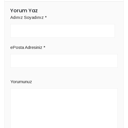
Yorum Yaz
Adınız Soyadınız
*
ePosta Adresiniz
*
Yorumunuz