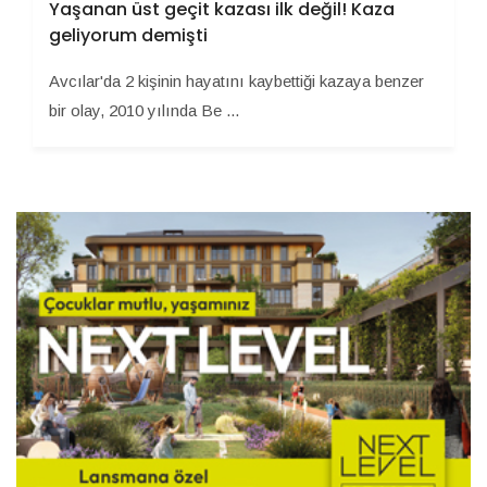
Yaşanan üst geçit kazası ilk değil! Kaza
geliyorum demişti
Avcılar'da 2 kişinin hayatını kaybettiği kazaya benzer
bir olay, 2010 yılında Be ...