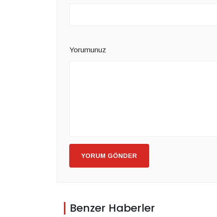
Yorumunuz
YORUM GÖNDER
Benzer Haberler