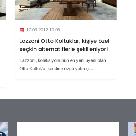
17.09.2012 10:05
Lazzoni Otto Koltuklar, kişiye özel
seçkin alternatiflerle şekilleniyor!
Lazzoni, koleksiyonunun en yeni üyesi olan
Otto Koltuk’u, kendine özgü yalın çi ...