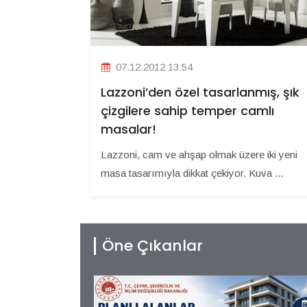
07.12.2012 13:54
Lazzoni’den özel tasarlanmış, şık
çizgilere sahip temper camlı
masalar!
Lazzoni, cam ve ahşap olmak üzere iki yeni
masa tasarımıyla dikkat çekiyor. Kuva ...
Öne Çıkanlar