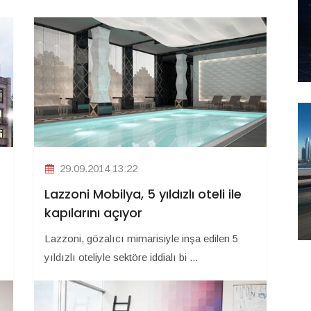
29.09.2014 13:22
Lazzoni Mobilya, 5 yıldızlı oteli ile
kapılarını açıyor
Lazzoni, gözalıcı mimarisiyle inşa edilen 5
yıldızlı oteliyle sektöre iddialı bi ...