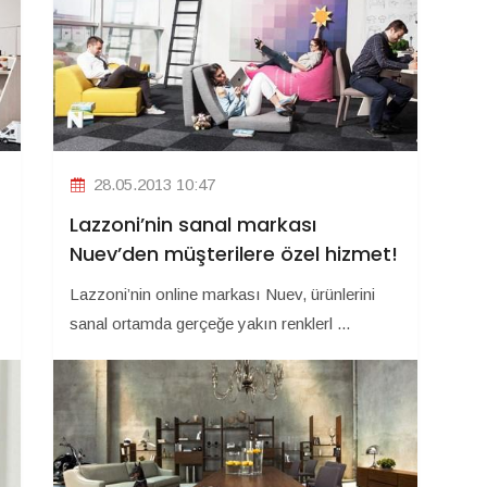
28.05.2013 10:47
Lazzoni’nin sanal markası
Nuev’den müşterilere özel hizmet!
Lazzoni’nin online markası Nuev, ürünlerini
sanal ortamda gerçeğe yakın renklerl ...