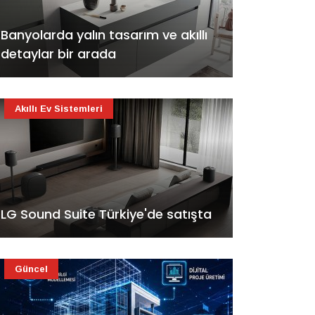
Banyolarda yalın tasarım ve akıllı
detaylar bir arada
Akıllı Ev Sistemleri
LG Sound Suite Türkiye'de satışta
Güncel