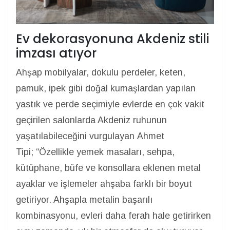
Ev dekorasyonuna Akdeniz stili
imzası atıyor
Ahşap mobilyalar, dokulu perdeler, keten,
pamuk, ipek gibi doğal kumaşlardan yapılan
yastık ve perde seçimiyle evlerde en çok vakit
geçirilen salonlarda Akdeniz ruhunun
yaşatılabileceğini vurgulayan Ahmet
Tipi;
“Özellikle yemek masaları, sehpa,
kütüphane, büfe ve konsollara eklenen metal
ayaklar ve işlemeler ahşaba farklı bir boyut
getiriyor. Ahşapla metalin başarılı
kombinasyonu, evleri daha ferah hale getirirken