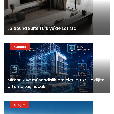
LG Sound Suite Türkiye'de satışta
Güncel
Mimarlık ve mühendislik projeleri e-PYS ile dijital
ortama taşınacak
Ulaşım