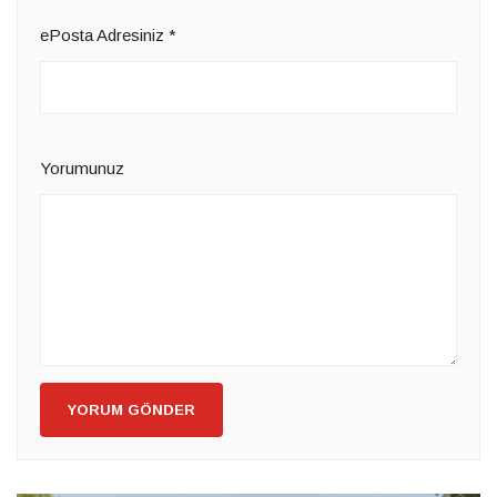
ePosta Adresiniz
*
Yorumunuz
YORUM GÖNDER