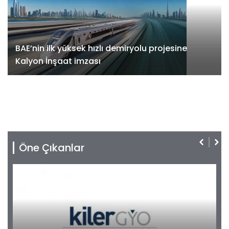
BAE’nin ilk yüksek hızlı demiryolu projesine
Kalyon İnşaat imzası
Öne Çıkanlar