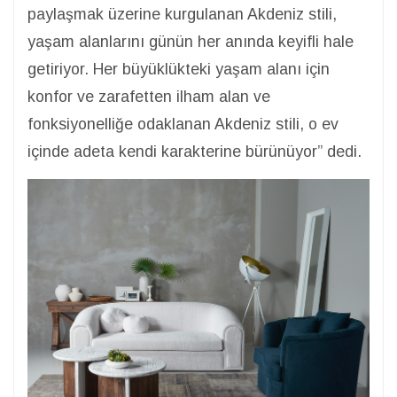
paylaşmak üzerine kurgulanan Akdeniz stili,
yaşam alanlarını günün her anında keyifli hale
getiriyor. Her büyüklükteki yaşam alanı için
konfor ve zarafetten ilham alan ve
fonksiyonelliğe odaklanan Akdeniz stili, o ev
içinde adeta kendi karakterine bürünüyor” dedi.