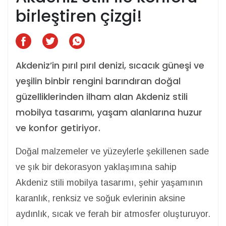
birleştiren çizgi!
Akdeniz’in pırıl pırıl denizi, sıcacık güneşi ve
yeşilin binbir rengini barındıran doğal
güzelliklerinden ilham alan Akdeniz stili
mobilya tasarımı, yaşam alanlarına huzur
ve konfor getiriyor.
Doğal malzemeler ve yüzeylerle şekillenen sade
ve şık bir dekorasyon yaklaşımına sahip
Akdeniz stili mobilya tasarımı, şehir yaşamının
karanlık, renksiz ve soğuk evlerinin aksine
aydınlık, sıcak ve ferah bir atmosfer oluşturuyor.