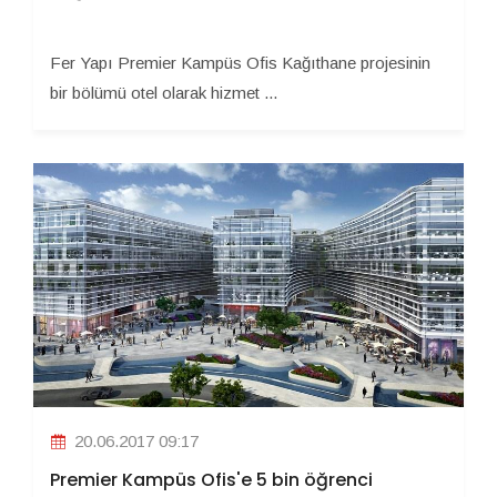
Fer Yapı Premier Kampüs Ofis Kağıthane projesinin
bir bölümü otel olarak hizmet ...
20.06.2017 09:17
Premier Kampüs Ofis'e 5 bin öğrenci