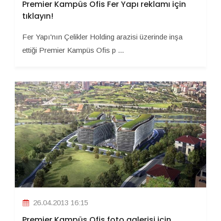
Premier Kampüs Ofis Fer Yapı reklamı için
tıklayın!
Fer Yapı'nın Çelikler Holding arazisi üzerinde inşa
ettiği Premier Kampüs Ofis p ...
26.04.2013 16:15
Premier Kampüs Ofis foto galerisi için