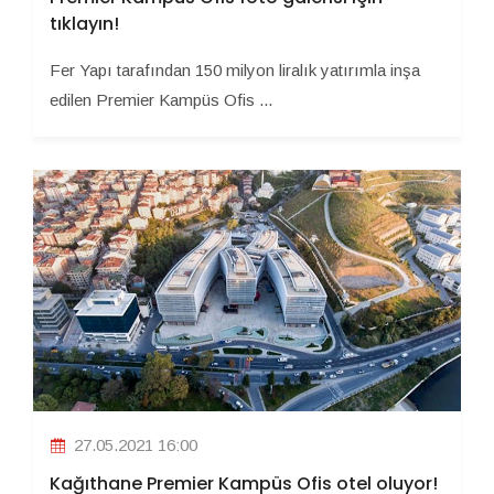
tıklayın!
Fer Yapı tarafından 150 milyon liralık yatırımla inşa
edilen Premier Kampüs Ofis ...
27.05.2021 16:00
Kağıthane Premier Kampüs Ofis otel oluyor!