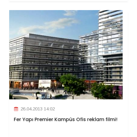
26.04.2013 14:02
Fer Yapı Premier Kampüs Ofis reklam filmi!