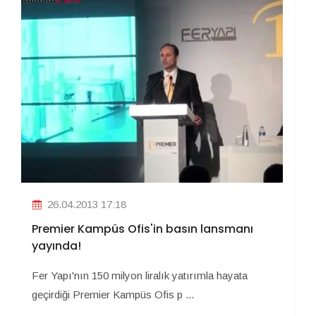
26.04.2013 17:18
Premier Kampüs Ofis'in basın lansmanı
yayında!
Fer Yapı'nın 150 milyon liralık yatırımla hayata
geçirdiği Premier Kampüs Ofis p ...