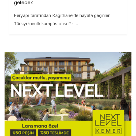
gelecek!
Feryapı tarafından Kağıthane'de hayata geçirilen
Türkiye'nin ilk kampüs ofisi Pr ...