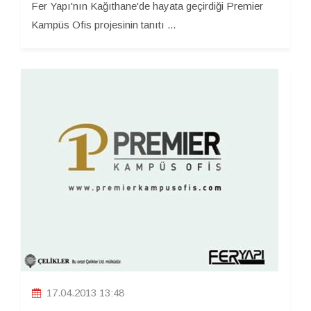
Fer Yapı'nın Kağıthane'de hayata geçirdiği Premier
Kampüs Ofis projesinin tanıtı ...
17.04.2013 13:48