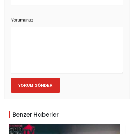
Yorumunuz
YORUM GÖNDER
Benzer Haberler