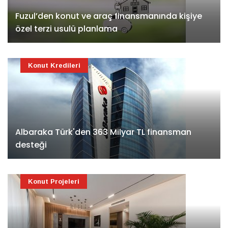
Fuzul’den konut ve araç finansmanında kişiye
özel terzi usulü planlama
Konut Kredileri
Albaraka Türk'den 363 Milyar TL finansman
desteği
Konut Projeleri