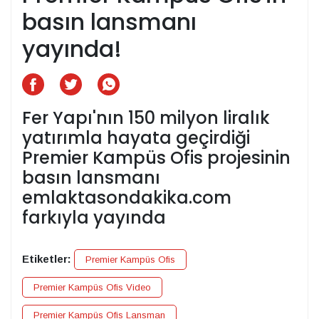
basın lansmanı
yayında!
Fer Yapı'nın 150 milyon liralık
yatırımla hayata geçirdiği
Premier Kampüs Ofis projesinin
basın lansmanı
emlaktasondakika.com
farkıyla yayında
Etiketler:
Premier Kampüs Ofis
Premier Kampüs Ofis Video
Premier Kampüs Ofis Lansman