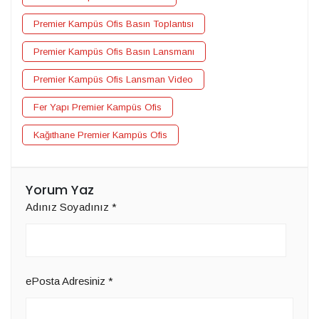
Premier Kampüs Ofis Basın Toplantısı
Premier Kampüs Ofis Basın Lansmanı
Premier Kampüs Ofis Lansman Video
Fer Yapı Premier Kampüs Ofis
Kağıthane Premier Kampüs Ofis
Yorum Yaz
Adınız Soyadınız
*
ePosta Adresiniz
*