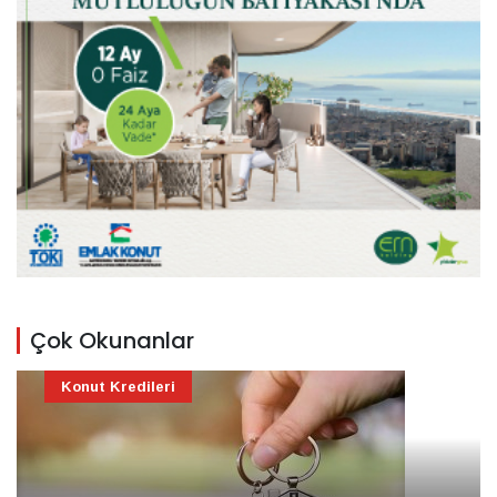
Çok Okunanlar
Konut Kredileri