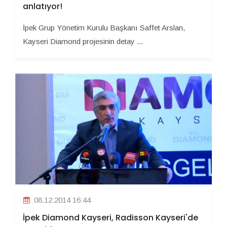
anlatıyor!
İpek Grup Yönetim Kurulu Başkanı Saffet Arslan,
Kayseri Diamond projesinin detay ...
08.12.2014 16:44
İpek Diamond Kayseri, Radisson Kayseri'de