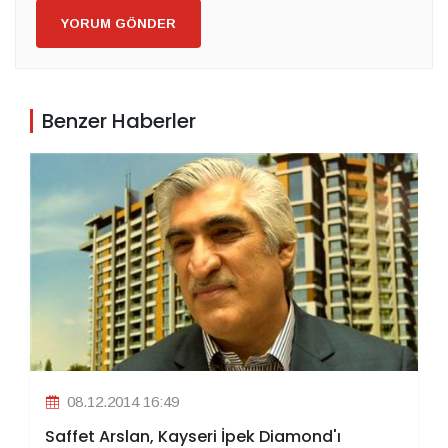
YORUM GÖNDER
Benzer Haberler
08.12.2014 16:49
Saffet Arslan, Kayseri İpek Diamond'ı