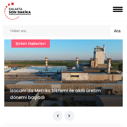
Ara
Şirket Haberleri
İzocam'da Metriks Sistemi ile akıllı üretim
dönemi başladı