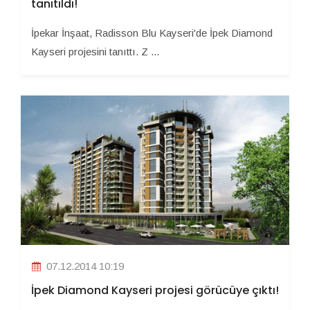
tanıtıldı!
İpekar İnşaat, Radisson Blu Kayseri'de İpek Diamond
Kayseri projesini tanıttı. Z ...
07.12.2014 10:19
İpek Diamond Kayseri projesi görücüye çıktı!