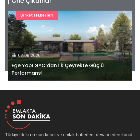
Öne Çıkanlar
Şirket Haberleri
07.08.2026
Ege Yapı GYO’dan İlk Çeyrekte Güçlü
Performans!
Türkiye'deki en son konut ve emlak haberleri, devam eden konut