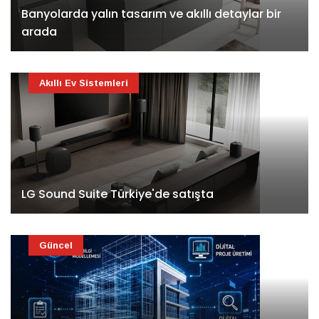
Banyolarda yalın tasarım ve akıllı detaylar bir
arada
Akıllı Ev Sistemleri
LG Sound Suite Türkiye'de satışta
Güncel