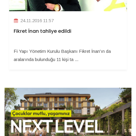
24.11.2016 11:57
Fikret İnan tahliye edildi
Fi Yapı Yönetim Kurulu Başkanı Fikret İnan'ın da
aralarında bulunduğu 11 kişi ta ...