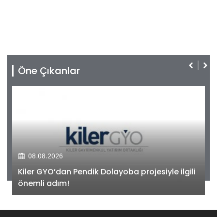
Öne Çıkanlar
08.08.2026
Kiler GYO’dan Pendik Dolayoba projesiyle ilgili
önemli adım!