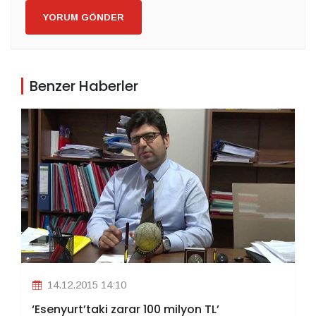
YORUM GÖNDER
Benzer Haberler
14.12.2015 14:10
‘Esenyurt’taki zarar 100 milyon TL’