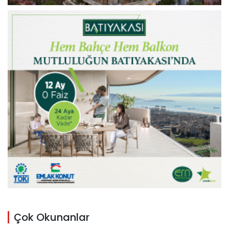
Çok Okunanlar