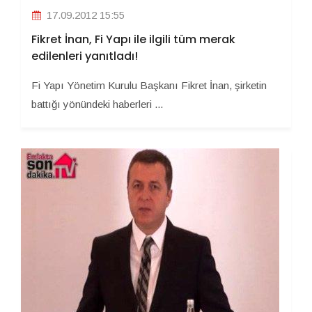
17.09.2012 15:55
Fikret İnan, Fi Yapı ile ilgili tüm merak
edilenleri yanıtladı!
Fi Yapı Yönetim Kurulu Başkanı Fikret İnan, şirketin
battığı yönündeki haberleri ...