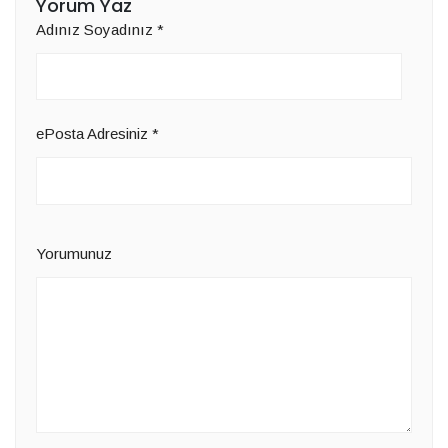
Yorum Yaz
Adınız Soyadınız
*
ePosta Adresiniz
*
Yorumunuz