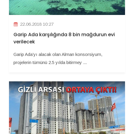
22.06.2018 10:27
Garip Ada karşılığında 8 bin mağdurun evi
verilecek
Garip Ada’yı alacak olan Alman konsorsiyum,
projelerin tümünü 2.5 yılda bitirmey ...