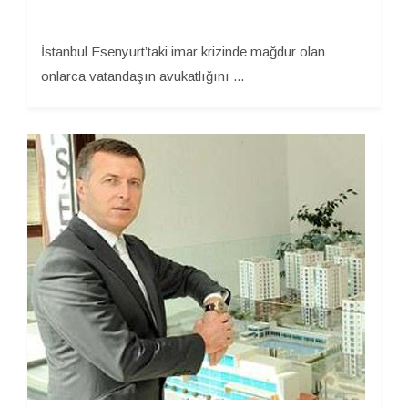
İstanbul Esenyurt’taki imar krizinde mağdur olan
onlarca vatandaşın avukatlığını ...