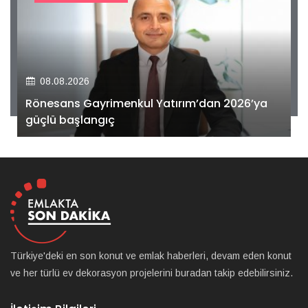
08.08.2026
Rönesans Gayrimenkul Yatırım’dan 2026’ya
güçlü başlangıç
Türkiye'deki en son konut ve emlak haberleri, devam eden konut
ve her türlü ev dekorasyon projelerini buradan takip edebilirsiniz.