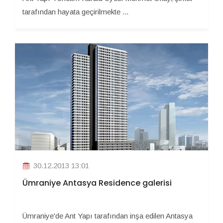
tarafından hayata geçirilmekte ...
30.12.2013 13:01
Ümraniye Antasya Residence galerisi
Ümraniye'de Ant Yapı tarafından inşa edilen Antasya