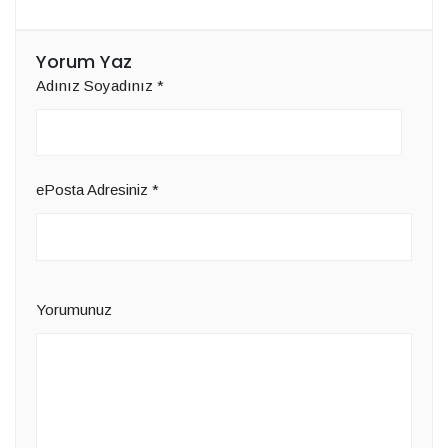
Yorum Yaz
Adınız Soyadınız
*
ePosta Adresiniz
*
Yorumunuz