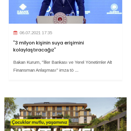
06.07.2021 17:35
"3 milyon kişinin suya erişimini
kolaylaştıracağız"
Bakan Kurum, "İller Bankası ve Yerel Yönetimler Alt
Finansman Anlaşması" imza tö ...