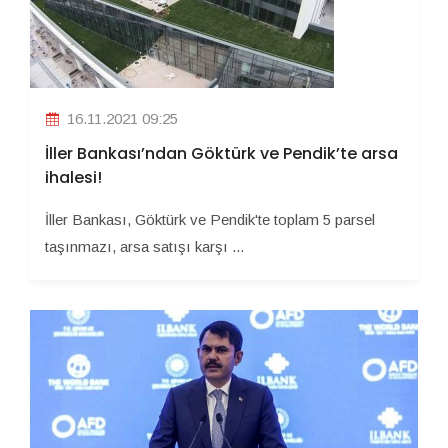
16.11.2021 09:25
İller Bankası’ndan Göktürk ve Pendik’te arsa
ihalesi!
İller Bankası, Göktürk ve Pendik'te toplam 5 parsel
taşınmazı, arsa satışı karşı ...