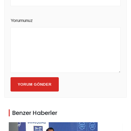
Yorumunuz
YORUM GÖNDER
Benzer Haberler