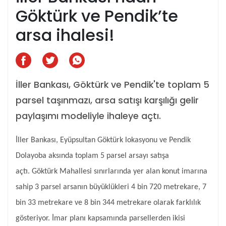
Göktürk ve Pendik’te
arsa ihalesi!
İller Bankası, Göktürk ve Pendik'te toplam 5
parsel taşınmazı, arsa satışı karşılığı gelir
paylaşımı modeliyle ihaleye açtı.
İller Bankası, Eyüpsultan Göktürk lokasyonu ve Pendik
Dolayoba aksında toplam 5 parsel arsayı satışa
açtı.
Göktürk Mahallesi sınırlarında yer alan konut imarına
sahip 3 parsel arsanın büyüklükleri 4 bin 720 metrekare, 7
bin 33 metrekare ve 8 bin 344 metrekare olarak farklılık
gösteriyor. İmar planı kapsamında parsellerden ikisi