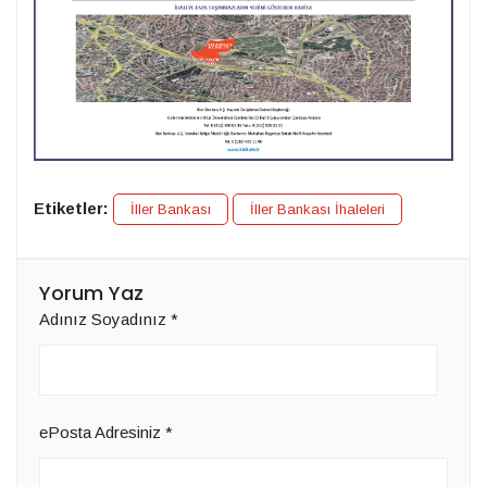
Etiketler:
İller Bankası
İller Bankası İhaleleri
Yorum Yaz
Adınız Soyadınız
*
ePosta Adresiniz
*