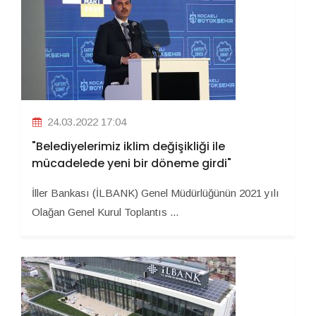
24.03.2022 17:04
"Belediyelerimiz iklim değişikliği ile
mücadelede yeni bir döneme girdi"
İller Bankası (İLBANK) Genel Müdürlüğünün 2021 yılı
Olağan Genel Kurul Toplantıs ...