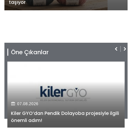
taşıyor
Öne Çıkanlar
07.08.2026
Kiler GYO’dan Pendik Dolayoba projesiyle ilgili
önemli adım!