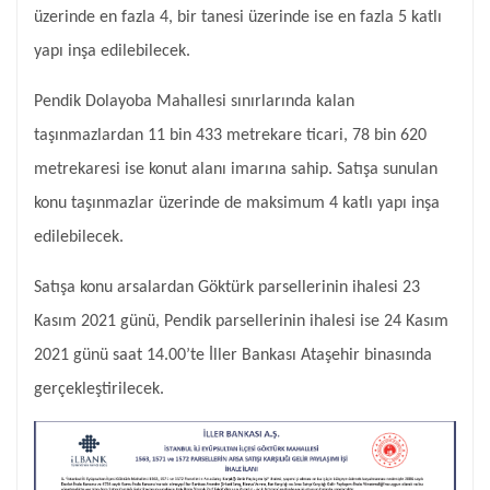
üzerinde en fazla 4, bir tanesi üzerinde ise en fazla 5 katlı
yapı inşa edilebilecek.
Pendik Dolayoba Mahallesi sınırlarında kalan
taşınmazlardan 11 bin 433 metrekare ticari, 78 bin 620
metrekaresi ise konut alanı imarına sahip. Satışa sunulan
konu taşınmazlar üzerinde de maksimum 4 katlı yapı inşa
edilebilecek.
Satışa konu arsalardan Göktürk parsellerinin ihalesi 23
Kasım 2021 günü, Pendik parsellerinin ihalesi ise 24 Kasım
2021 günü saat 14.00’te İller Bankası Ataşehir binasında
gerçekleştirilecek.